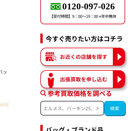
0120-097-026
【受付時間】9：00〜19：00 ※年中無休
今すぐ売りたい方はコチラ
お近くの店舗を探す
バッ
出張買取を申し込む
参考買取価格を調べる
バッグ・ブランド品