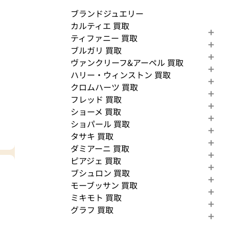
ブランドジュエリー
カルティエ 買取
ティファニー 買取
ブルガリ 買取
ヴァンクリーフ&アーペル 買取
ハリー・ウィンストン 買取
クロムハーツ 買取
フレッド 買取
ショーメ 買取
ショパール 買取
タサキ 買取
ダミアーニ 買取
ピアジェ 買取
ブシュロン 買取
モーブッサン 買取
ミキモト 買取
グラフ 買取