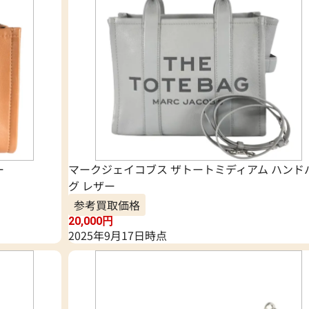
ー
マークジェイコブス ザトートミディアム ハンド
グ レザー
参考買取価格
20,000
円
2025年9月17日時点