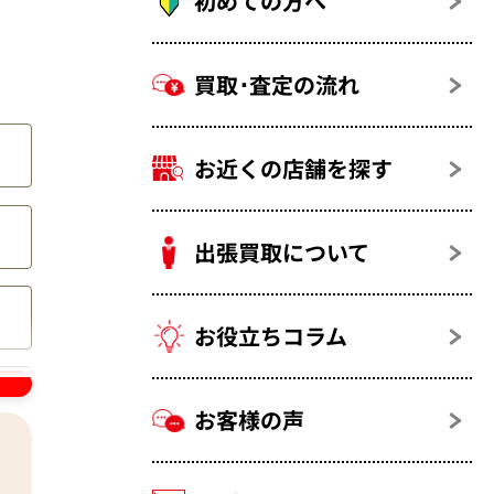
初めての方へ
買取･査定の流れ
ッグ
お近くの店舗を探す
出張買取について
お役立ちコラム
お客様の声