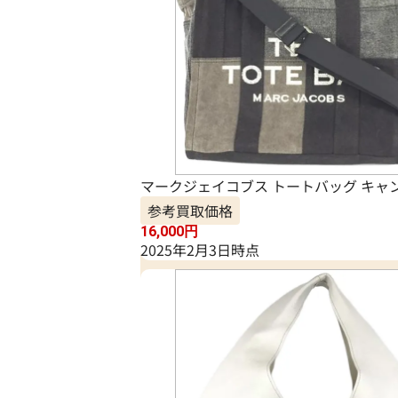
マークジェイコブス トートバッグ キャ
参考買取価格
16,000
円
2025年2月3日時点