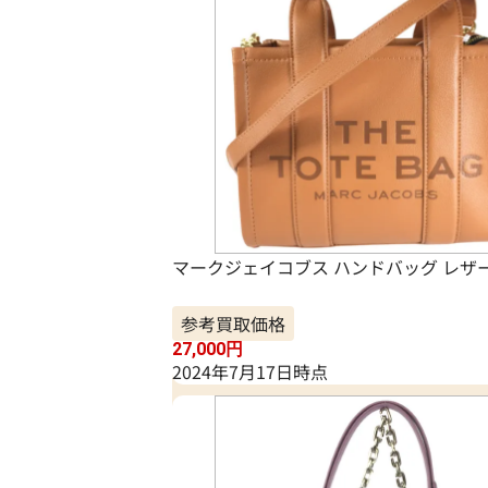
マークジェイコブス ハンドバッグ レザ
参考買取価格
27,000
円
2024年7月17日時点