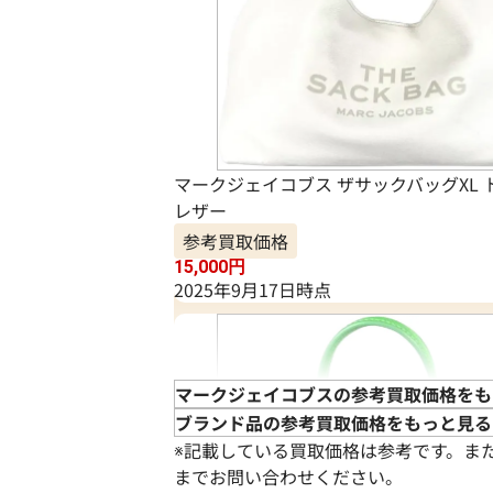
マークジェイコブス ザサックバッグXL
レザー
参考買取価格
15,000
円
2025年9月17日時点
マークジェイコブスの参考買取価格をも
ブランド品の参考買取価格をもっと見る
※記載している買取価格は参考です。ま
までお問い合わせください。