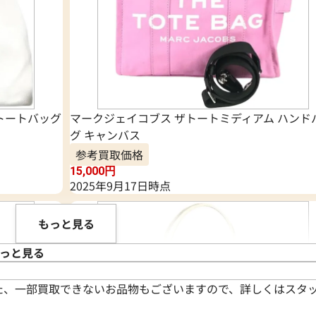
 トートバッグ
マークジェイコブス ザトートミディアム ハンド
グ キャンバス
参考買取価格
15,000
円
2025年9月17日時点
もっと見る
っと見る
た、一部買取できないお品物もございますので、詳しくはスタ