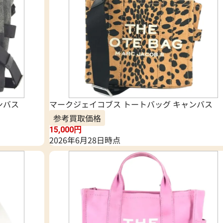
ンバス
マークジェイコブス トートバッグ キャンバス
参考買取価格
15,000
円
2026年6月28日時点