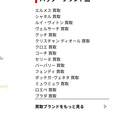
エルメス 買取
シャネル 買取
ルイ・ヴィトン 買取
ヴェルサーチ 買取
グッチ 買取
クリスチャン ディオール 買取
クロエ 買取
コーチ 買取
グレ
セリーヌ 買取
バーバリー 買取
フェンディ 買取
ボッテガ･ヴェネタ 買取
ミュウミュウ 買取
ロエベ 買取
プラダ 買取
買取ブランドをもっと見る