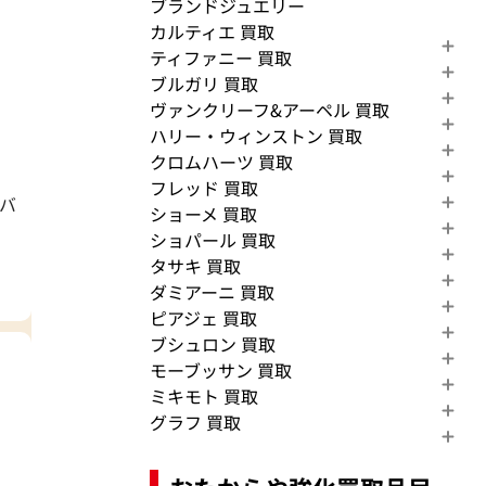
ブランドジュエリー
カルティエ 買取
ティファニー 買取
ブルガリ 買取
ヴァンクリーフ&アーペル 買取
ハリー・ウィンストン 買取
クロムハーツ 買取
フレッド 買取
ーバ
ショーメ 買取
ショパール 買取
タサキ 買取
ダミアーニ 買取
ピアジェ 買取
ブシュロン 買取
モーブッサン 買取
ミキモト 買取
グラフ 買取