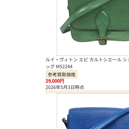
ルイ・ヴィトン エピ カルトシエール 
ッグ M52244
参考買取価格
29,000
円
2026年5月3日時点