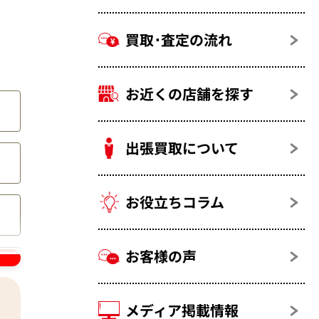
買取･査定の流れ
お近くの店舗を探す
出張買取について
お役立ちコラム
お客様の声
メディア掲載情報