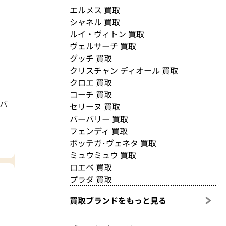
エルメス 買取
シャネル 買取
ルイ・ヴィトン 買取
ヴェルサーチ 買取
グッチ 買取
クリスチャン ディオール 買取
クロエ 買取
コーチ 買取
ーバ
セリーヌ 買取
バーバリー 買取
フェンディ 買取
ボッテガ･ヴェネタ 買取
ミュウミュウ 買取
ロエベ 買取
プラダ 買取
買取ブランドをもっと見る