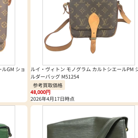
ルGM ショ
ルイ・ヴィトン モノグラム カルトシエールPM 
ルダーバッグ M51254
参考買取価格
48,000
円
2026年4月17日時点