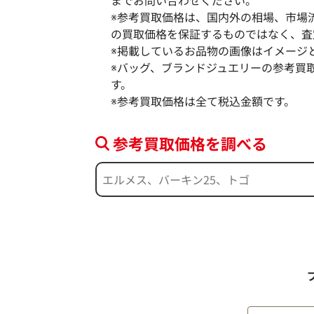
※参考買取価格は、国内外の相場、市場
の買取価格を保証するものではなく、査
※掲載しているお品物の画像はイメージ
※バッグ、ブランドジュエリーの参考買
す。
※参考買取価格は全て税込金額です。
参考買取価格を調べる