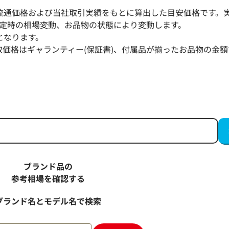
流通価格および当社取引実績をもとに算出した目安価格です。
定時の相場変動、お品物の状態により変動します。
となります。
取価格はギャランティー(保証書)、付属品が揃ったお品物の金額
ブランド品の
参考相場を確認する
ブランド名とモデル名で検索