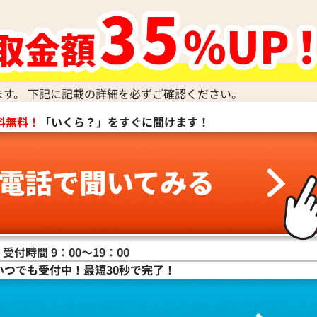
ます。 下記に記載の詳細を必ずご確認ください。
料無料！
「いくら？」をすぐに聞けます！
受付時間 9：00〜19：00
いつでも受付中！最短30秒で完了！