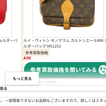
ショルダーバ
ルイ・ヴィトン モノグラム カルトシエールMM 
ルダーバッグ M51253
参考買取価格
ASK
もっと見る
2025年6月17日時点
見る
た、一部買取できないお品物もございますので、詳しくはスタ