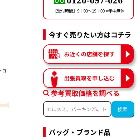
0120-097-026
【受付時間】9：00〜19：00 ※年中無休
今すぐ売りたい方はコチラ
お近くの店舗を探す
ショ
出張買取を申し込む
参考買取価格を調べる
バッグ・ブランド品