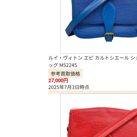
ルイ・ヴィトン エピ カルトシエール 
ッグ M52245
参考買取価格
27,000
円
2025年7月3日時点