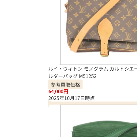
ルイ・ヴィトン モノグラム カルトシエー
ルダーバッグ M51252
参考買取価格
64,000
円
2025年10月17日時点