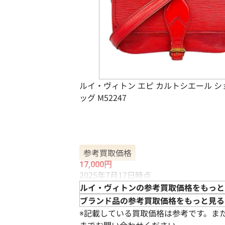
ルイ・ヴィトン エピ カルトシエール 
ッグ M52247
参考買取価格
17,000
円
2025年7月17日時点
ルイ・ヴィトンの参考買取価格をもっと
ブランド品の参考買取価格をもっと見る
※記載している買取価格は参考です。ま
までお問い合わせください。