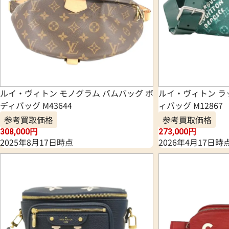
ルイ・ヴィトン モノグラム バムバッグ ボ
ルイ・ヴィトン ラ
ディバッグ M43644
ィバッグ M12867
参考買取価格
参考買取価格
308,000
円
273,000
円
2025年8月17日時点
2026年4月17日時