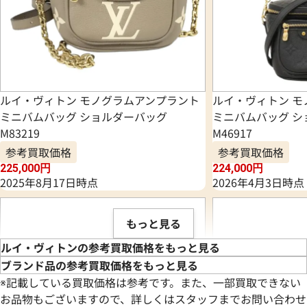
ルイ・ヴィトン モノグラムアンプラント
ルイ・ヴィトン モ
ミニバムバッグ ショルダーバッグ
ミニバムバッグ シ
M83219
M46917
参考買取価格
参考買取価格
225,000
円
224,000
円
2025年8月17日時点
2026年4月3日時点
もっと見る
ルイ・ヴィトンの参考買取価格をもっと見る
ブランド品の参考買取価格をもっと見る
※記載している買取価格は参考です。また、一部買取できない
お品物もございますので、詳しくはスタッフまでお問い合わせ