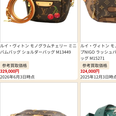
ルイ・ヴィトン モノグラムチェリー ミニ
ルイ・ヴィトン モ
バムバッグ ショルダーバッグ M13449
プNIGO ラッシュ
ッグ M15271
参考買取価格
参考買取価格
329,000
円
324,000
円
2026年6月3日時点
2025年12月3日時