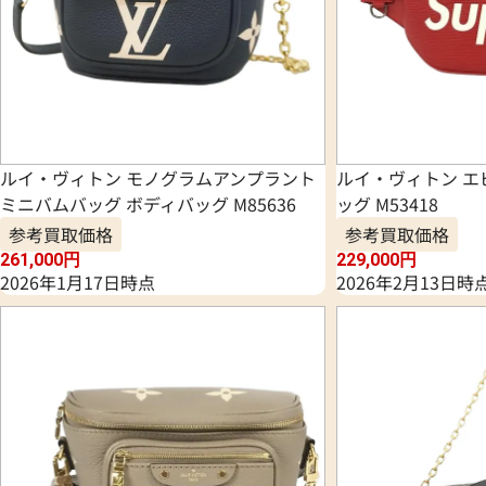
ルイ・ヴィトン モノグラムアンプラント
ルイ・ヴィトン エ
ミニバムバッグ ボディバッグ M85636
ッグ M53418
参考買取価格
参考買取価格
261,000
円
229,000
円
2026年1月17日時点
2026年2月13日時