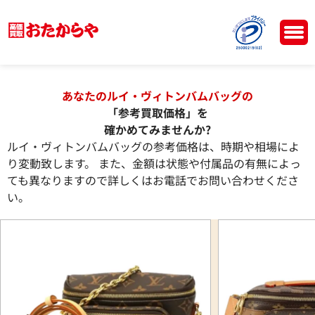
あなたのルイ・ヴィトンバムバッグの
「参考買取価格」を
確かめてみませんか?
ルイ・ヴィトンバムバッグの参考価格は、時期や相場によ
り変動致します。 また、金額は状態や付属品の有無によっ
ても異なりますので詳しくはお電話でお問い合わせくださ
い。