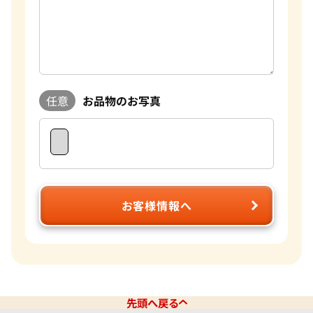
任意
お品物のお写真
お客様情報へ
先頭へ戻る