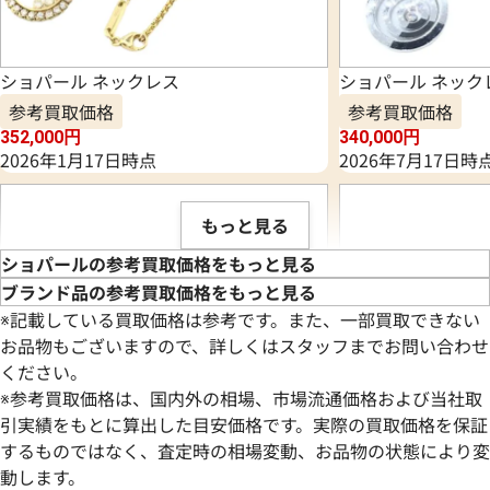
ショパール ネックレス
ショパール ネック
参考買取価格
参考買取価格
352,000
円
340,000
円
2026年1月17日時点
2026年7月17日時
もっと見る
ショパールの参考買取価格をもっと見る
ブランド品の参考買取価格をもっと見る
※記載している買取価格は参考です。また、一部買取できない
お品物もございますので、詳しくはスタッフまでお問い合わせ
ください。
※参考買取価格は、国内外の相場、市場流通価格および当社取
引実績をもとに算出した目安価格です。実際の買取価格を保証
するものではなく、査定時の相場変動、お品物の状態により変
動します。