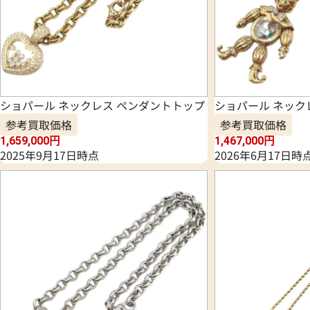
ショパール ネックレス ペンダントトップ
ショパール ネック
参考買取価格
参考買取価格
1,659,000
円
1,467,000
円
2025年9月17日時点
2026年6月17日時