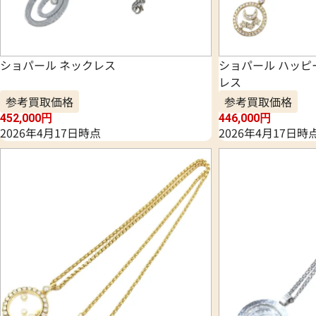
ショパール ネックレス
ショパール ハッピ
レス
参考買取価格
参考買取価格
452,000
円
446,000
円
2026年4月17日時点
2026年4月17日時