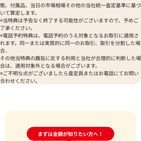
態、付属品、当日の市場相場その他の当社統一査定基準に基づ
いて算定します。
※当特典は予告なく終了する可能性がございますので、予めご
了承ください。
※電話予約特典は、電話予約のうえ対象となるお取引に適用さ
れます。同一または実質的に同一のお取引、取引を分割した場
合、
その他当特典の趣旨に反する利用と当社が合理的に判断した場
合は、適用対象外となる場合がございます。
※ご不明な点がございましたら査定員またはお電話にてお問い
合わせください。
24時間受付中!
まずは金額が知りたい方へ！
問い合わせフォーム