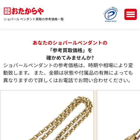
ショパール ペンダント買取の参考価格一覧
あなたのショパールペンダントの
「参考買取価格」を
確かめてみませんか?
ショパールペンダントの参考価格は、時期や相場により変
動致します。 また、金額は状態や付属品の有無によっても
異なりますので詳しくはお電話でお問い合わせください。