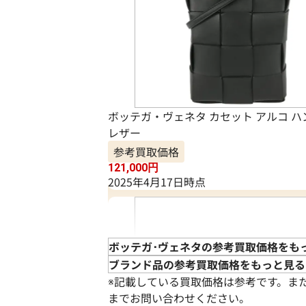
ボッテガ・ヴェネタ カセット アルコ 
レザー
参考買取価格
121,000
円
2025年4月17日時点
ボッテガ･ヴェネタの参考買取価格をも
ブランド品の参考買取価格をもっと見る
※記載している買取価格は参考です。ま
までお問い合わせください。