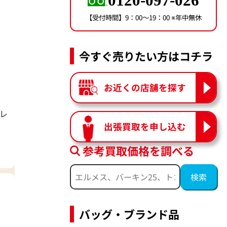
0120-097-026
【受付時間】9：00〜19：00 ※年中無休
今すぐ売りたい方はコチラ
お近くの店舗を探す
 レ
出張買取を申し込む
参考買取価格を調べる
バッグ・ブランド品