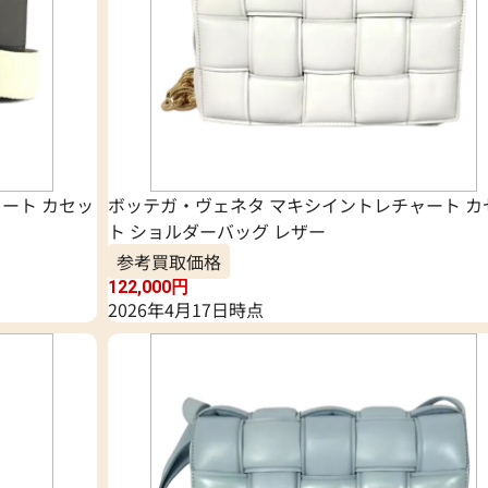
ート カセッ
ボッテガ・ヴェネタ マキシイントレチャート カ
ト ショルダーバッグ レザー
参考買取価格
122,000
円
2026年4月17日時点