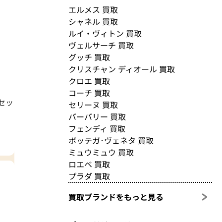
エルメス 買取
シャネル 買取
ルイ・ヴィトン 買取
ヴェルサーチ 買取
グッチ 買取
クリスチャン ディオール 買取
クロエ 買取
コーチ 買取
セッ
セリーヌ 買取
バーバリー 買取
フェンディ 買取
ボッテガ･ヴェネタ 買取
ミュウミュウ 買取
ロエベ 買取
プラダ 買取
買取ブランドをもっと見る