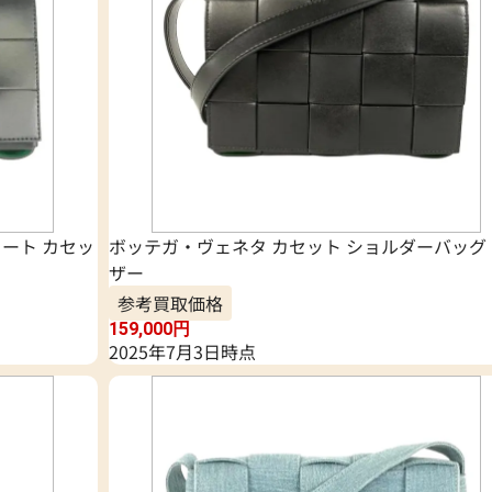
ート カセッ
ボッテガ・ヴェネタ カセット ショルダーバッグ
ザー
参考買取価格
159,000
円
2025年7月3日時点