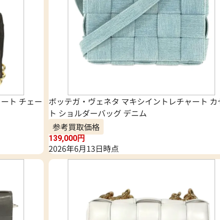
ート チェー
ボッテガ・ヴェネタ マキシイントレチャート カ
ト ショルダーバッグ デニム
参考買取価格
139,000
円
2026年6月13日時点