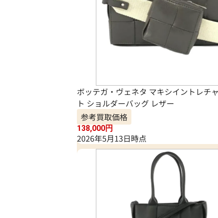
ボッテガ・ヴェネタ マキシイントレチャ
ト ショルダーバッグ レザー
参考買取価格
138,000
円
2026年5月13日時点