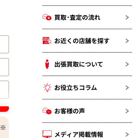
買取･査定の流れ
お近くの店舗を探す
ーバ
出張買取について
お役立ちコラム
お客様の声
メディア掲載情報