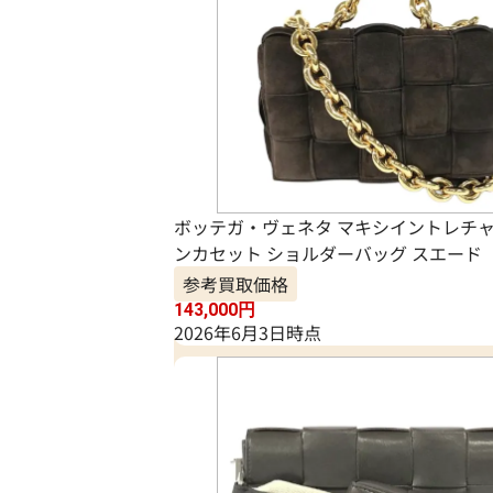
ボッテガ・ヴェネタ マキシイントレチャ
ンカセット ショルダーバッグ スエード
参考買取価格
143,000
円
2026年6月3日時点