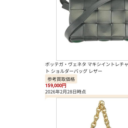
ボッテガ・ヴェネタ マキシイントレチャ
ト ショルダーバッグ レザー
参考買取価格
159,000
円
2026年2月28日時点