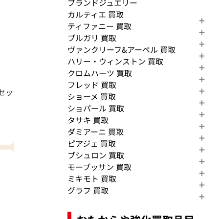
ブランドジュエリー
カルティエ 買取
ティファニー 買取
ブルガリ 買取
ヴァンクリーフ&アーペル 買取
ハリー・ウィンストン 買取
クロムハーツ 買取
フレッド 買取
セッ
ショーメ 買取
ショパール 買取
タサキ 買取
ダミアーニ 買取
ピアジェ 買取
ブシュロン 買取
モーブッサン 買取
ミキモト 買取
グラフ 買取