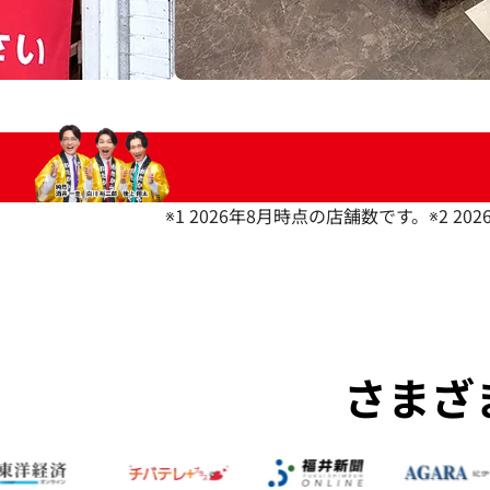
※1 2026年8月時点の店舗数です。
※2 2
さまざ