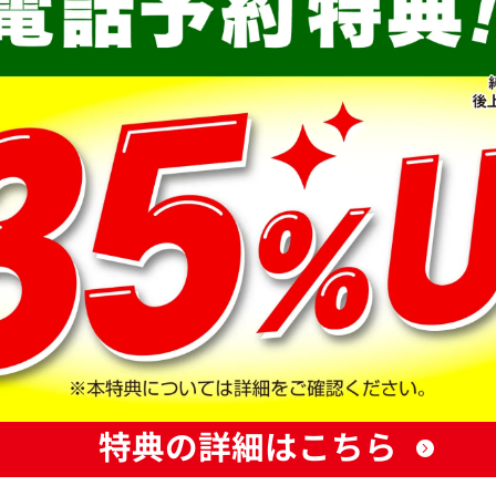
特典の詳細はこちら