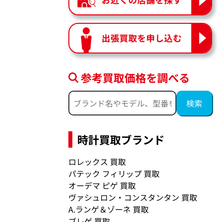
出張買取を申し込む
参考買取価格を調べる
時計買取ブランド
ロレックス 買取
パテック フィリップ 買取
オーデマ ピゲ 買取
ヴァシュロン・コンスタンタン 買取
A.ランゲ＆ゾーネ 買取
ブレゲ 買取