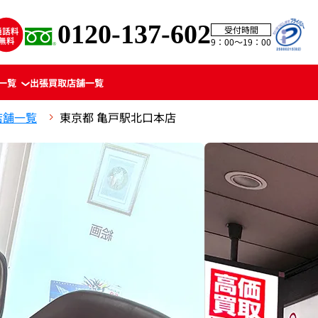
0120-137-602
受付時間
9：00〜19：00
一覧
出張買取
店舗一覧
店舗一覧
東京都 亀戸駅北口本店