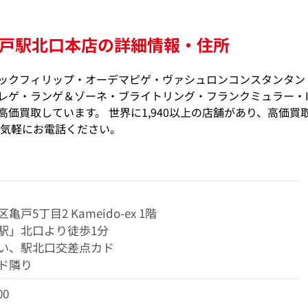
戸駅北口本店の詳細情報・住所
ックフィリップ・オーデマピゲ・ヴァシュロンコンスタンタン
レゲ・ランゲ＆ゾーネ・ブライトリング・フランクミュラー・I
価買取しています。 世界に1,940以上の店舗があり、高価買
お気軽にお電話ください。
区亀戸5丁目2
Kameido-ex 1階
駅」北口より徒歩1分
い、駅北口交差点カド
ド隣り
00