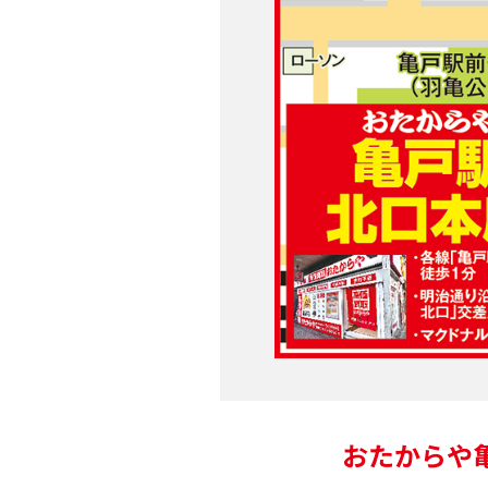
おたからや