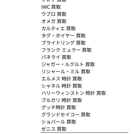
IWC 買取
ウブロ 買取
オメガ 買取
カルティエ 買取
タグ・ホイヤー 買取
ブライトリング 買取
フランク ミュラー 買取
パネライ 買取
ジャガー・ルクルト 買取
リシャール・ミル 買取
エルメス 時計 買取
シャネル 時計 買取
ハリーウィンストン 時計 買取
ブルガリ 時計 買取
グッチ時計 買取
グランドセイコー 買取
ショパール 買取
ゼニス 買取