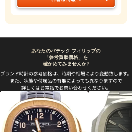
あなたのパテック フィリップの
「参考買取価格」を
確かめてみませんか?
ブランド時計の参考価格は、時期や相場により変動致します。
また、状態や付属品の有無によっても異なりますので
詳しくはお電話でお問い合わせください。