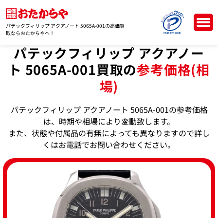
パテックフィリップ アクアノート 5065A-001の高価買
取ならおたからやへ！
パテックフィリップ アクアノー
ト 5065A-001買取の
参考価格(相
場)
パテックフィリップ アクアノート 5065A-001の参考価格
は、時期や相場により変動致します。
また、状態や付属品の有無によっても異なりますので詳し
くはお電話でお問い合わせください。