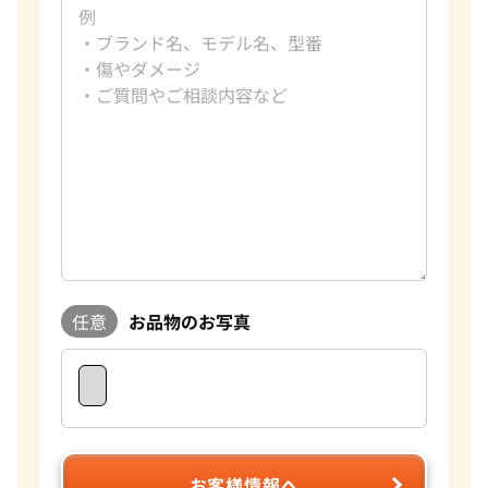
任意
お品物のお写真
お客様情報へ