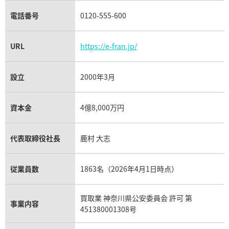
電話番号
0120-555-600
URL
https://e-fran.jp/
設立
2000年3月
資本金
4億8,000万円
代表取締役社長
鹿村 大志
従業員数
1863名（2026年4月1日時点）
買取業 神奈川県公安委員会 許可 第
事業内容
451380001308号