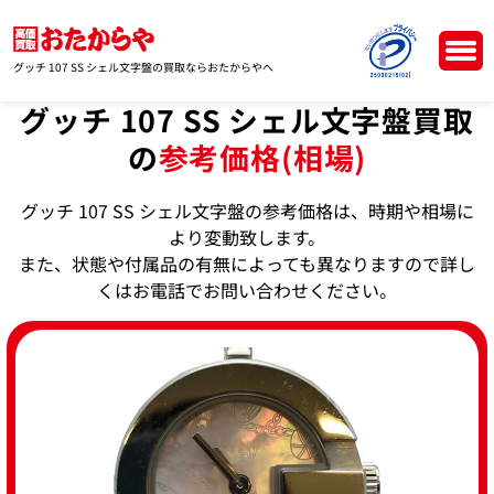
グッチ 107 SS シェル文字盤の買取ならおたからやへ
グッチ 107 SS シェル文字盤買取
の
参考価格(相場)
グッチ 107 SS シェル文字盤の参考価格は、時期や相場に
より変動致します。
また、状態や付属品の有無によっても異なりますので詳し
くはお電話でお問い合わせください。