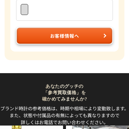
お客様情報へ
あなたのグッチの
「参考買取価格」を
確かめてみませんか?
ブランド時計の参考価格は、時期や相場により変動致します。
また、状態や付属品の有無によっても異なりますので
詳しくはお電話でお問い合わせください。