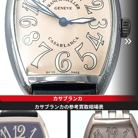
カサブランカ
カサブランカの参考買取相場表