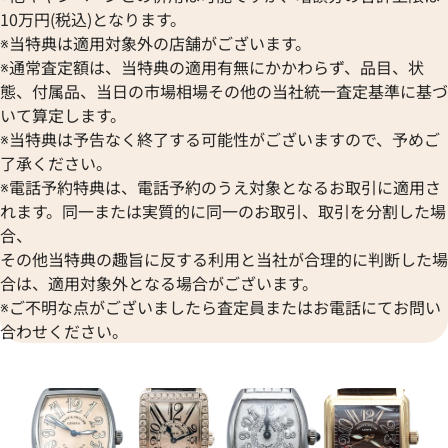
10万円(税込)となります。
※当特典は適用対象外の店舗がございます。
※通常査定額は、当特典の適用有無にかかわらず、品目、状
態、付属品、当日の市場相場その他の当社統一査定基準に基づ
いて算定します。
※当特典は予告なく終了する可能性がございますので、予めご
了承ください。
※電話予約特典は、電話予約のうえ対象となるお取引に適用さ
れます。同一または実質的に同一のお取引、取引を分割した場
合、
その他当特典の趣旨に反する利用と当社が合理的に判断した場
合は、適用対象外となる場合がございます。
※ご不明な点がございましたら査定員またはお電話にてお問い
合わせください。