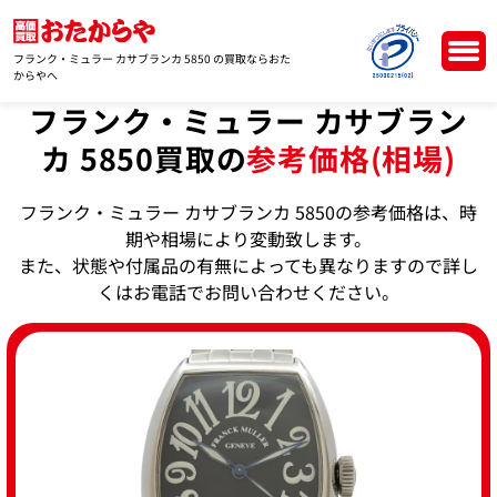
フランク・ミュラー カサブランカ 5850 の買取ならおた
からやへ
フランク・ミュラー カサブラン
カ 5850買取の
参考価格(相場)
フランク・ミュラー カサブランカ 5850の参考価格は、時
期や相場により変動致します。
また、状態や付属品の有無によっても異なりますので詳し
くはお電話でお問い合わせください。