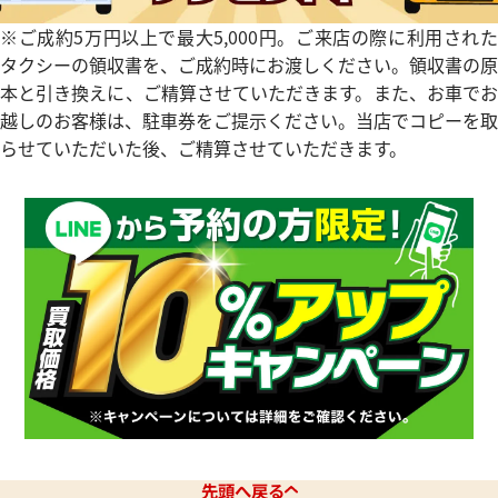
※ご成約5万円以上で最大5,000円。ご来店の際に利用された
タクシーの領収書を、ご成約時にお渡しください。領収書の原
本と引き換えに、ご精算させていただきます。また、お車でお
越しのお客様は、駐車券をご提示ください。当店でコピーを取
らせていただいた後、ご精算させていただきます。
先頭へ戻る