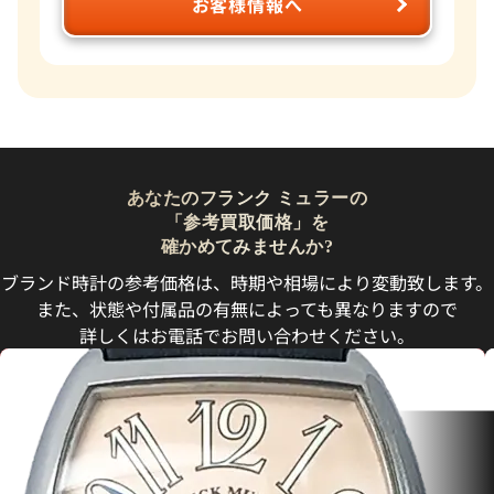
お客様情報へ
あなたのフランク ミュラーの
「参考買取価格」を
確かめてみませんか?
ブランド時計の参考価格は、時期や相場により変動致します。
また、状態や付属品の有無によっても異なりますので
詳しくはお電話でお問い合わせください。