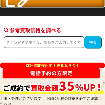
参考買取価格を調べる
時計買取強化中！売るなら今！
上限・条件がございます。 下記に記載の詳細を必ずご確認く
ださい。