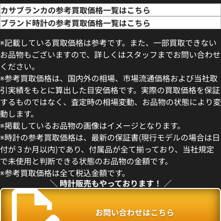
カサブランカの参考買取価格一覧はこちら
ブランド時計の参考買取価格一覧はこちら
※記載している買取価格は参考です。また、一部買取できない
お品物もございますので、詳しくはスタッフまでお問い合わせ
ください。
※参考買取価格は、国内外の相場、市場流通価格および当社取
引実績をもとに算出した目安価格です。実際の買取価格を保証
するものではなく、査定時の相場変動、お品物の状態により変
動します。
※掲載しているお品物の画像はイメージとなります。
※時計の参考買取価格は、最新の保証書(現行モデルの場合は日
付が３か月以内)であり、付属品が全て揃っており、当社規定
で未使用と判断できる状態のお品物の金額です。
※参考買取価格は全て税込金額です。
＼ 時計販売もやっております！ ／
お問い合わせはこちら