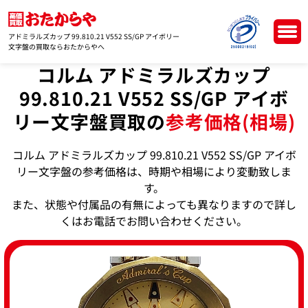
アドミラルズカップ 99.810.21 V552 SS/GP アイボリー
文字盤の買取ならおたからやへ
コルム アドミラルズカップ
99.810.21 V552 SS/GP アイボ
リー文字盤買取の
参考価格(相場)
コルム アドミラルズカップ 99.810.21 V552 SS/GP アイボ
リー文字盤の参考価格は、時期や相場により変動致しま
す。
また、状態や付属品の有無によっても異なりますので詳し
くはお電話でお問い合わせください。