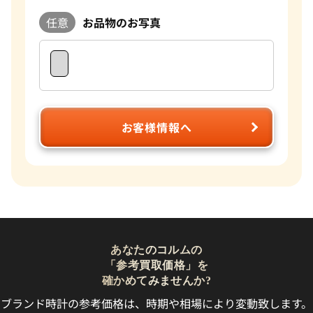
任意
お品物のお写真
お客様情報へ
あなたのコルムの
「参考買取価格」を
確かめてみませんか?
ブランド時計の参考価格は、時期や相場により変動致します。