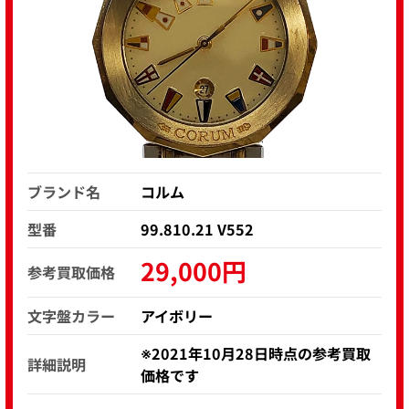
ブランド名
コルム
型番
99.810.21 V552
29,000円
参考買取価格
文字盤カラー
アイボリー
※2021年10月28日時点の参考買取
詳細説明
価格です