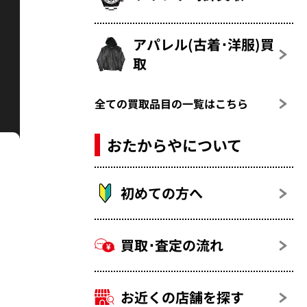
アパレル(古着･洋服)買
取
全ての買取品目の一覧はこちら
おたからやについて
初めての方へ
買取･査定の流れ
お近くの店舗を探す