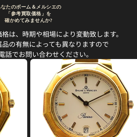
あなたのボーム＆メルシエの
「参考買取価格」を
確かめてみませんか?
価格は、時期や相場により変動致します。
属品の有無によっても異なりますので
電話でお問い合わせください。