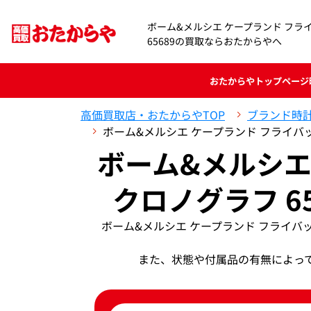
ボーム&メルシエ ケープランド フラ
65689の買取ならおたからやへ
おたからや
トップページ
高価買取店・おたからやTOP
ブランド時
ボーム&メルシエ ケープランド フライバッ
ボーム&メルシエ
クロノグラフ 6
ボーム&メルシエ ケープランド フライバ
また、状態や付属品の有無によっ