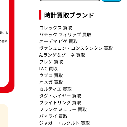
時計買取ブランド
ロレックス 買取
動、お
パテック フィリップ 買取
オーデマ ピゲ 買取
の金額
ヴァシュロン・コンスタンタン 買取
A.ランゲ＆ゾーネ 買取
ブレゲ 買取
IWC 買取
ウブロ 買取
オメガ 買取
カルティエ 買取
タグ・ホイヤー 買取
ブライトリング 買取
フランク ミュラー 買取
パネライ 買取
ジャガー・ルクルト 買取