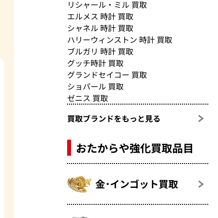
リシャール・ミル 買取
エルメス 時計 買取
シャネル 時計 買取
ハリーウィンストン 時計 買取
ブルガリ 時計 買取
グッチ時計 買取
グランドセイコー 買取
ショパール 買取
ゼニス 買取
買取ブランドをもっと見る
おたからや強化買取品目
金･インゴット買取