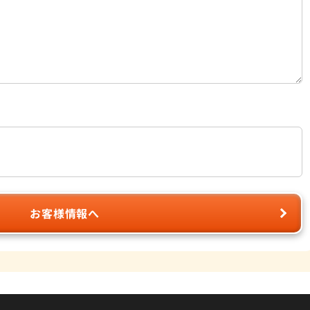
お客様情報へ