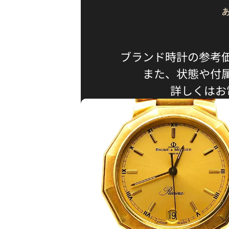
ブランド時計の参考
また、状態や付
詳しくはお