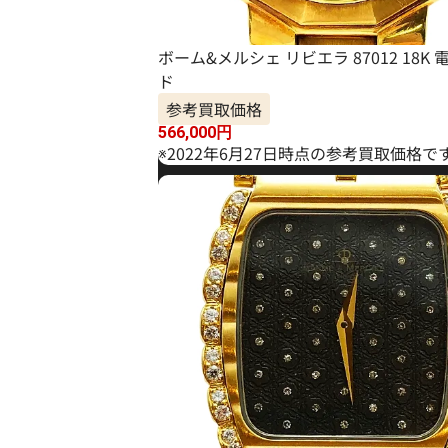
ボーム&メルシェ リビエラ 87012 18K
ド
参考買取価格
566,000
円
※2022年6月27日時点の参考買取価格で