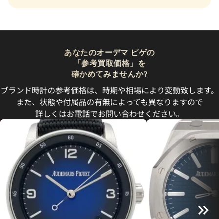
あなたのオーデマ ピゲの
「参考買取価格」を
確かめてみませんか?
ブランド時計の参考価格は、時期や相場により変動致します。
また、状態や付属品の有無によっても異なりますので
詳しくはお電話でお問い合わせください。