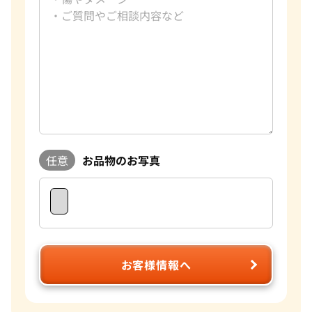
任意
お品物のお写真
お客様情報へ