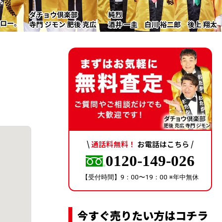
\
通話料無料！
お電話はこちら /
0120-149-026
【受付時間】9：00〜19：00 ※年中無休
今すぐ売りたい方はコチラ