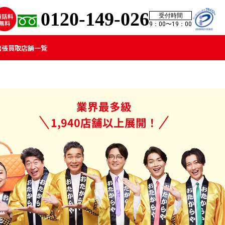
0120-149-026
受付時間
9：00〜19：00
出張買取
店舗一覧
業界最多級
1,940店舗以上展開！