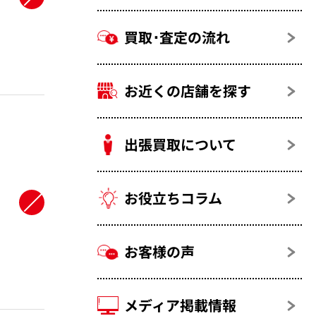
買取･査定の流れ
お近くの店舗を探す
出張買取について
お役立ちコラム
お客様の声
メディア掲載情報