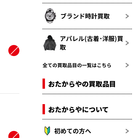
ブランド時計買取
アパレル(古着･洋服)買
・
取
全ての買取品目の一覧はこちら
おたからやの買取品目
おたからやについて
初めての方へ