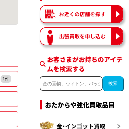
お近くの店舗を探す
出張買取を申し込む
お客さまがお持ちのアイテ
ムを検索する
1件
おたからや強化買取品目
金･インゴット買取