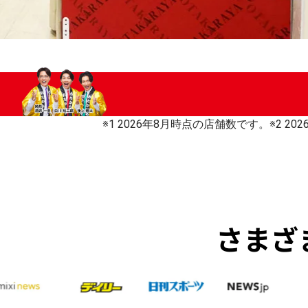
※1 2026年8月時点の店舗数です。
※2 2
さまざ