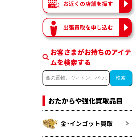
お近くの店舗を探す
出張買取を申し込む
お客さまがお持ちのアイテ
ムを検索する
おたからや強化買取品目
金･インゴット買取