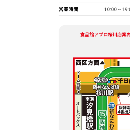
営業時間
10:00～19:
食品館アプロ桜川店
案