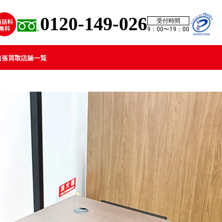
0120-149-026
受付時間
9：00〜19：00
出張買取
店舗一覧