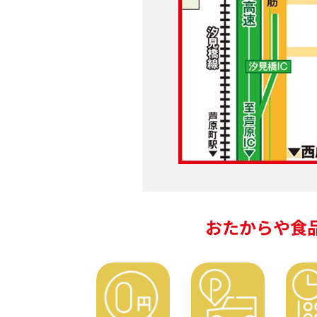
おたからや食