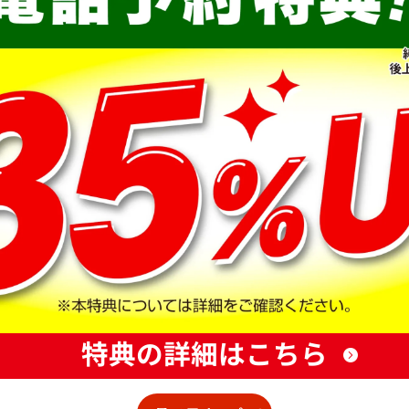
特典の詳細はこちら