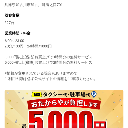
兵庫県加古川市加古川町溝之口701
収容台数
327台
営業時間・料金
6:00～23:00
20分/100円 24時間/1000円
3,000円以上(税抜)お買上げで1時間分の無料サービス
5,000円以上(税抜)お買上げで2時間分の無料サービス
※情報が変更されている場合もありますので
ご利用の際は必ず公式サイトの情報をご確認ください。