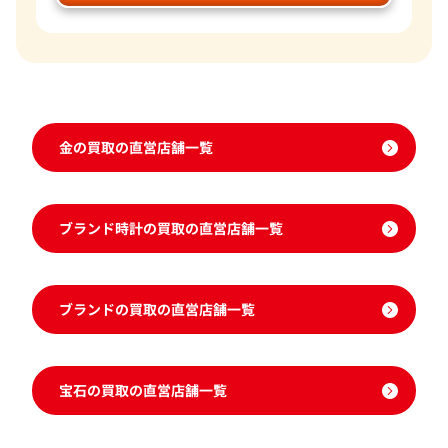
金の買取の直営店舗一覧
ブランド時計の買取の直営店舗一覧
ブランドの買取の直営店舗一覧
宝石の買取の直営店舗一覧