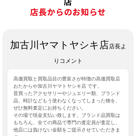
店
店長からのお知らせ
加古川ヤマトヤシキ店
店長よ
りコメント
高価買取と買取品目の豊富さが特徴の高価買取店
おたからや加古川ヤマトヤシキ店 です。
昔買ったアクセサリーやジュエリー類、ブランド
品、時計などもう使わなくなってしまった物を、
ぜひ無料査定にお持ちください。
その場で現金支払い致します。ブランド品買取は
もちろん、全ての商品で専門の査定員が査定し、
他店には負けない金額をご提示させていただきま