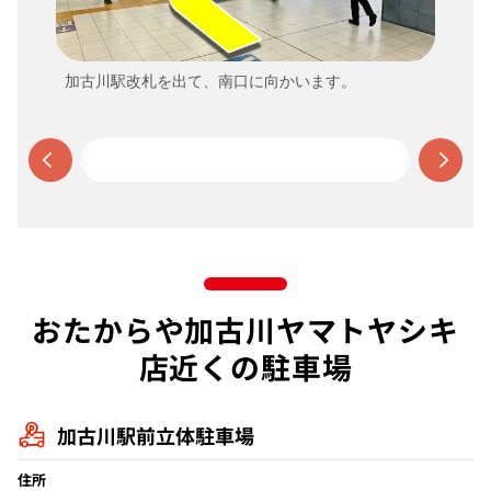
加古川駅改札を出て、南口に向かいます。
おたからや加古川ヤマトヤシキ
店近くの駐車場
加古川駅前立体駐車場
住所