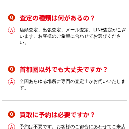
査定の種類は何があるの？
店頭査定、出張査定、メール査定、LINE査定がござ
います。お客様のご希望に合わせてお選びくださ
い。
首都圏以外でも大丈夫ですか？
全国あらゆる場所に専門の査定士がお伺いいたしま
す。
買取に予約は必要ですか？
予約は不要です。お客様のご都合にあわせてご来店