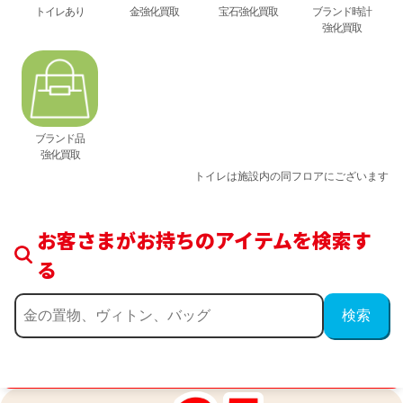
トイレあり
金強化買取
宝石強化買取
ブランド時計
強化買取
ブランド品
強化買取
トイレは施設内の同フロアにございます
お客さまがお持ちのアイテムを検索す
る
買取金額最高値に挑戦中！