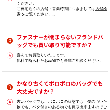
ください。
ご自宅近くの店舗・営業時間につきましては
店舗検
索
をご覧ください。
店舗へのご来店が難しい場合は、
出張買取
もご利用
いただけます。
ファスナーが閉まらないブランドバ
ッグでも買い取り可能ですか？
喜んでお買取りいたします。
他社で断られたお品物でも是非ご相談ください。
かなり古くてボロボロのバッグでも
大丈夫ですか？
古いバッグでも、ボロボロの状態でも、傷のついた
物でも、ベタ付きのある物でも買取出来ますのでご