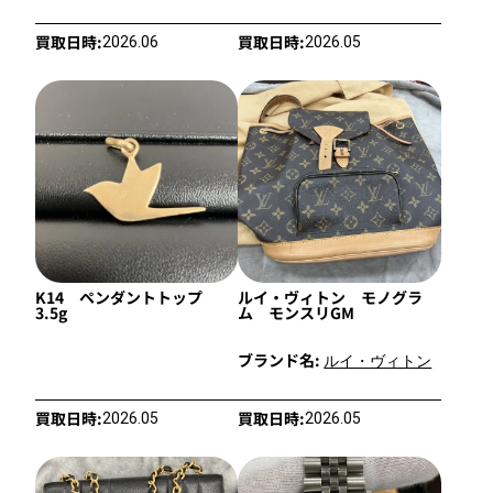
買取日時:
買取日時:
2026.06
2026.05
K14 ペンダントトップ
ルイ・ヴィトン モノグラ
3.5g
ム モンスリGM
ブランド名:
ルイ・ヴィトン
買取日時:
買取日時:
2026.05
2026.05