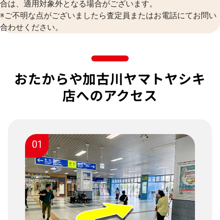
合は、適用対象外となる場合がございます。
※ご不明な点がございましたら査定員またはお電話にてお問い
合わせください。
おたからや加古川ヤマトヤシキ
店へのアクセス
01