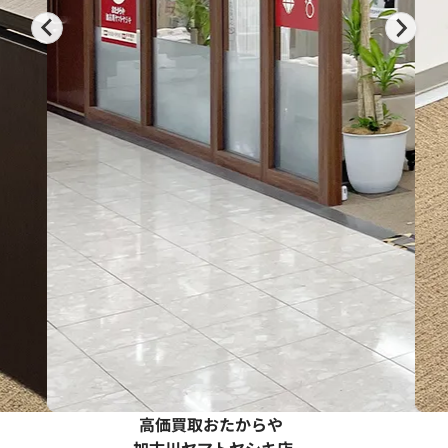
高価買取おたからや