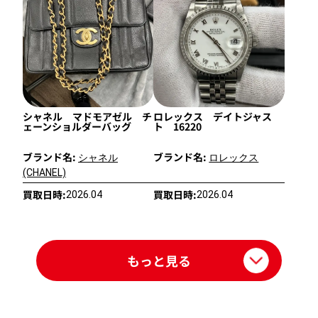
シャネル マドモアゼル チ
ロレックス デイトジャス
ェーンショルダーバッグ
ト 16220
ブランド名:
ブランド名:
シャネル
ロレックス
(CHANEL)
買取日時:
買取日時:
2026.04
2026.04
もっと見る