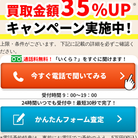
上限・条件がございます。 下記に記載の詳細を必ずご確認く
ださい。
通話料無料！
「いくら？」をすぐに聞けます！
受付時間 9：00〜19：00
24時間いつでも受付中！最短30秒で完了！
※電話予約特典は、事前にお電話でご予約のうえ、5万円(税込)