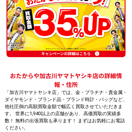
キャンペーンの詳細はこちら
おたからや加古川ヤマトヤシキ店の詳細情
報・住所
「加古川ヤマトヤシキ店」では、金・プラチナ・貴金属・
ダイヤモンド・ブランド品・ブランド時計・バッグなど、
他社圧倒の高額買取金額で幅広く買取させていただきま
す。 世界に1,940以上の店舗があり、高価買取の実績多
数！ 無料の出張買取も承ります！ まずはお気軽にお電話
ください。