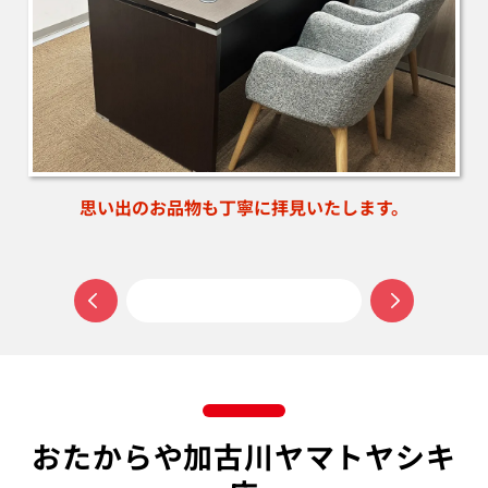
お買い物ついでに、ご相談だけでもお気軽にご来店くださ
い。
おたからや加古川ヤマトヤシキ