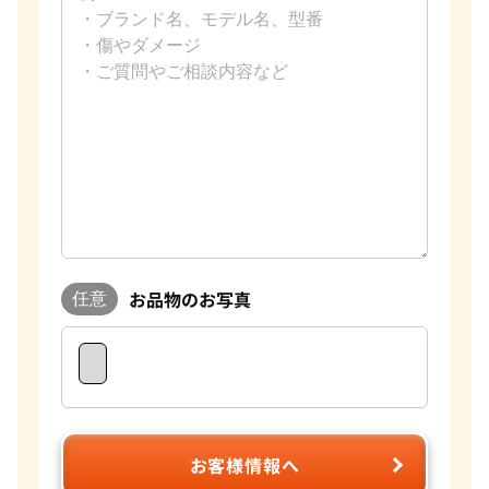
お品物のお写真
任意
お客様情報へ