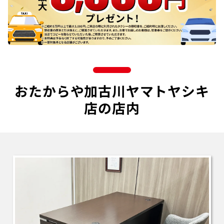
おたからや加古川ヤマトヤシキ
店の店内