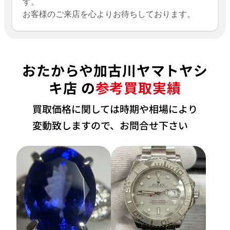
す。
お客様のご来店を心よりお待ちしております。
おたからや加古川ヤマトヤシ
キ店 の
参考買取実績
買取価格に関しては時期や相場により
変動致しますので、お問合せ下さい