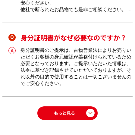
安心ください。
他社で断られたお品物でも是非ご相談ください。
し
っかりとお値段を付けさせていただきます。
身分証明書がなぜ必要なのですか？
身分証明書のご提示は、古物営業法によりお売りい
ただくお客様の身元確認が義務付けられているため
必要となっております。ご提示いただいた情報は、
法令に基づき記録させていただいておりますが、そ
れ以外の目的で使用することは一切ございませんの
でご安心ください。
もっと見る