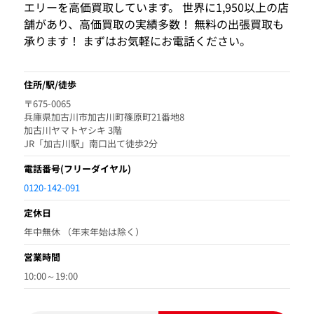
エリーを高価買取しています。 世界に1,950以上の店
舗があり、高価買取の実績多数！ 無料の出張買取も
承ります！ まずはお気軽にお電話ください。
住所/駅/徒歩
〒675-0065
兵庫県加古川市加古川町篠原町21番地8
加古川ヤマトヤシキ 3階
JR「加古川駅」南口出て徒歩2分
電話番号
(フリーダイヤル)
0120-142-091
定休日
年中無休 （年末年始は除く）
営業時間
10:00～19:00