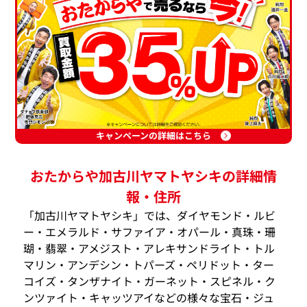
キャンペーンの詳細はこちら
おたからや加古川ヤマトヤシキの詳細情
報・住所
「加古川ヤマトヤシキ」では、ダイヤモンド・ルビ
ー・エメラルド・サファイア・オパール・真珠・珊
瑚・翡翠・アメジスト・アレキサンドライト・トル
マリン・アンデシン・トパーズ・ペリドット・ター
コイズ・タンザナイト・ガーネット・スピネル・ク
ンツァイト・キャッツアイなどの様々な宝石・ジュ