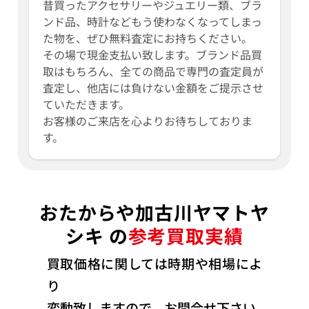
昔買ったアクセサリーやジュエリー類、ブラ
ンド品、時計などもう使わなくなってしまっ
た物を、ぜひ無料査定にお持ちください。
その場で現金支払い致します。ブランド品買
取はもちろん、全ての商品で専門の査定員が
査定し、他店には負けない金額をご提示させ
ていただきます。
お客様のご来店を心よりお待ちしておりま
す。
おたからや加古川ヤマトヤ
シキ の
参考買取実績
買取価格に関しては時期や相場によ
り
変動致しますので、お問合せ下さい