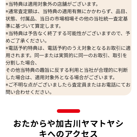
※当特典は適用対象外の店舗がございます。
※通常査定額は、当特典の適用有無にかかわらず、品目、
状態、付属品、当日の市場相場その他の当社統一査定基
準に基づいて算定します。
※当特典は予告なく終了する可能性がございますので、予
めご了承ください。
※電話予約特典は、電話予約のうえ対象となるお取引に適
用されます。同一または実質的に同一のお取引、取引を
分割した場合、
その他当特典の趣旨に反する利用と当社が合理的に判断
した場合は、適用対象外となる場合がございます。
※ご不明な点がございましたら査定員またはお電話にてお
問い合わせください。
おたからや加古川ヤマトヤシ
キへのアクセス