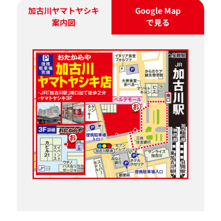
加古川ヤマトヤシキ
Google Map
案内図
で見る