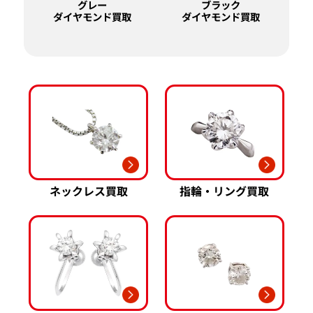
グレー
ブラック
ダイヤモンド買取
ダイヤモンド買取
ネックレス買取
指輪・リング買取