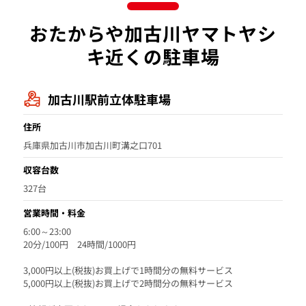
おたからや加古川ヤマトヤシ
キ近くの駐車場
加古川駅前立体駐車場
住所
兵庫県加古川市加古川町溝之口701
収容台数
327台
営業時間・料金
6:00～23:00
20分/100円 24時間/1000円
3,000円以上(税抜)お買上げで1時間分の無料サービス
5,000円以上(税抜)お買上げで2時間分の無料サービス