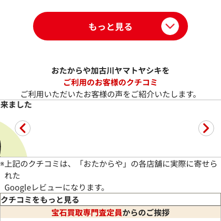
もっと見る
おたからや加古川ヤマトヤシキを
ご利用のお客様のクチコミ
ご利用いただいたお客様の声をご紹介いたします。
ってもらえ助かりました
してもらえるのか心配でしたが、ネックレスが意外と高い値段で
※
上記のクチコミは、「おたからや」の各店舗に実際に寄せら
れた
Googleレビューになります。
クチコミをもっと見る
宝石買取専門査定員
からのご挨拶