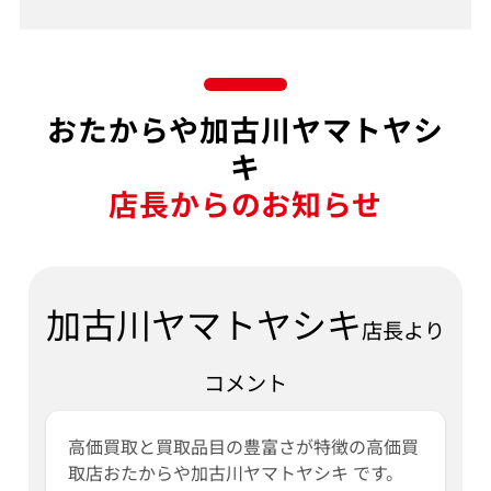
おたからや加古川ヤマトヤシ
キ
店長からのお知らせ
加古川ヤマトヤシキ
店長より
コメント
高価買取と買取品目の豊富さが特徴の高価買
取店おたからや加古川ヤマトヤシキ です。