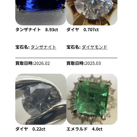
タンザナイト 8.93ct
ダイヤ 0.707ct
宝石名:
タンザナイト
宝石名:
ダイヤモンド
買取日時:
2026.02
買取日時:
2025.03
ダイヤ 0.22ct
エメラルド 4.0ct