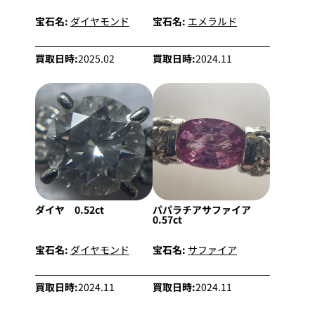
宝石名:
ダイヤモンド
宝石名:
エメラルド
買取日時:
2025.02
買取日時:
2024.11
ダイヤ 0.52ct
パパラチアサファイア
0.57ct
宝石名:
ダイヤモンド
宝石名:
サファイア
買取日時:
2024.11
買取日時:
2024.11