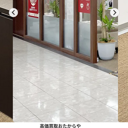
高価買取おたからや