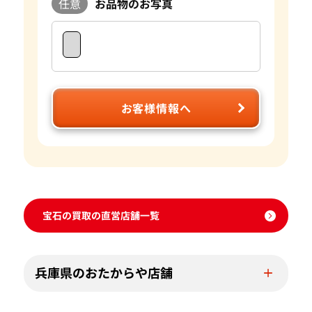
任意
お品物のお写真
になるお品物がございましたら是非おたからやをご利用くだ
さい。
お客様情報へ
宝石の買取の直営店舗一覧
兵庫県のおたからや店舗