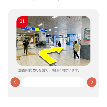
01
て
加古川駅改札を出て、南口に向かいます。