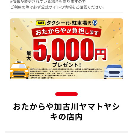
※情報が変更されている場合もありますので
ご利用の際は必ず公式サイトの情報をご確認ください。
おたからや加古川ヤマトヤシ
キの店内