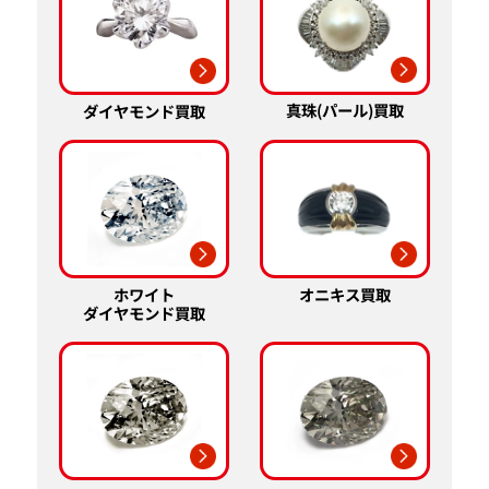
真珠(パール)買取
ダイヤモンド買取
ホワイト
オニキス買取
ダイヤモンド買取