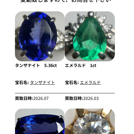
タンザナイト 5.36ct
エメラルド 1ct
宝石名:
タンザナイト
宝石名:
エメラルド
買取日時:
2026.07
買取日時:
2026.03