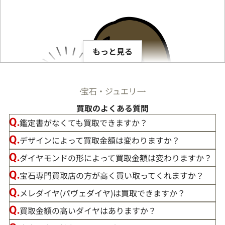
もっと見る
宝石・ジュエリー
買取のよくある質問
鑑定書がなくても買取できますか？
デザインによって買取金額は変わりますか？
ダイヤモンドの形によって買取金額は変わりますか？
宝石専門買取店の方が高く買い取ってくれますか？
メレダイヤ(パヴェダイヤ)は買取できますか？
買取金額の高いダイヤはありますか？