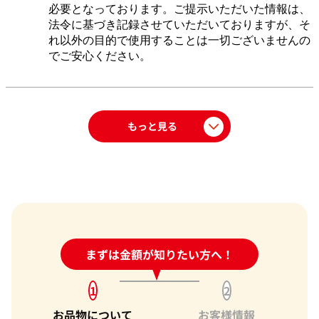
必要となっております。ご提示いただいた情報は、
法令に基づき記録させていただいておりますが、そ
れ以外の目的で使用することは一切ございませんの
でご安心ください。
もっと見る
24時間受付中!
まずは金額が知りたい方へ！
問い合わせフォーム
1
2
お品物について
お客様情報