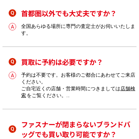
首都圏以外でも大丈夫ですか？
全国あらゆる場所に専門の査定士がお伺いいたしま
す。
買取に予約は必要ですか？
予約は不要です。お客様のご都合にあわせてご来店
ください。
ご自宅近くの店舗・営業時間につきましては
店舗検
索
をご覧ください。
店舗へのご来店が難しい場合は、
出張買取
もご利用
いただけます。
ファスナーが閉まらないブランドバ
ッグでも買い取り可能ですか？