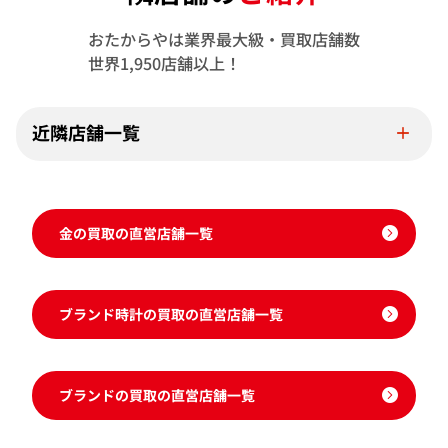
おたからやは業界最大級・買取店舗数
世界1,950店舗以上！
近隣店舗一覧
金の買取の直営店舗一覧
ブランド時計の買取の直営店舗一覧
ブランドの買取の直営店舗一覧