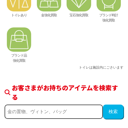
トイレあり
金強化買取
宝石強化買取
ブランド時計
強化買取
ブランド品
強化買取
トイレは施設内にごさいます
お客さまがお持ちのアイテムを検索す
る