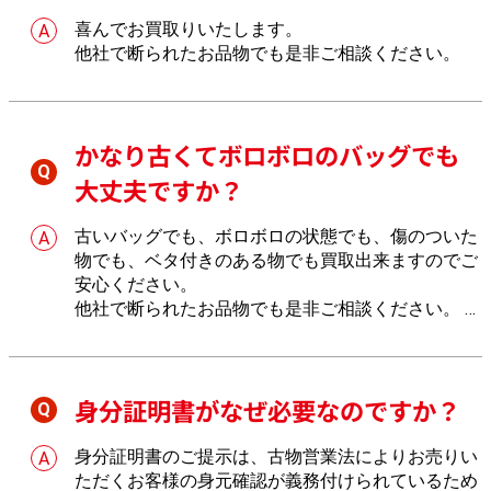
喜んでお買取りいたします。
他社で断られたお品物でも是非ご相談ください。
かなり古くてボロボロのバッグでも
大丈夫ですか？
古いバッグでも、ボロボロの状態でも、傷のついた
物でも、ベタ付きのある物でも買取出来ますのでご
安心ください。
他社で断られたお品物でも是非ご相談ください。
し
っかりとお値段を付けさせていただきます。
身分証明書がなぜ必要なのですか？
身分証明書のご提示は、古物営業法によりお売りい
ただくお客様の身元確認が義務付けられているため