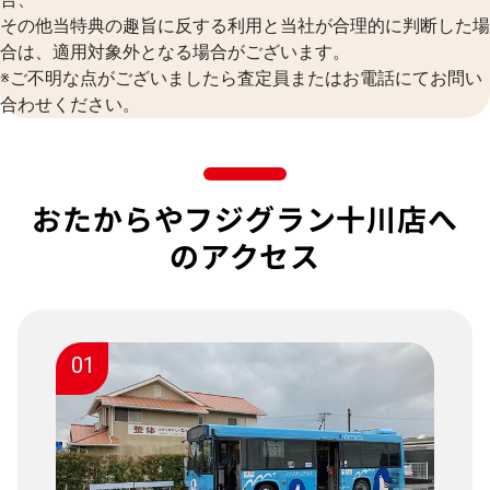
その他当特典の趣旨に反する利用と当社が合理的に判断した場
合は、適用対象外となる場合がございます。
※ご不明な点がございましたら査定員またはお電話にてお問い
合わせください。
おたからやフジグラン十川店へ
のアクセス
01