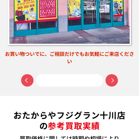
お買い物ついでに、ご相談だけでもお気軽にご来店くださ
い
おたからやフジグラン十川店
の
参考買取実績
買取価格に関しては時期や相場により