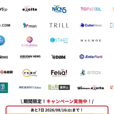
\ 期間限定！
キャンペーン実施中！
/
あと7日 2026/08/16
まで！
(日)