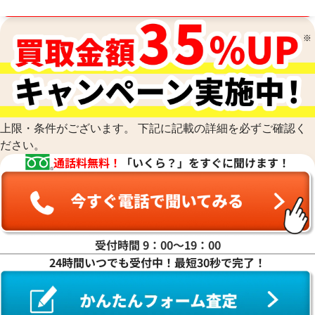
買取金額最高値に挑戦中！
上限・条件がございます。 下記に記載の詳細を必ずご確認く
ださい。
通話料無料！
「いくら？」をすぐに聞けます！
受付時間 9：00〜19：00
24時間いつでも受付中！最短30秒で完了！