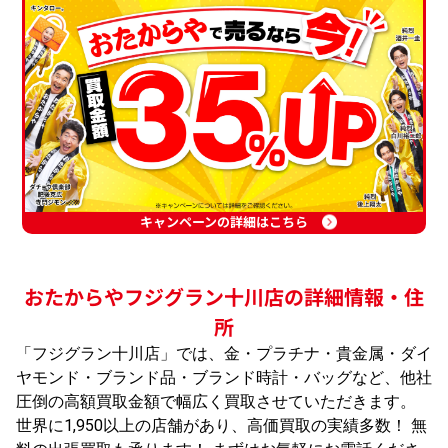
キャンペーンの詳細はこちら
おたからやフジグラン十川店の詳細情報・住
所
「フジグラン十川店」では、金・プラチナ・貴金属・ダイ
ヤモンド・ブランド品・ブランド時計・バッグなど、他社
圧倒の高額買取金額で幅広く買取させていただきます。
世界に1,950以上の店舗があり、高価買取の実績多数！ 無