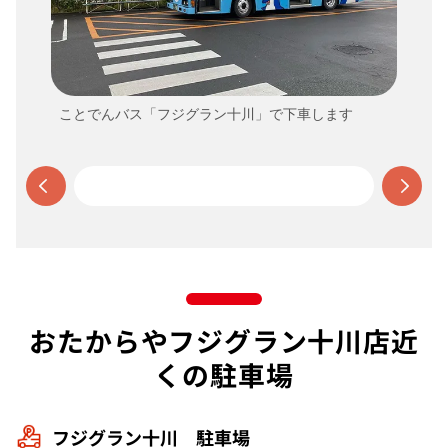
ことでんバス「フジグラン十川」で下車します
おたからやフジグラン十川店近
くの駐車場
フジグラン十川 駐車場