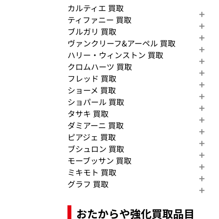
カルティエ 買取
ティファニー 買取
ブルガリ 買取
ヴァンクリーフ&アーペル 買取
ハリー・ウィンストン 買取
クロムハーツ 買取
フレッド 買取
ショーメ 買取
ショパール 買取
タサキ 買取
ダミアーニ 買取
ピアジェ 買取
ブシュロン 買取
モーブッサン 買取
ミキモト 買取
グラフ 買取
おたからや強化買取品目