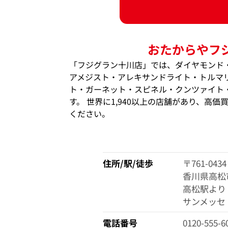
おたからやフ
「フジグラン十川店」では、ダイヤモンド
アメジスト・アレキサンドライト・トルマ
ト・ガーネット・スピネル・クンツァイト
す。 世界に1,940以上の店舗があり、高
ください。
住所/駅/徒歩
〒761-0434
香川県高松市
高松駅より
サンメッセ
電話番号
0120-555-6