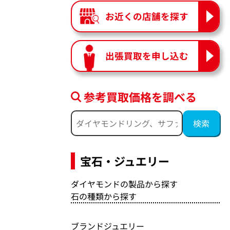
お近くの店舗を探す
出張買取を申し込む
参考買取価格を調べる
宝石・ジュエリー
ダイヤモンドの製品から探す
石の種類から探す
ブランドジュエリー