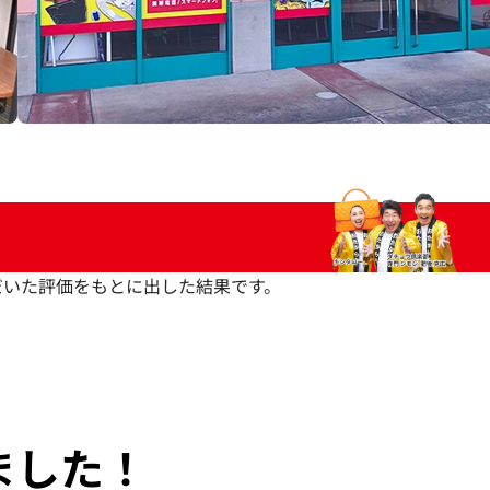
いただいた評価をもとに出した結果です。
ました！