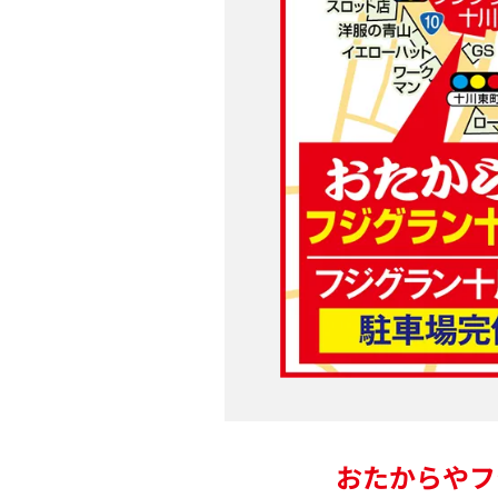
おたからやフ