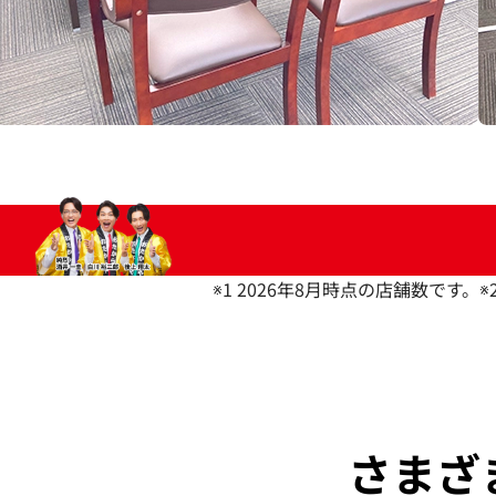
※1 2026年8月時点の店舗数です。
※
さまざ