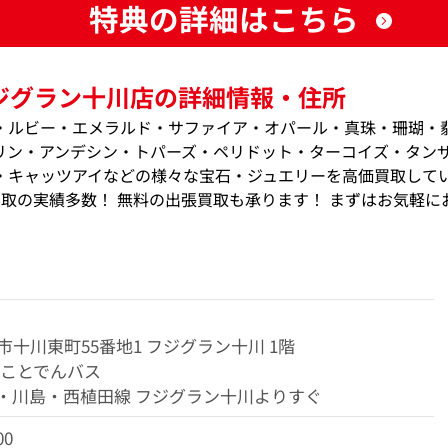
特典の詳細はこちら
ジグラン十川店の詳細情報・住所
・ルビー・エメラルド・サファイア・オパール・真珠・珊瑚・
リン・アンデシン・トパーズ・ペリドット・ターコイズ・タン
・キャッツアイなどの様々な宝石・ジュエリーを高価買取して
価買取の実績多数！ 無料の出張買取も承ります！ まずはお気軽に
十川東町55番地1 フジグラン十川 1階
 ことでんバス
・川島・西植田線 フジグラン十川よりすぐ
00