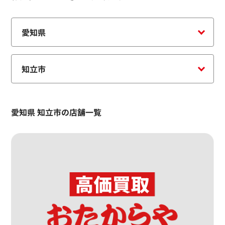
愛知県 知立市の店舗一覧