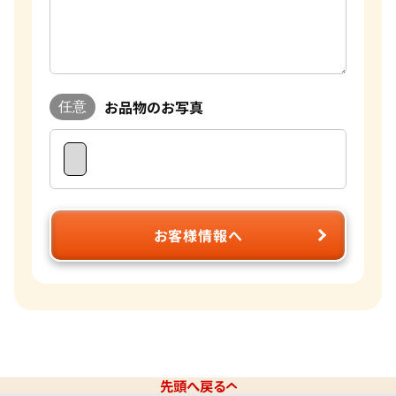
お品物のお写真
任意
お客様情報へ
先頭へ戻る