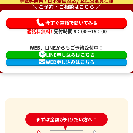
手数料無料 / 日本全国対応 / 女性査定員在籍
＼ ご予約・ご相談はこちら ／
今すぐ電話で聞いてみる
通話料無料!
受付時間 9：00〜19：00
WEB、LINEからもご予約受付中！
LINE申し込みはこちら
WEB申し込みはこちら
24時間受付中!
まずは金額が知りたい方へ！
問い合わせフォーム