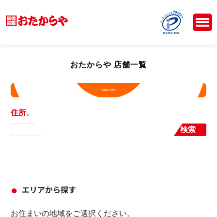
おたからや 店舗一覧
現在地から探す
住所、店舗名から探す
検索
エリアから探す
お住まいの地域をご選択ください。