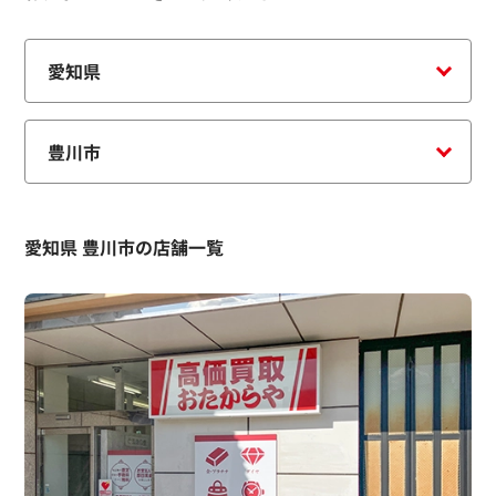
愛知県 豊川市の店舗一覧