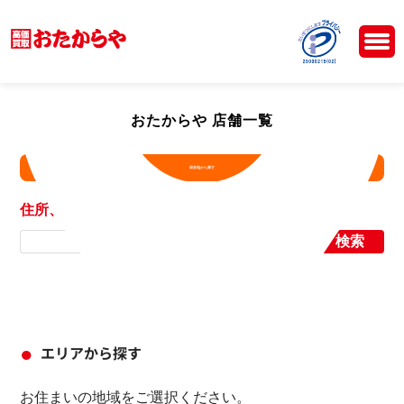
おたからや 店舗一覧
現在地から探す
住所、店舗名から探す
検索
エリアから探す
お住まいの地域をご選択ください。