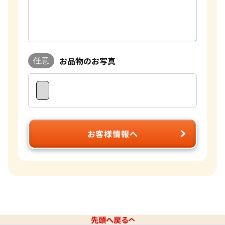
お品物のお写真
任意
お客様情報へ
先頭へ戻る