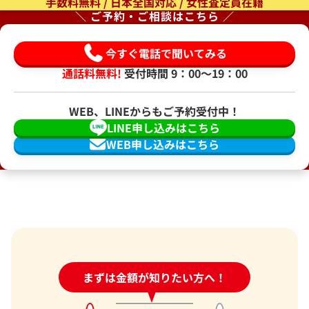
手数料無料 / 日本全国対応 / 女性査定員在籍
＼ ご予約・ご相談はこちら ／
今すぐ電話で聞いてみる
通話料無料!
受付時間 9：00〜19：00
WEB、LINEからもご予約受付中！
LINE申し込みはこちら
WEB申し込みはこちら
24時間受付中!
まずは金額が知りたい方へ！
問い合わせフォーム