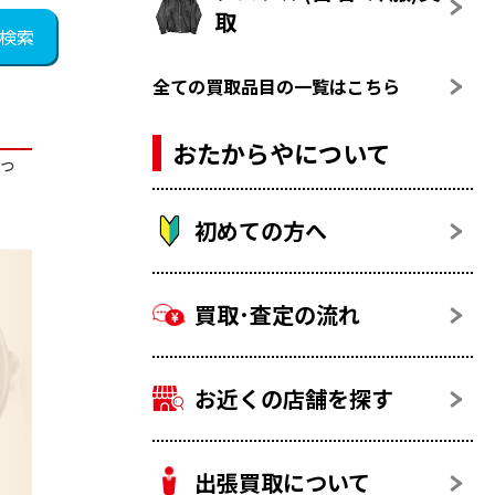
取
全ての買取品目の一覧はこちら
おたからやについて
っ
初めての方へ
買取･査定の流れ
お近くの店舗を探す
出張買取について