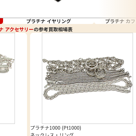
プラチナ イヤリング
プラチナ カフ
ナ アクセサリー
の参考買取相場表
プラチナ1000 (Pt1000)
ネックレス・リング