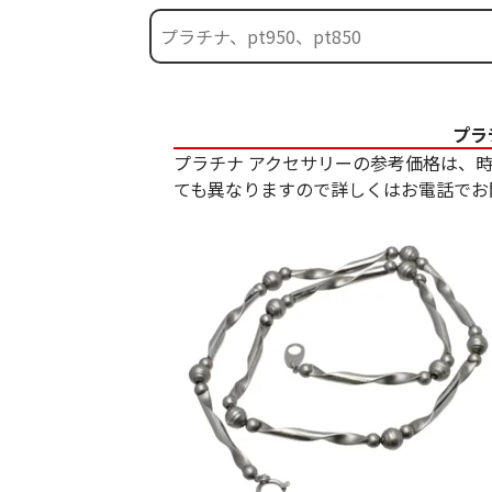
プラ
プラチナ アクセサリーの参考価格は、
ても異なりますので詳しくはお電話でお