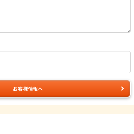
お客様情報へ