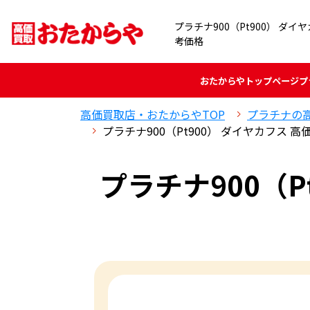
プラチナ900（Pt900） ダ
考価格
おたからや
トップページ
プ
高価買取店・おたからやTOP
プラチナの
プラチナ900（Pt900） ダイヤカフス 
プラチナ900（P