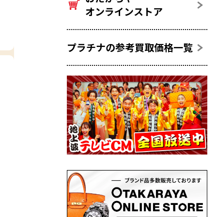
オンラインストア
プラチナの参考買取価格一覧