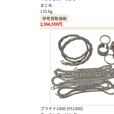
まとめ
155.6g
参考買取価格
2,366,500
円
プラチナ1000 (Pt1000)