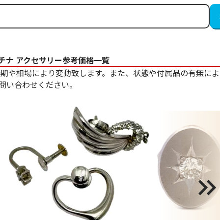
チナ アクセサリー参考価格一覧
時期や相場により変動致します。また、状態や付属品の有無によ
問い合わせください。