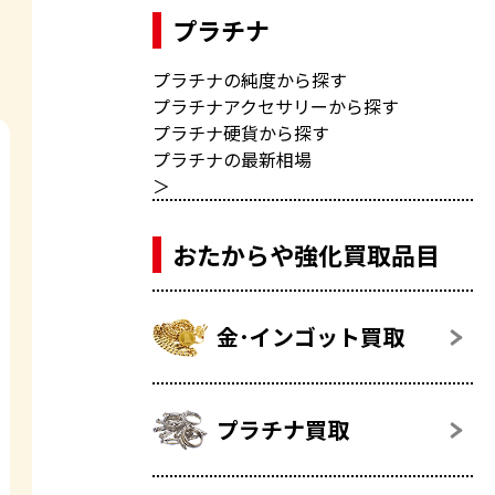
プラチナ
プラチナの純度から探す
プラチナアクセサリーから探す
プラチナ硬貨から探す
プラチナの最新相場
＞
おたからや強化買取品目
金･インゴット買取
プラチナ買取