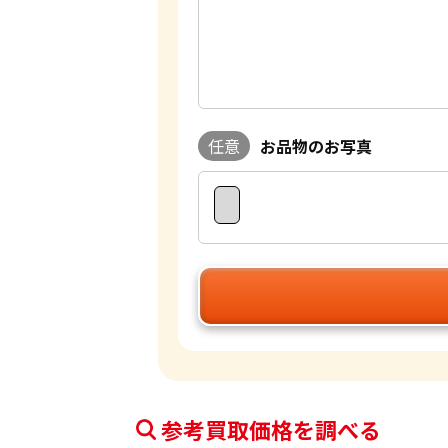
任意
お品物のお写真
参考買取価格を調べる