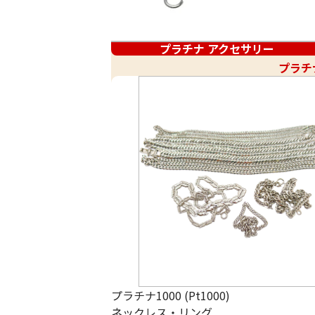
プラチナ アクセサリー
プラチ
プラチナ1000 (Pt1000)
ネックレス・リング