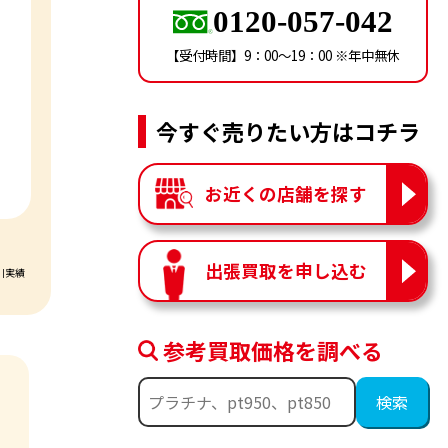
0120-057-042
【受付時間】9：00〜19：00 ※年中無休
今すぐ売りたい方はコチラ
お近くの店舗を探す
出張買取を申し込む
引実績
参考買取価格を調べる