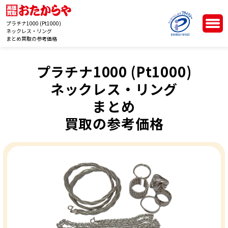
プラチナ1000 (Pt1000)
ネックレス・リング
まとめ買取の参考価格
プラチナ1000 (Pt1000)
ネックレス・リング
まとめ
買取の参考価格