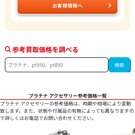
お客様情報へ
参考買取価格を調べる
プラチナ アクセサリー参考価格一覧
プラチナ アクセサリーの参考価格は、時期や相場により変動
致します。また、状態や付属品の有無によっても異なりますの
で詳しくはお電話でお問い合わせください。