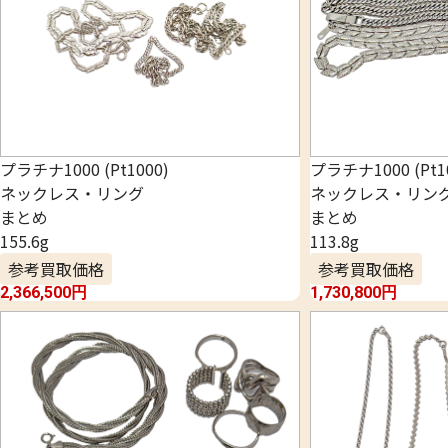
プラチナ1000 (Pt1000)
プラチナ1000 (Pt1
ネックレス・リング
ネックレス・リン
まとめ
まとめ
155.6g
113.8g
参考買取価格
参考買取価格
2,366,500
円
1,730,800
円