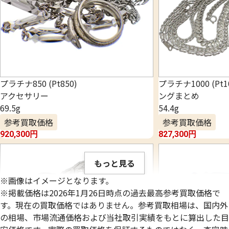
プラチナ850 (Pt850)
プラチナ1000 (Pt
アクセサリー
ングまとめ
69.5g
54.4g
参考買取価格
参考買取価格
920,300
円
827,300
円
もっと見る
※画像はイメージとなります。
※掲載価格は2026年1月26日時点の過去最高参考買取価格で
す。現在の買取価格ではありません。参考買取相場は、国内外
の相場、市場流通価格および当社取引実績をもとに算出した目