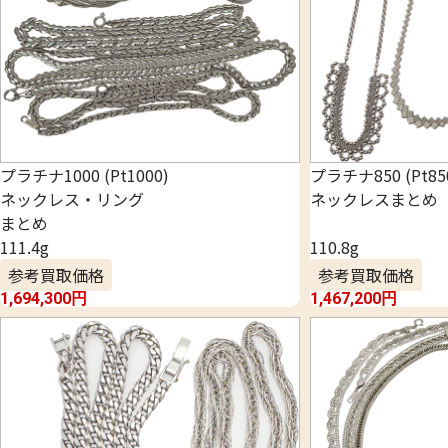
プラチナ1000 (Pt1000)
プラチナ850 (Pt85
ネックレス・リング
ネックレスまとめ
まとめ
111.4g
110.8g
参考買取価格
参考買取価格
1,694,300
円
1,467,200
円