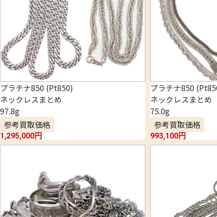
プラチナ850 (Pt850)
プラチナ850 (Pt85
ネックレスまとめ
ネックレスまとめ
97.8g
75.0g
参考買取価格
参考買取価格
1,295,000
円
993,100
円