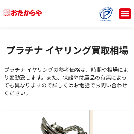
プラチナ イヤリング買取相場
プラチナ イヤリングの参考価格は、時期や相場によ
り変動致します。また、状態や付属品の有無によっ
ても異なりますので詳しくはお電話でお問い合わせ
ください。