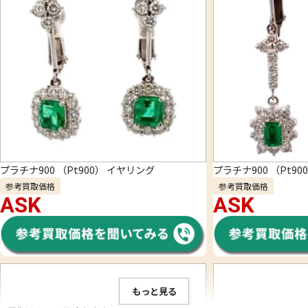
プラチナ900 （Pt900） イヤリング
プラチナ900 （Pt9
参考買取価格
参考買取価格
ASK
ASK
もっと見る