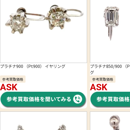
プラチナ900 （Pt900） イヤリング
プラチナ850/900 （P
グ
参考買取価格
参考買取価格
ASK
ASK