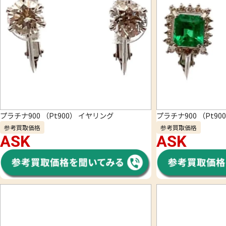
プラチナ900 （Pt900） イヤリング
プラチナ900 （Pt9
参考買取価格
参考買取価格
ASK
ASK