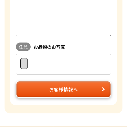
任意
お品物のお写真
お客様情報へ