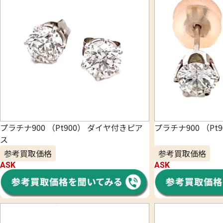
プラチナ900 （Pt900） ダイヤ付きピア
プラチナ900 （Pt
ス
参考買取価格
参考買取価格
ASK
ASK