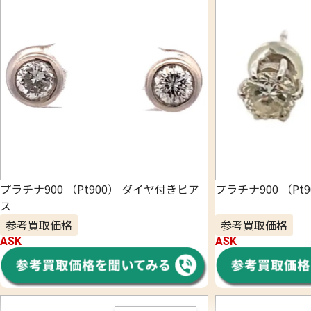
プラチナ900 （Pt900） ダイヤ付きピア
プラチナ900 （Pt
ス
参考買取価格
参考買取価格
ASK
ASK