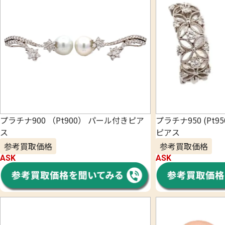
プラチナ900 （Pt900） パール付きピア
プラチナ950 (Pt950
ス
ピアス
参考買取価格
参考買取価格
ASK
ASK