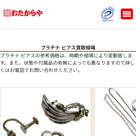
プラチナ ピアス買取相場
プラチナ ピアスの参考価格は、時期や相場により変動致しま
す。また、状態や付属品の有無によっても異なりますので詳し
くはお電話でお問い合わせください。