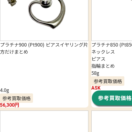
プラチナ900 (Pt900) ピアスイヤリング片
プラチナ850 (Pt85
方だけまとめ
ネックレス
ピアス
指輪まとめ
58g
参考買取価格
ASK
4.0g
参考買取価格
56,300
円