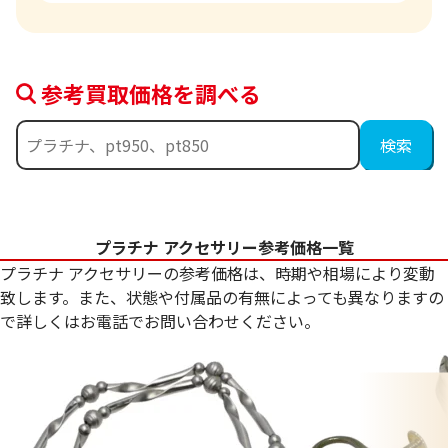
参考買取価格を調べる
プラチナ アクセサリー参考価格一覧
プラチナ アクセサリーの参考価格は、時期や相場により変動
致します。また、状態や付属品の有無によっても異なりますの
で詳しくはお電話でお問い合わせください。