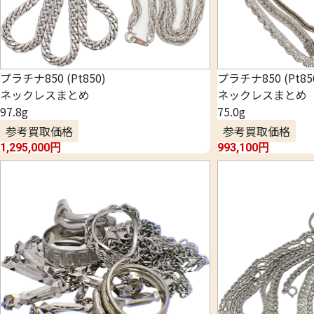
プラチナ850 (Pt850)
プラチナ850 (Pt85
ネックレスまとめ
ネックレスまとめ
97.8g
75.0g
参考買取価格
参考買取価格
1,295,000
円
993,100
円