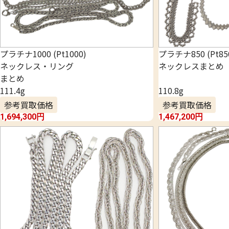
プラチナ1000 (Pt1000)
プラチナ850 (Pt85
ネックレス・リング
ネックレスまとめ
まとめ
111.4g
110.8g
参考買取価格
参考買取価格
1,694,300
円
1,467,200
円