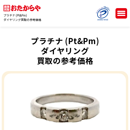
プラチナ (Pt&Pm)
ダイヤリング買取の参考価格
プラチナ (Pt&Pm)
ダイヤリング
買取の参考価格