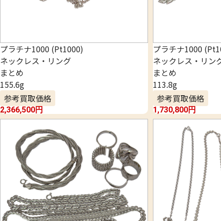
プラチナ1000 (Pt1000)
プラチナ1000 (Pt1
ネックレス・リング
ネックレス・リン
まとめ
まとめ
155.6g
113.8g
参考買取価格
参考買取価格
2,366,500
円
1,730,800
円