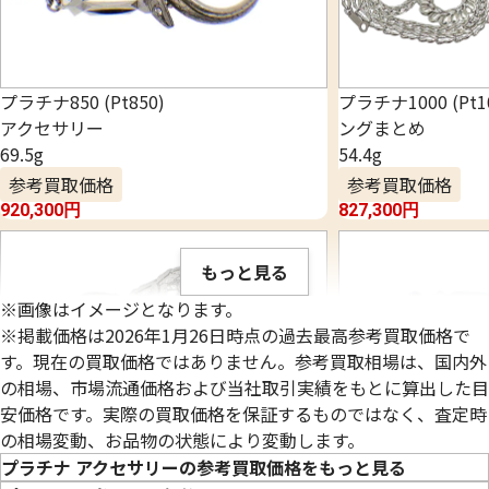
プラチナ850 (Pt850)
プラチナ1000 (Pt
アクセサリー
ングまとめ
69.5g
54.4g
参考買取価格
参考買取価格
920,300
円
827,300
円
もっと見る
※画像はイメージとなります。
※掲載価格は2026年1月26日時点の過去最高参考買取価格で
す。現在の買取価格ではありません。参考買取相場は、国内外
の相場、市場流通価格および当社取引実績をもとに算出した目
安価格です。実際の買取価格を保証するものではなく、査定時
の相場変動、お品物の状態により変動します。
プラチナ アクセサリーの参考買取価格をもっと見る