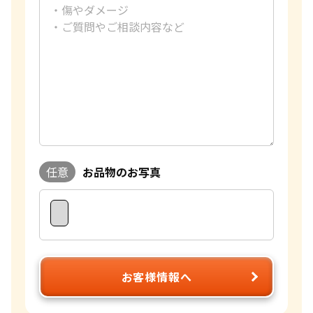
任意
お品物のお写真
お客様情報へ