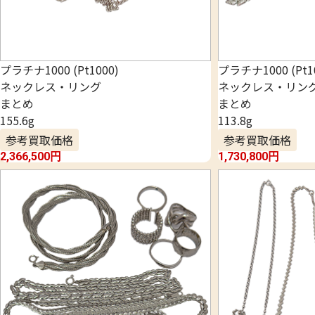
プラチナ1000 (Pt1000)
プラチナ1000 (Pt1
ネックレス・リング
ネックレス・リン
まとめ
まとめ
155.6g
113.8g
参考買取価格
参考買取価格
2,366,500
円
1,730,800
円