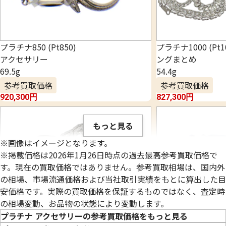
プラチナ850 (Pt850)
プラチナ1000 (Pt
アクセサリー
ングまとめ
69.5g
54.4g
参考買取価格
参考買取価格
920,300
円
827,300
円
もっと見る
※画像はイメージとなります。
※掲載価格は2026年1月26日時点の過去最高参考買取価格で
す。現在の買取価格ではありません。参考買取相場は、国内外
の相場、市場流通価格および当社取引実績をもとに算出した目
安価格です。実際の買取価格を保証するものではなく、査定時
の相場変動、お品物の状態により変動します。
プラチナ アクセサリーの参考買取価格をもっと見る