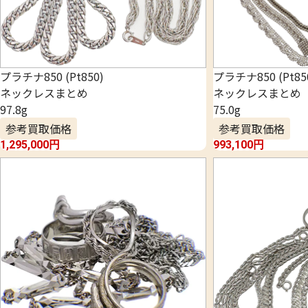
プラチナ850 (Pt850)
プラチナ850 (Pt85
ネックレスまとめ
ネックレスまとめ
97.8g
75.0g
参考買取価格
参考買取価格
1,295,000
円
993,100
円