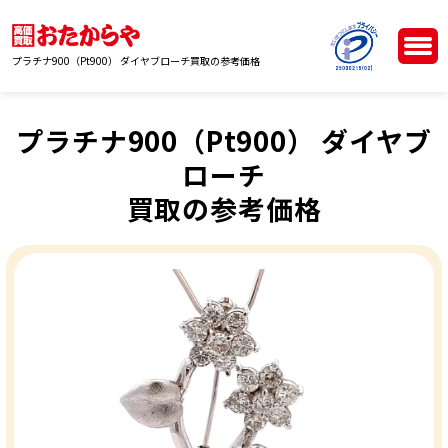
プラチナ900（Pt900） ダイヤブローチ買取の参考価格
プラチナ900（Pt900） ダイヤブ
ローチ
買取の参考価格