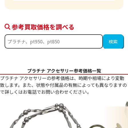
参考買取価格を調べる
プラチナ アクセサリー参考価格一覧
プラチナ アクセサリーの参考価格は、時期や相場により変動
致します。また、状態や付属品の有無によっても異なりますの
で詳しくはお電話でお問い合わせください。