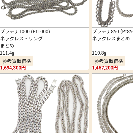
プラチナ1000 (Pt1000)
プラチナ850 (Pt85
ネックレス・リング
ネックレスまとめ
まとめ
111.4g
110.8g
参考買取価格
参考買取価格
1,694,300
円
1,467,200
円