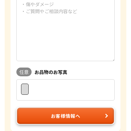
任意
お品物のお写真
お客様情報へ