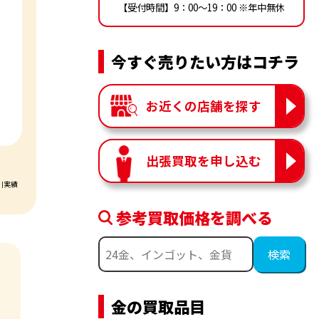
【受付時間】9：00〜19：00 ※年中無休
今すぐ売りたい方はコチラ
お近くの店舗を探す
出張買取を申し込む
引実績
参考買取価格を調べる
金の買取品目