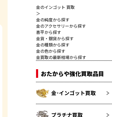
金のインゴット 買取
＞
金の純度から探す
金のアクセサリーから探す
喜平から探す
金貨・銀貨から探す
金の種類から探す
金の色から探す
金買取の最新相場から探す
おたからや強化買取品目
金･インゴット買取
プラチナ買取