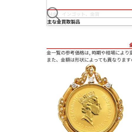
主な金買取製品
金一覧の参考価格は, 時期や相場により
また、金額は形状によっても異なります