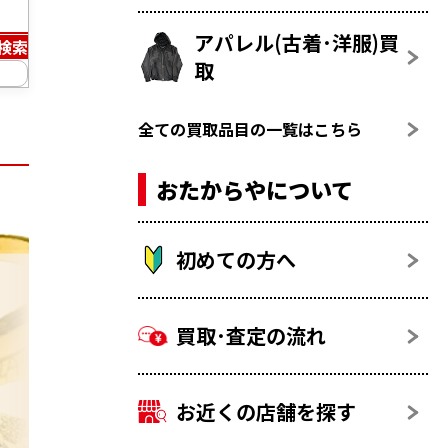
アパレル(古着･洋服)買
検索
取
全ての買取品目の一覧はこちら
おたからやについて
初めての方へ
買取･査定の流れ
お近くの店舗を探す