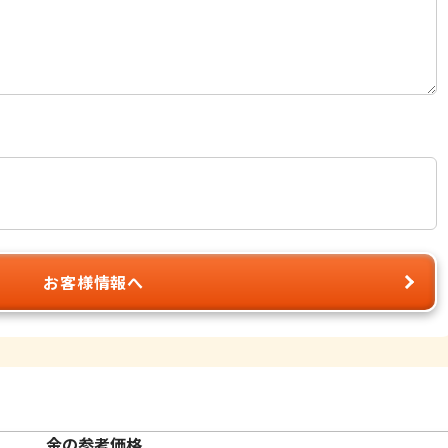
お客様情報へ
金の参考価格