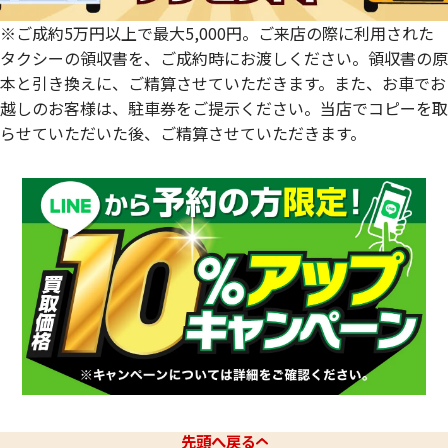
※ご成約5万円以上で最大5,000円。ご来店の際に利用された
タクシーの領収書を、ご成約時にお渡しください。領収書の原
本と引き換えに、ご精算させていただきます。また、お車でお
越しのお客様は、駐車券をご提示ください。当店でコピーを取
らせていただいた後、ご精算させていただきます。
先頭へ戻る