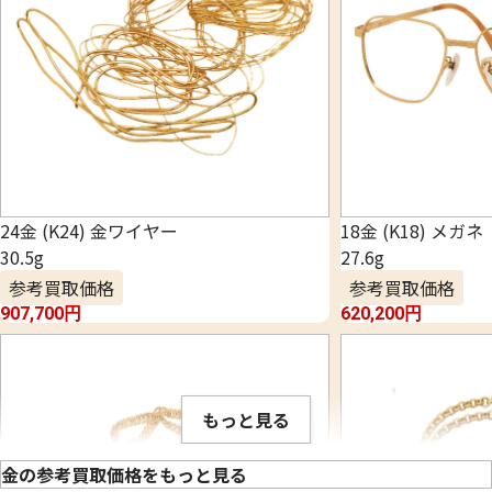
24金 (K24) 金ワイヤー
18金 (K18) メガネ
30.5g
27.6g
参考買取価格
参考買取価格
907,700
円
620,200
円
もっと見る
金の参考買取価格をもっと見る