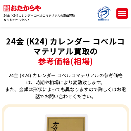
24金 (K24) カレンダー コベルコマテリアルの高価買取
ならおたからやへ！
24金 (K24) カレンダー コベルコ
マテリアル買取の
参考価格(相場)
24金 (K24) カレンダー コベルコマテリアルの参考価格
は、時期や相場により変動致します。
また、金額は形状によっても異なりますので詳しくはお電
話でお問い合わせください。