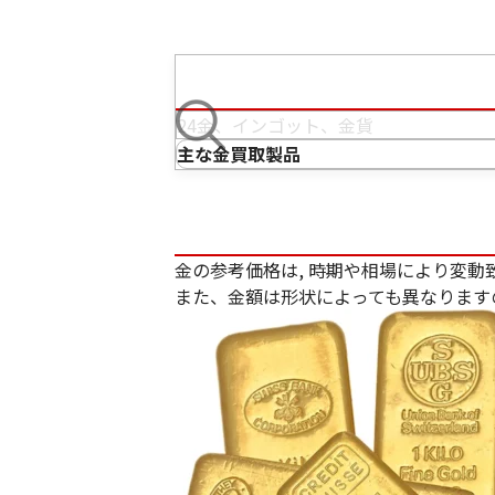
主な金買取製品
金の参考価格は, 時期や相場により変動
また、金額は形状によっても異なります