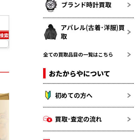
ブランド時計買取
アパレル(古着･洋服)買
取
検索
全ての買取品目の一覧はこちら
おたからやについて
初めての方へ
買取･査定の流れ