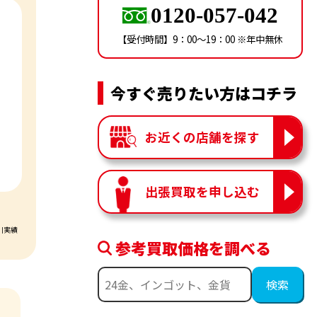
0120-057-042
【受付時間】9：00〜19：00 ※年中無休
今すぐ売りたい方はコチラ
お近くの店舗を探す
出張買取を申し込む
引実績
参考買取価格を調べる