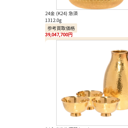
24金 (K24) 急須
1312.0g
参考買取価格
39,047,700
円