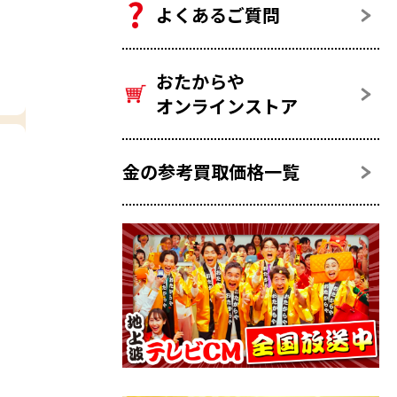
よくあるご質問
おたからや
オンラインストア
金の参考買取価格一覧