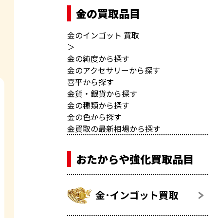
金の買取品目
金のインゴット 買取
＞
金の純度から探す
金のアクセサリーから探す
喜平から探す
金貨・銀貨から探す
金の種類から探す
金の色から探す
金買取の最新相場から探す
おたからや強化買取品目
金･インゴット買取