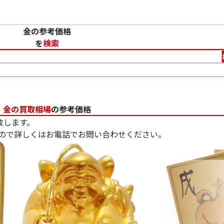
金の参考価格
を
検索
金の買取相場
の参考価格
致します。
ので詳しくはお電話でお問い合わせください。