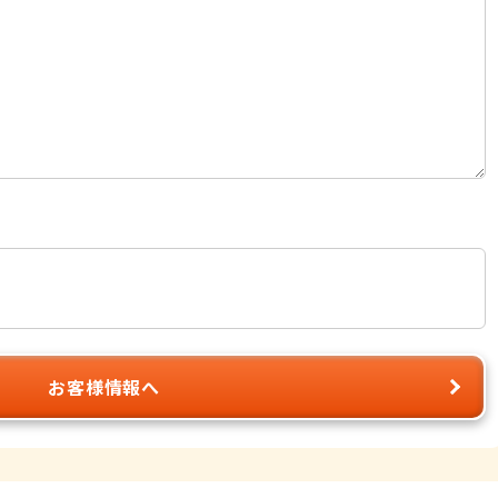
お客様情報へ