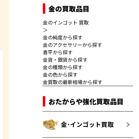
金の買取品目
金のインゴット 買取
＞
金の純度から探す
金のアクセサリーから探す
喜平から探す
金貨・銀貨から探す
金の種類から探す
金の色から探す
金買取の最新相場から探す
おたからや強化買取品目
金･インゴット買取