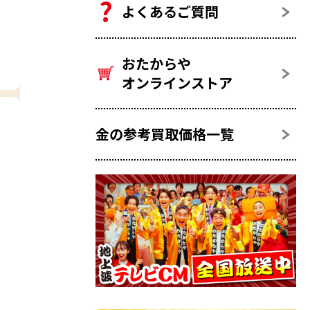
よくあるご質問
おたからや
オンラインストア
金の参考買取価格一覧