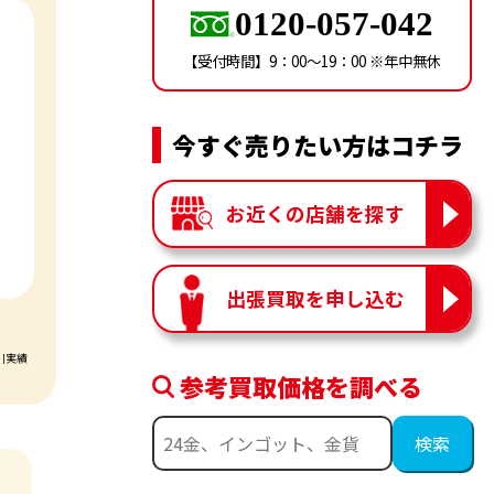
0120-057-042
【受付時間】9：00〜19：00 ※年中無休
今すぐ売りたい方はコチラ
お近くの店舗を探す
出張買取を申し込む
引実績
参考買取価格を調べる