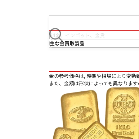
主な金買取製品
金の参考価格は, 時期や相場により変動
また、金額は形状によっても異なります