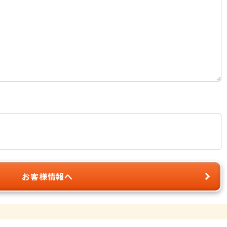
お客様情報へ