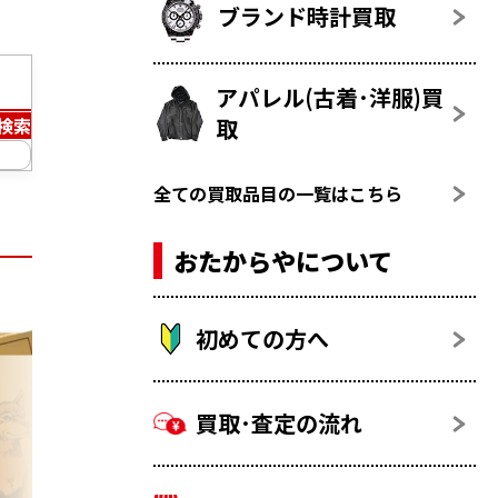
ブランド時計買取
アパレル(古着･洋服)買
取
検索
全ての買取品目の一覧はこちら
おたからやについて
初めての方へ
買取･査定の流れ