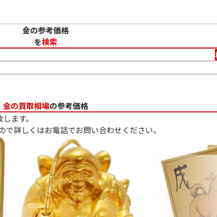
金の参考価格
を
検索
金の買取相場
の参考価格
致します。
ので詳しくはお電話でお問い合わせください。