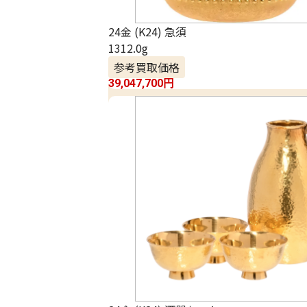
24金 (K24) 急須
1312.0g
参考買取価格
39,047,700
円