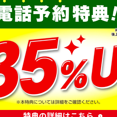
特典の詳細はこちら