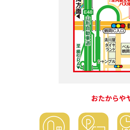
おたからや