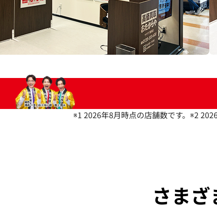
※1 2026年8月時点の店舗数です。
※2 2
さまざ