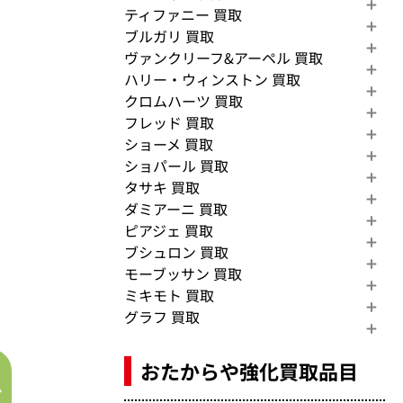
ティファニー 買取
ブルガリ 買取
ヴァンクリーフ&アーペル 買取
ハリー・ウィンストン 買取
クロムハーツ 買取
フレッド 買取
ショーメ 買取
ショパール 買取
タサキ 買取
ダミアーニ 買取
ピアジェ 買取
ブシュロン 買取
モーブッサン 買取
ミキモト 買取
グラフ 買取
おたからや強化買取品目