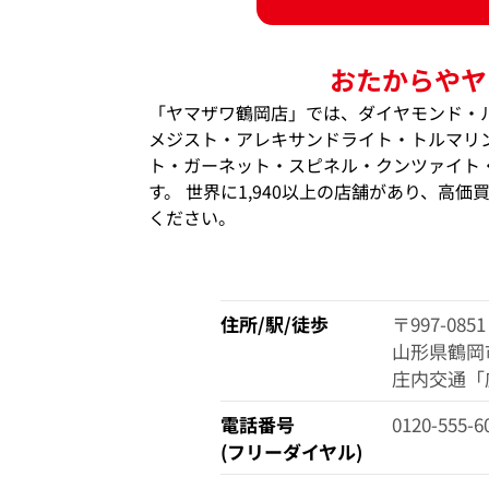
おたからやヤ
「ヤマザワ鶴岡店」では、ダイヤモンド・
メジスト・アレキサンドライト・トルマリ
ト・ガーネット・スピネル・クンツァイト
す。 世界に1,940以上の店舗があり、高
ください。
住所/駅/徒歩
〒997-0851
山形県鶴岡市
庄内交通「
電話番号
0120-555-6
(フリーダイヤル)