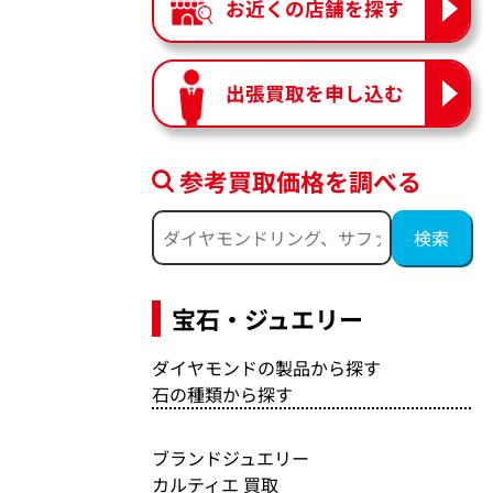
お近くの店舗を探す
出張買取を申し込む
参考買取価格を調べる
宝石・ジュエリー
ダイヤモンドの製品から探す
石の種類から探す
ブランドジュエリー
カルティエ 買取