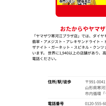
おたからやヤマザ
「ヤマザワ寒河江プラザ店」では、ダイヤ
翡翠・アメジスト・アレキサンドライト・
ザナイト・ガーネット・スピネル・クンツ
います。 世界に1,940以上の店舗があり
電話ください。
住所/駅/徒歩
〒991-0041
山形県寒河江
市内循環「
電話番号
0120-555-6