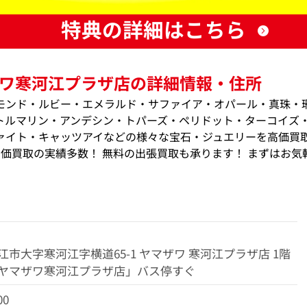
特典の詳細はこちら
ワ寒河江プラザ店の詳細情報・住所
モンド・ルビー・エメラルド・サファイア・オパール・真珠・
トルマリン・アンデシン・トパーズ・ペリドット・ターコイズ
ァイト・キャッツアイなどの様々な宝石・ジュエリーを高価買
、高価買取の実績多数！ 無料の出張買取も承ります！ まずはお気
市大字寒河江字横道65-1 ヤマザワ 寒河江プラザ店 1階
ヤマザワ寒河江プラザ店」バス停すぐ
00