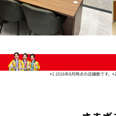
※1 2026年8月時点の店舗数です。
※