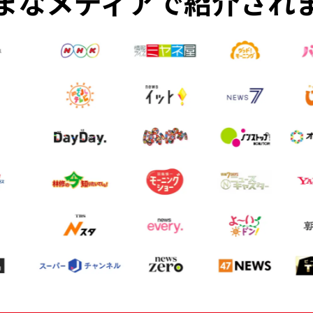
まなメディアで紹介され