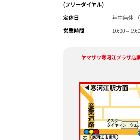
(フリーダイヤル)
定休日
年中無休 
営業時間
10:00～19:
ヤマザワ寒河江プラザ店