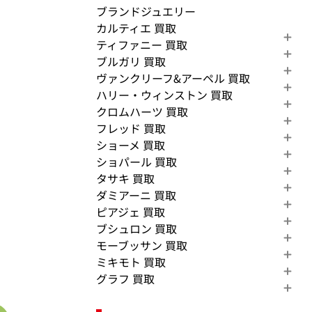
ブランドジュエリー
カルティエ 買取
ティファニー 買取
ブルガリ 買取
ヴァンクリーフ&アーペル 買取
ハリー・ウィンストン 買取
クロムハーツ 買取
フレッド 買取
ショーメ 買取
ショパール 買取
タサキ 買取
ダミアーニ 買取
ピアジェ 買取
ブシュロン 買取
モーブッサン 買取
ミキモト 買取
グラフ 買取