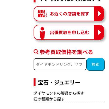
お近くの店舗を探す
出張買取を申し込む
参考買取価格を調べる
宝石・ジュエリー
ダイヤモンドの製品から探す
石の種類から探す