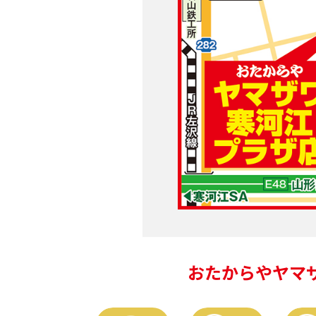
おたからやヤマ