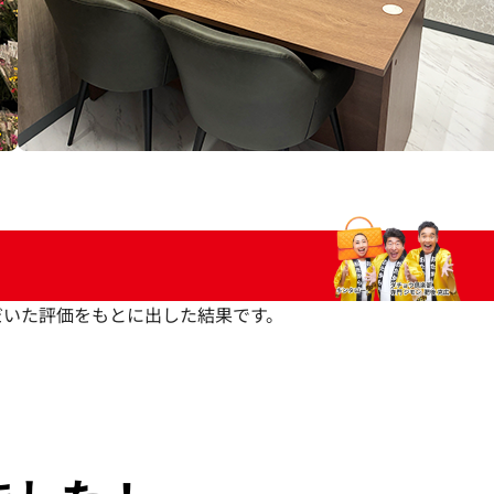
いただいた評価をもとに出した結果です。