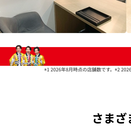
※1 2026年8月時点の店舗数です。
※2 2
さまざ