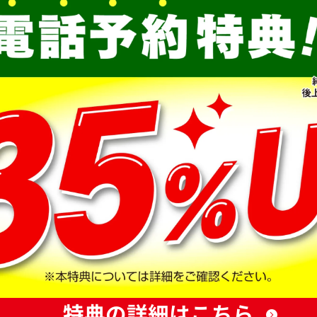
特典の詳細はこちら