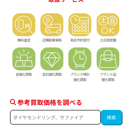
無料査定
近隣駐車場有
来店予約受付
土日祝営業
金強化買取
宝石強化買取
ブランド時計
ブランド品
強化買取
強化買取
参考買取価格を調べる