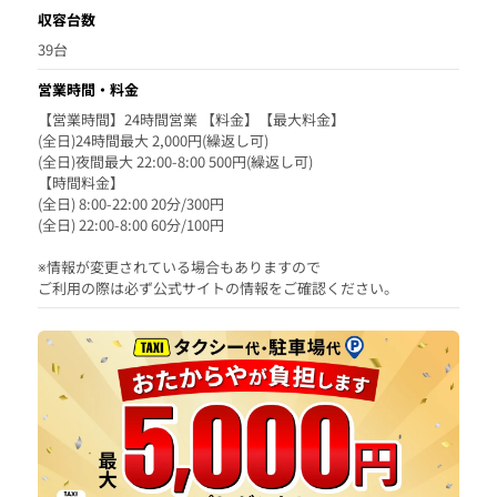
収容台数
39台
営業時間・料金
【営業時間】24時間営業 【料金】【最大料金】
(全日)24時間最大 2,000円(繰返し可)
(全日)夜間最大 22:00-8:00 500円(繰返し可)
【時間料金】
(全日) 8:00-22:00 20分/300円
(全日) 22:00-8:00 60分/100円
※情報が変更されている場合もありますので
ご利用の際は必ず公式サイトの情報をご確認ください。