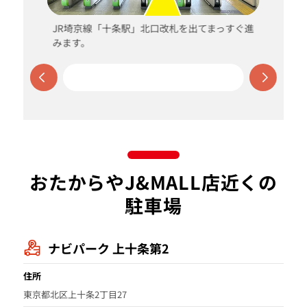
JR埼京線「十条駅」北口改札を出てまっすぐ進
みます。
おたからやJ&MALL店近くの
駐車場
ナビパーク 上十条第2
住所
東京都北区上十条2丁目27