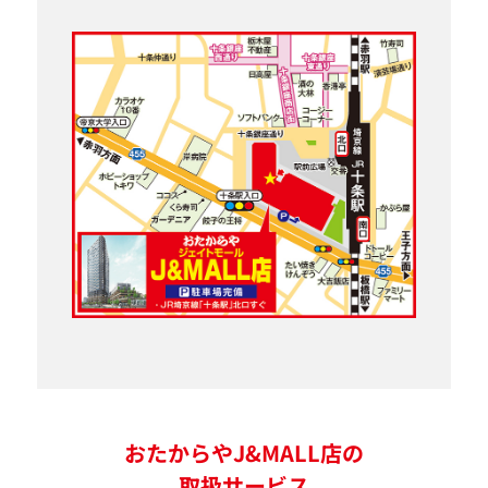
おたからやJ&MALL店の
取扱サービス