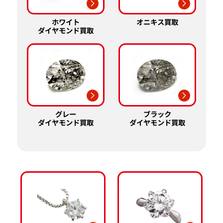
ホワイト
オニキス買取
ダイヤモンド買取
グレー
ブラック
ダイヤモンド買取
ダイヤモンド買取