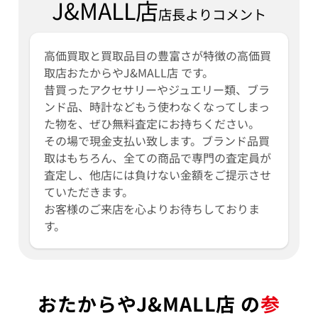
J&MALL店
店長よりコメント
高価買取と買取品目の豊富さが特徴の高価買
取店おたからやJ&MALL店 です。
昔買ったアクセサリーやジュエリー類、ブラ
ンド品、時計などもう使わなくなってしまっ
た物を、ぜひ無料査定にお持ちください。
その場で現金支払い致します。ブランド品買
取はもちろん、全ての商品で専門の査定員が
査定し、他店には負けない金額をご提示させ
ていただきます。
お客様のご来店を心よりお待ちしておりま
す。
おたからやJ&MALL店 の
参