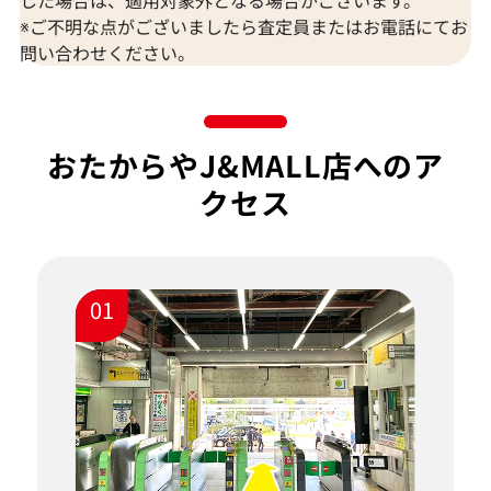
した場合は、適用対象外となる場合がございます。
※ご不明な点がございましたら査定員またはお電話にてお
問い合わせください。
おたからやJ&MALL店へのア
クセス
01
ま