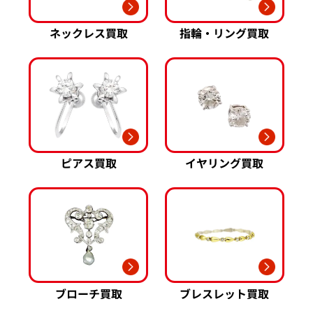
ネックレス買取
指輪・リング買取
ピアス買取
イヤリング買取
ブローチ買取
ブレスレット買取