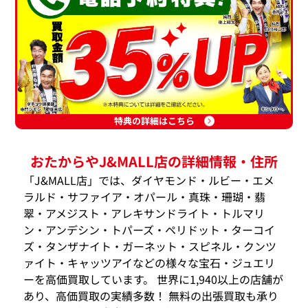
特典の詳細はこちら
おたからやJ&MALL店の詳細情報・住所
「J&MALL店」では、ダイヤモンド・ルビー・エメ
ラルド・サファイア・オパール・真珠・珊瑚・翡
翠・アメジスト・アレキサンドライト・トルマリ
ン・アンデシン・トパーズ・ペリドット・ターコイ
ズ・タンザナイト・ガーネット・スピネル・クンツ
ァイト・キャッツアイなどの様々な宝石・ジュエリ
ーを高価買取しています。 世界に1,940以上の店舗が
あり、高価買取の実績多数！ 無料の出張買取も承り