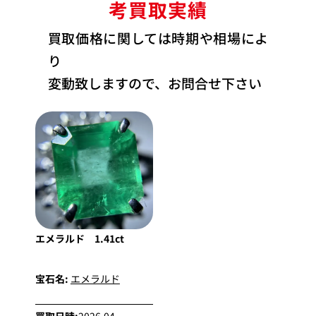
考買取実績
買取価格に関しては時期や相場によ
り
変動致しますので、お問合せ下さい
エメラルド 1.41ct
宝石名:
エメラルド