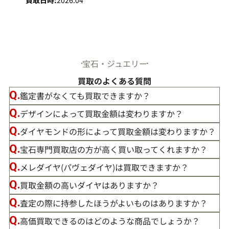
買取日時:
2026.04
宝石・ジュエリー
買取のよくある質問
鑑定書がなくても買取できますか？
デザインによって買取金額は変わりますか？
ダイヤモンドの形によって買取金額は変わりますか？
宝石専門買取店の方が高く買い取ってくれますか？
メレダイヤ(パヴェダイヤ)は買取できますか？
買取金額の高いダイヤはありますか？
査定の際に持参したほうがよいものはありますか？
高価買取できるのはどのような商品でしょうか？