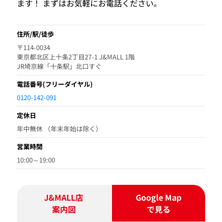
ます！ まずはお気軽にお電話ください。
住所/駅/徒歩
〒114-0034
東京都北区上十条2丁目27-1 J&MALL 1階
JR埼京線「十条駅」北口すぐ
電話番号
(フリーダイヤル)
0120-142-091
定休日
年中無休 （年末年始は除く）
営業時間
10:00～19:00
J&MALL店
Google Map
案内図
で見る