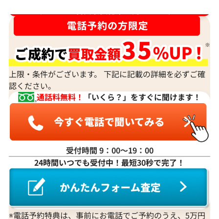
ダイヤ･宝石買取強化中！売るなら今！
上限・条件がございます。 下記に記載の詳細を必ずご確
認ください。
通話料無料！
「いくら？」をすぐに聞けます！
受付時間 9：00〜19：00
24時間いつでも受付中！最短30秒で完了！
※電話予約特典は、事前にお電話でご予約のうえ、5万円