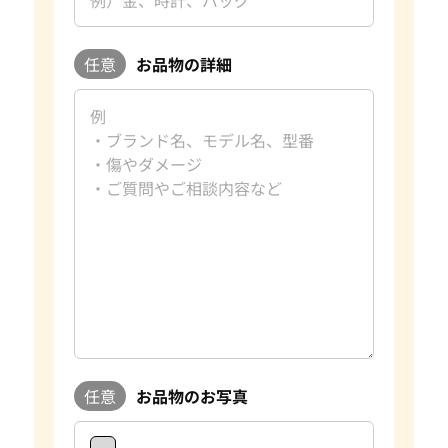
任意
お品物の詳細
任意
お品物のお写真