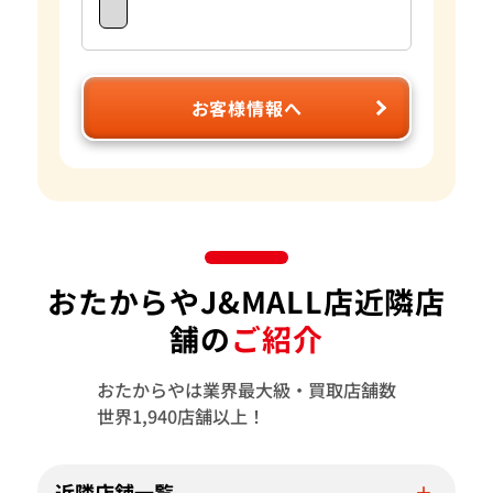
お客様情報へ
おたからやJ&MALL店近隣店
舗の
ご紹介
おたからやは業界最大級・買取店舗数
世界1,940店舗以上！
近隣店舗一覧