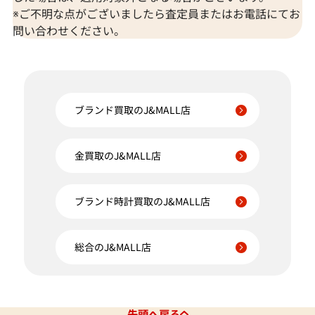
※ご不明な点がございましたら査定員またはお電話にてお
問い合わせください。
ブランド買取のJ&MALL店
金買取のJ&MALL店
ブランド時計買取のJ&MALL店
総合のJ&MALL店
先頭へ戻る