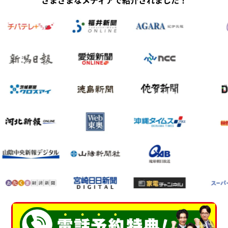
さまざまなメディアで紹介されました！