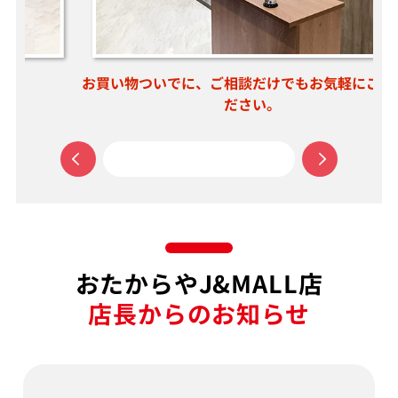
お買い物ついでに、ご相談だけでもお気軽にご来店く
ださい。
おたからやJ&MALL店
店長からのお知らせ