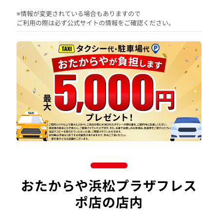
※情報が変更されている場合もありますので
ご利用の際は必ず公式サイトの情報をご確認ください。
おたからや浜松プラザフレス
ポ店の店内