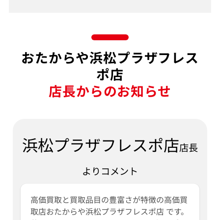
おたからや浜松プラザフレス
ポ店
店長からのお知らせ
浜松プラザフレスポ店
店長
よりコメント
高価買取と買取品目の豊富さが特徴の高価買
取店おたからや浜松プラザフレスポ店 です。