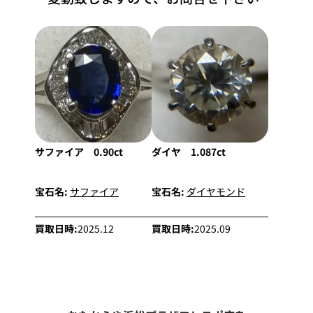
サファイア 0.90ct
ダイヤ 1.087ct
宝石名:
サファイア
宝石名:
ダイヤモンド
買取日時:
2025.12
買取日時:
2025.09