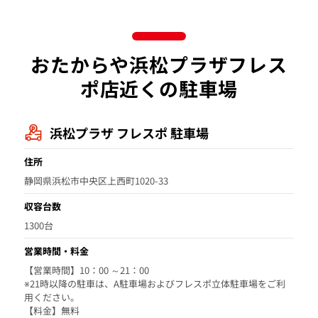
おたからや浜松プラザフレス
ポ店近くの駐車場
浜松プラザ フレスポ 駐車場
住所
静岡県浜松市中央区上西町1020-33
収容台数
1300台
営業時間・料金
【営業時間】10：00 ～21：00
※21時以降の駐車は、A駐車場およびフレスポ立体駐車場をご利
用ください。
【料金】無料