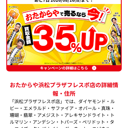
(日)
キャンペーンの詳細はこちら
おたからや浜松プラザフレスポ店の詳細情
報・住所
「浜松プラザフレスポ店」では、ダイヤモンド・ル
ビー・エメラルド・サファイア・オパール・真珠・
珊瑚・翡翠・アメジスト・アレキサンドライト・ト
ルマリン・アンデシン・トパーズ・ペリドット・タ