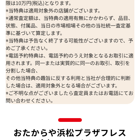
限は10万円(税込)となります。
※当特典は適用対象外の店舗がございます。
※通常査定額は、当特典の適用有無にかかわらず、品目、
状態、付属品、当日の市場相場その他の当社統一査定基
準に基づいて算定します。
※当特典は予告なく終了する可能性がございますので、予
めご了承ください。
※電話予約特典は、電話予約のうえ対象となるお取引に適
用されます。同一または実質的に同一のお取引、取引を
分割した場合、
その他当特典の趣旨に反する利用と当社が合理的に判断
した場合は、適用対象外となる場合がございます。
※ご不明な点がございましたら査定員またはお電話にてお
問い合わせください。
おたからや浜松プラザフレス