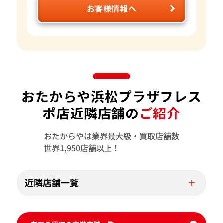
お客様情報へ
おたからや浜松プラザフレス
ポ店近隣店舗の
ご紹介
おたからやは業界最大級・買取店舗数
世界1,950店舗以上！
近隣店舗一覧