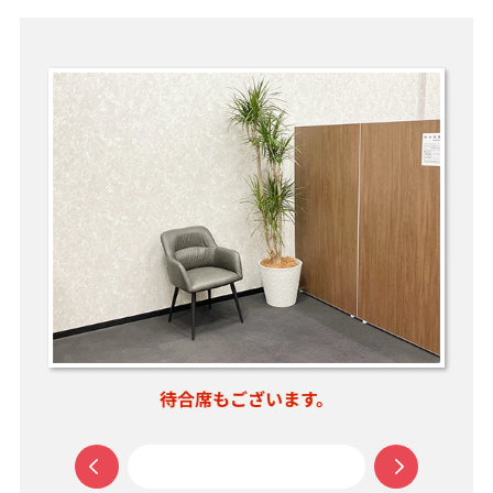
。
待合席もございます。