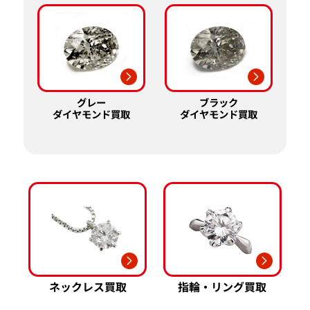
グレー
ブラック
ダイヤモンド買取
ダイヤモンド買取
ネックレス買取
指輪・リング買取