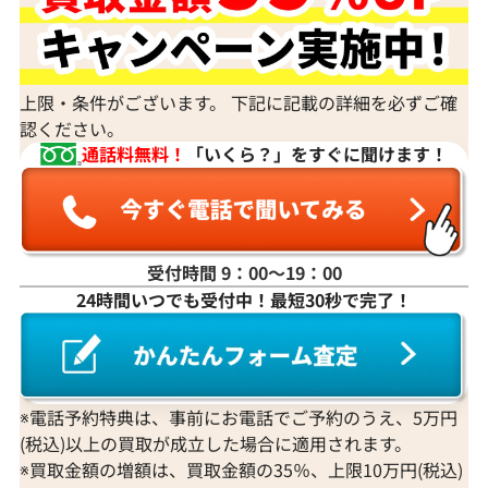
上限・条件がございます。 下記に記載の詳細を必ずご確
認ください。
通話料無料！
「いくら？」をすぐに聞けます！
受付時間 9：00〜19：00
24時間いつでも受付中！最短30秒で完了！
※電話予約特典は、事前にお電話でご予約のうえ、5万円
(税込)以上の買取が成立した場合に適用されます。
※買取金額の増額は、買取金額の35％、上限10万円(税込)