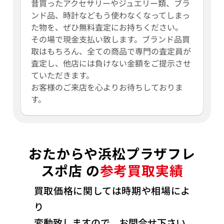
昔買ったアクセサリーやジュエリー類、ブラ
ンド品、時計などもう使わなくなってしまっ
た物を、ぜひ無料査定にお持ちください。
その場で現金支払い致します。ブランド品買
取はもちろん、全ての商品で専門の査定員が
査定し、他店には負けない金額をご提示させ
ていただきます。
お客様のご来店を心よりお待ちしておりま
す。
おたからや浜松プラザフレ
スポ店 の
参考買取実績
買取価格に関しては時期や相場によ
り
変動致しますので、お問合せ下さい