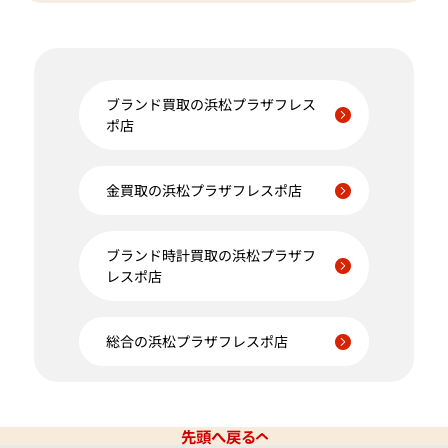
ブランド買取の浜松プラザフレス
ポ店
金買取の浜松プラザフレスポ店
ブランド時計買取の浜松プラザフ
レスポ店
総合の浜松プラザフレスポ店
先頭へ戻る