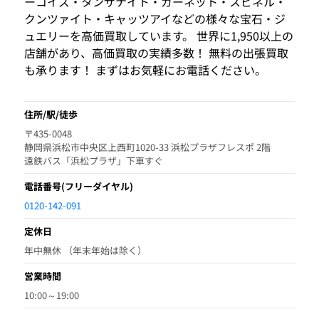
ーコイズ・タンザナイト・ガーネット・スピネル・
クンツァイト・キャッツアイなどの様々な宝石・ジ
ュエリーを高価買取しています。 世界に1,950以上の
店舗があり、高価買取の実績多数！ 無料の出張買取
も承ります！ まずはお気軽にお電話ください。
住所/駅/徒歩
〒435-0048
静岡県浜松市中央区上西町1020-33 浜松プラザフレスポ 2階
遠鉄バス「浜松プラザ」下車すぐ
電話番号
(フリーダイヤル)
0120-142-091
定休日
年中無休 （年末年始は除く）
営業時間
10:00～19:00