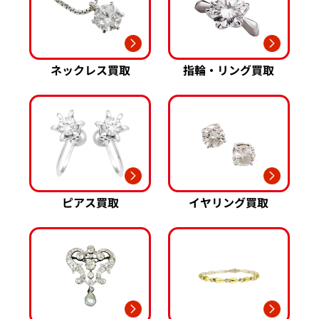
ネックレス買取
指輪・リング買取
ピアス買取
イヤリング買取