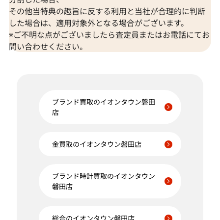
その他当特典の趣旨に反する利用と当社が合理的に判断
した場合は、適用対象外となる場合がございます。
※ご不明な点がございましたら査定員またはお電話にてお
問い合わせください。
ブランド買取のイオンタウン磐田
店
金買取のイオンタウン磐田店
ブランド時計買取のイオンタウン
磐田店
総合のイオンタウン磐田店