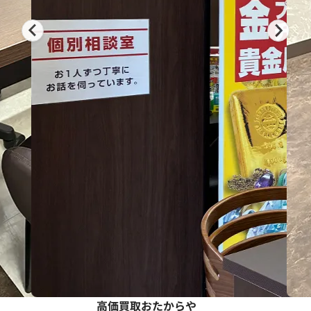
高価買取おたからや