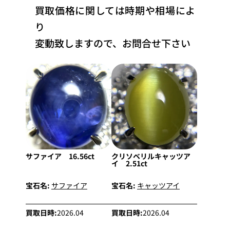
買取価格に関しては時期や相場によ
り
変動致しますので、お問合せ下さい
サファイア 16.56ct
クリソベリルキャッツア
イ 2.51ct
宝石名:
サファイア
宝石名:
キャッツアイ
買取日時:
2026.04
買取日時:
2026.04