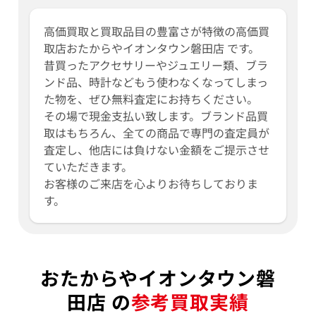
高価買取と買取品目の豊富さが特徴の高価買
取店おたからやイオンタウン磐田店 です。
昔買ったアクセサリーやジュエリー類、ブラ
ンド品、時計などもう使わなくなってしまっ
た物を、ぜひ無料査定にお持ちください。
その場で現金支払い致します。ブランド品買
取はもちろん、全ての商品で専門の査定員が
査定し、他店には負けない金額をご提示させ
ていただきます。
お客様のご来店を心よりお待ちしておりま
す。
おたからやイオンタウン磐
田店 の
参考買取実績