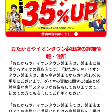
特典の詳細はこちら
おたからやイオンタウン磐田店の詳細情
報・住所
「おたからや」イオンタウン磐田店は、磐田市に位
置するダイヤの買取店です。「おたからや」イオン
タウン磐田店は、東名高速磐田ICから東へ約10分の
場所にございます。ダイヤの買取に関する知識と経
験豊富な専門スタッフがお待ちしておりますので、
初めての方でも安心してご利用ください。
「おたからや」イオンタウン磐田店では、磐田市エ
リアでお客様にご満足いただける高額買取を心掛け