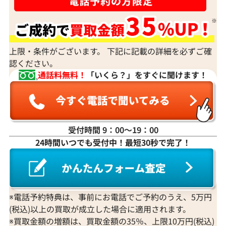
上限・条件がございます。 下記に記載の詳細を必ずご確
認ください。
通話料無料！
「いくら？」をすぐに聞けます！
受付時間 9：00〜19：00
24時間いつでも受付中！最短30秒で完了！
※電話予約特典は、事前にお電話でご予約のうえ、5万円
(税込)以上の買取が成立した場合に適用されます。
※買取金額の増額は、買取金額の35％、上限10万円(税込)