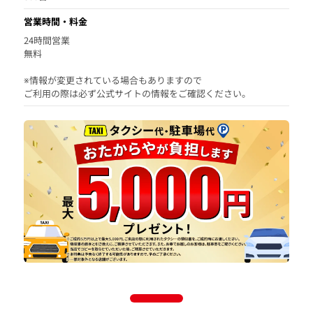
営業時間・料金
24時間営業
無料
※情報が変更されている場合もありますので
ご利用の際は必ず公式サイトの情報をご確認ください。