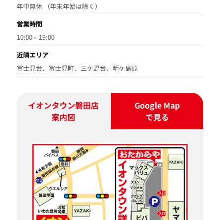
年中無休 （年末年始は除く）
営業時間
10:00～19:00
近隣エリア
富士見台、富士見町、三ケ野台、明ケ島原
イオンタウン磐田店
Google Map
案内図
で見る