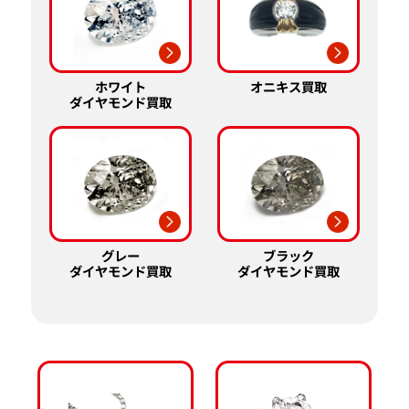
ホワイト
オニキス買取
ダイヤモンド買取
グレー
ブラック
ダイヤモンド買取
ダイヤモンド買取