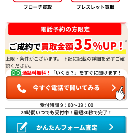
ブローチ買取
ブレスレット買取
ダイヤ･宝石買取強化中！売るなら今！
上限・条件がございます。 下記に記載の詳細を必ずご確
認ください。
通話料無料！
「いくら？」をすぐに聞けます！
受付時間 9：00〜19：00
24時間いつでも受付中！最短30秒で完了！