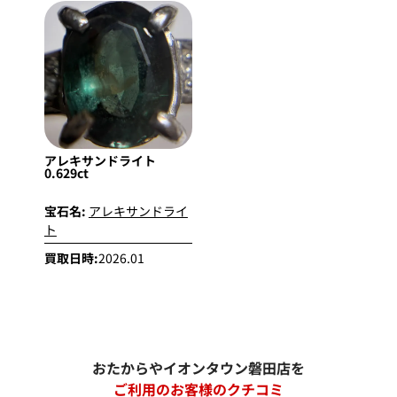
アレキサンドライト
0.629ct
宝石名:
アレキサンドライ
ト
買取日時:
2026.01
おたからやイオンタウン磐田店を
ご利用のお客様のクチコミ