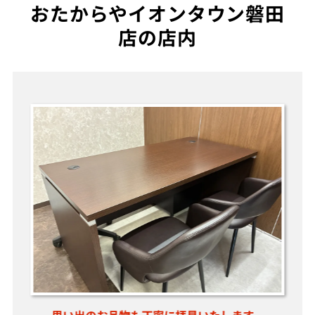
おたからやイオンタウン磐田
店の店内