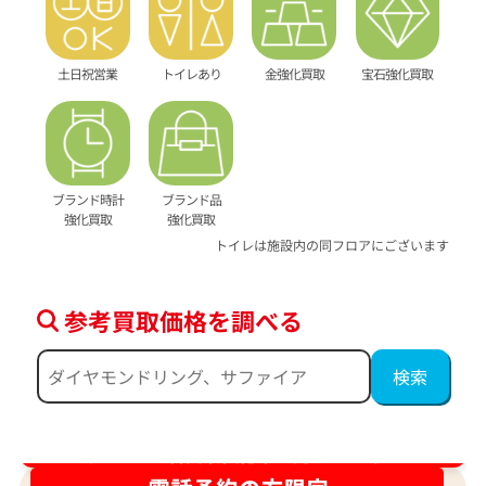
土日祝営業
トイレあり
金強化買取
宝石強化買取
ブランド時計
ブランド品
強化買取
強化買取
トイレは施設内の同フロアにございます
参考買取価格を調べる
ダイヤ･宝石買取強化中！売るなら今！