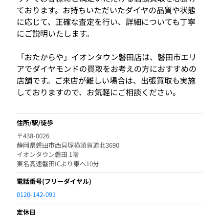
ております。お持ちいただいたダイヤの品質や状態
に応じて、正確な査定を行い、詳細についても丁寧
にご説明いたします。
「おたからや」イオンタウン磐田店は、磐田市エリ
アでダイヤモンドの買取をお考えの方におすすめの
店舗です。ご来店が難しい場合は、出張買取も実施
しておりますので、お気軽にご相談ください。
住所/駅/徒歩
〒438-0026
静岡県磐田市西貝塚横須賀道北3690
イオンタウン磐田 1階
東名高速磐田ICより東へ10分
電話番号
(フリーダイヤル)
0120-142-091
定休日