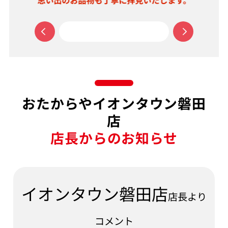
思い出のお品物も丁寧に拝見いたします。
おたからやイオンタウン磐田
店
店長からのお知らせ
イオンタウン磐田店
店長より
コメント