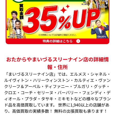
特典の詳細はこちら
おたからやまいづるスリーナイン店の詳細情
報・住所
「まいづるスリーナイン店」では、エルメス・シャネル・
ルイヴィトン・ハリーウィンストン・カルティエ・ヴァン
クリーフ＆アーペル・ティファニー・ブルガリ・グッチ・
クロエ・コーチ・セリーヌ・バーバリー・フェンディ・デ
ィオール・プラダ・タサキ・ミキモトなどの様々なブラン
ド品を高価買取しています。 世界に1,940以上の店舗があ
り、高価買取の実績多数！ 無料の出張買取も承ります！