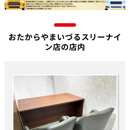
おたからやまいづるスリーナイ
ン店の店内