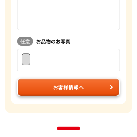
任意
お品物のお写真
お客様情報へ