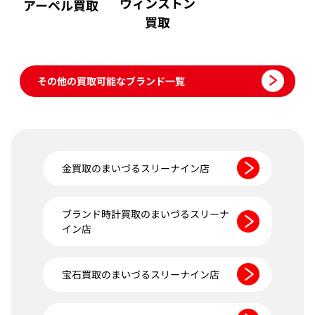
ウィンストン
アーペル買取
買取
その他の買取可能なブランド一覧
金買取のまいづるスリーナイン店
ブランド時計買取のまいづるスリーナ
イン店
宝石買取のまいづるスリーナイン店