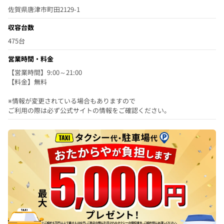
佐賀県唐津市町田2129-1
収容台数
475台
営業時間・料金
【営業時間】9:00～21:00
【料金】無料
※情報が変更されている場合もありますので
ご利用の際は必ず公式サイトの情報をご確認ください。