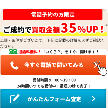
ブランド品買取強化中！売るなら今！
上限・条件がございます。 下記に記載の詳細を必ずご確認く
ださい。
通話料無料！
「いくら？」をすぐに聞けます！
受付時間 9：00〜19：00
24時間いつでも受付中！最短30秒で完了！