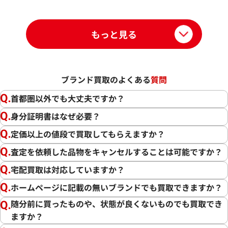
もっと見る
ブランド買取のよくある
質問
首都圏以外でも大丈夫ですか？
身分証明書はなぜ必要？
定価以上の値段で買取してもらえますか？
査定を依頼した品物をキャンセルすることは可能ですか？
宅配買取は対応していますか？
ホームページに記載の無いブランドでも買取できますか？
随分前に買ったものや、状態が良くないものでも買取でき
ますか？