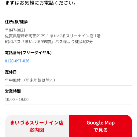
まずはお気軽にお電話ください。
住所/駅/徒歩
〒847-0821
佐賀県唐津市町田2129-1 まいづるスリーナイン店 1階
昭和バス「まいづる999前」バス停より徒歩約2分
電話番号
(フリーダイヤル)
0120-097-026
定休日
年中無休 （年末年始は除く）
営業時間
10:00～19:00
まいづるスリーナイン店
Google Map
案内図
で見る