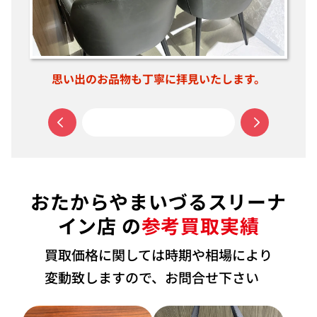
思い出のお品物も丁寧に拝見いたします。
おたからやまいづるスリーナ
イン店 の
参考買取実績
買取価格に関しては時期や相場により
変動致しますので、お問合せ下さい