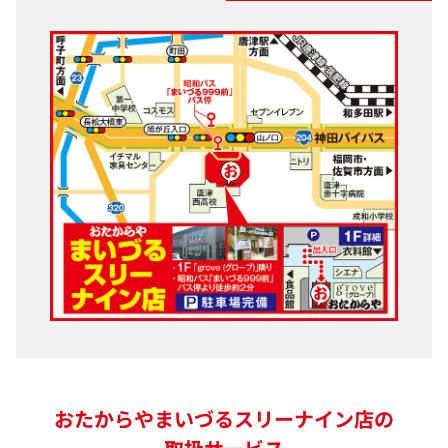
おたからやまいづるスリーナイン店の