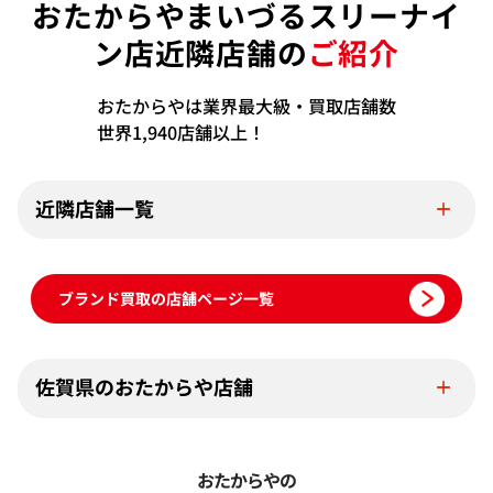
おたからやまいづるスリーナイ
ン店近隣店舗の
ご紹介
おたからやは業界最大級・買取店舗数
世界1,940店舗以上！
近隣店舗一覧
ブランド買取の店舗ページ一覧
佐賀県のおたからや店舗
おたからやの