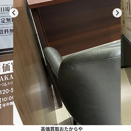
高価買取おたからや