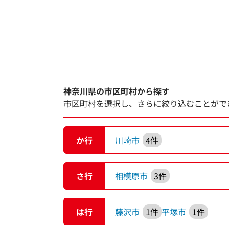
神奈川県の市区町村から探す
市区町村を選択し、さらに絞り込むことがで
か行
川崎市
4件
さ行
相模原市
3件
は行
藤沢市
1件
平塚市
1件