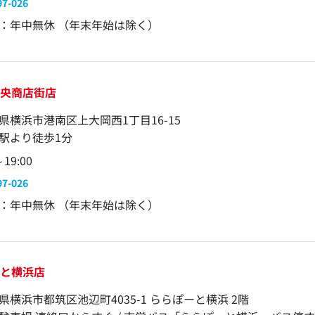
97-026
：年中無休 （年末年始は除く）
中央商店街店
県横浜市港南区上大岡西1丁目16-15
駅より徒歩1分
～19:00
97-026
：年中無休 （年末年始は除く）
ーと横浜店
県横浜市都筑区池辺町4035-1 ららぽーと横浜 2階