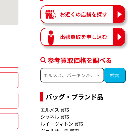
お近くの店舗を探す
出張買取を申し込む
参考買取価格を調べる
バッグ・ブランド品
エルメス 買取
シャネル 買取
ルイ・ヴィトン 買取
ヴェルサーチ 買取