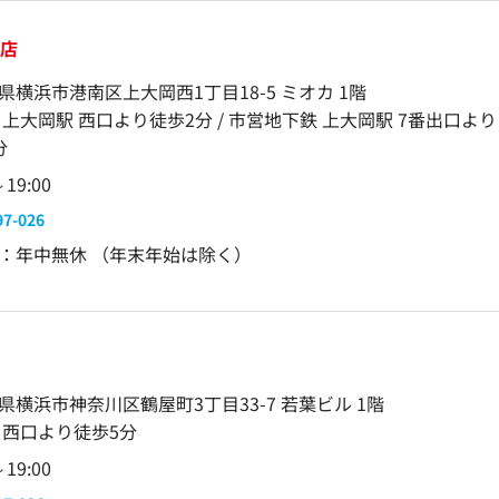
本店
県横浜市港南区上大岡西1丁目18-5 ミオカ 1階
 上大岡駅 西口より徒歩2分 / 市営地下鉄 上大岡駅 7番出口より
分
～19:00
97-026
：年中無休 （年末年始は除く）
店
県横浜市神奈川区鶴屋町3丁目33-7 若葉ビル 1階
 西口より徒歩5分
～19:00