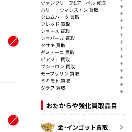
ヴァンクリーフ&アーペル 買取
ハリー・ウィンストン 買取
クロムハーツ 買取
フレッド 買取
ショーメ 買取
ショパール 買取
タサキ 買取
ダミアーニ 買取
ピアジェ 買取
ブシュロン 買取
モーブッサン 買取
ミキモト 買取
グラフ 買取
おたからや強化買取品目
金･インゴット買取