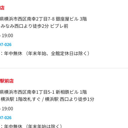
口店
県横浜市西区南幸2丁目7-8 銀座屋ビル 3階
 みなみ西口より徒歩2分 ビブレ前
～19:00
97-026
：年中無休 （年末年始、全館定休日は除く）
浜駅前店
県横浜市西区南幸1丁目5-1 新相鉄ビル 1階
 横浜駅 1階改札すぐ / 横浜駅 西口より徒歩1分
～19:00
97-026
：年中無休 （年末年始は除く）