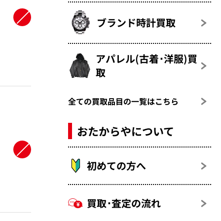
す
ブランド時計買取
アパレル(古着･洋服)買
取
全ての買取品目の一覧はこちら
おたからやについて
初めての方へ
買取･査定の流れ