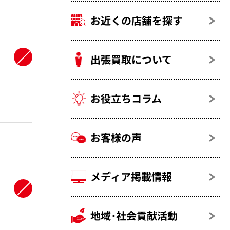
お近くの店舗を探す
出張買取について
お役立ちコラム
お客様の声
メディア掲載情報
地域･社会貢献活動