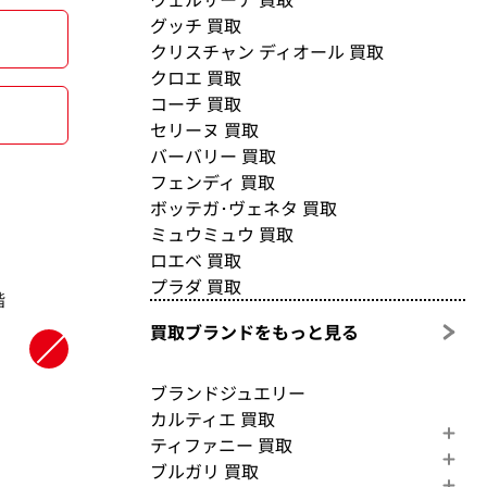
グッチ 買取
クリスチャン ディオール 買取
クロエ 買取
コーチ 買取
セリーヌ 買取
バーバリー 買取
フェンディ 買取
ボッテガ･ヴェネタ 買取
ミュウミュウ 買取
ロエベ 買取
プラダ 買取
階
買取ブランドをもっと見る
ブランドジュエリー
カルティエ 買取
ティファニー 買取
ブルガリ 買取