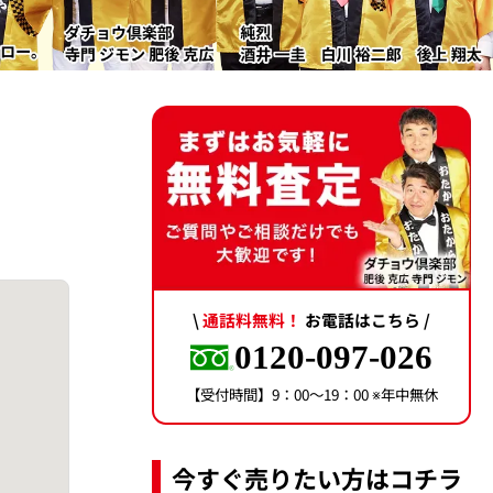
\
通話料無料！
お電話はこちら /
0120-097-026
【受付時間】9：00〜19：00 ※年中無休
今すぐ売りたい方はコチラ