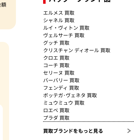
金額
エルメス 買取
シャネル 買取
ルイ・ヴィトン 買取
ヴェルサーチ 買取
グッチ 買取
クリスチャン ディオール 買取
クロエ 買取
コーチ 買取
セリーヌ 買取
バーバリー 買取
フェンディ 買取
ボッテガ･ヴェネタ 買取
ミュウミュウ 買取
ロエベ 買取
プラダ 買取
買取ブランドをもっと見る