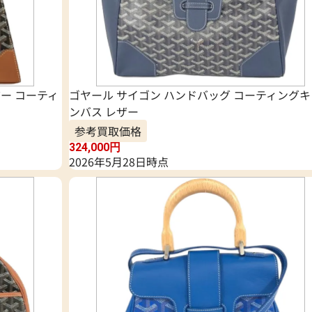
ザー コーティ
ゴヤール サイゴン ハンドバッグ コーティングキ
ンバス レザー
参考買取価格
324,000
円
2026年5月28日時点