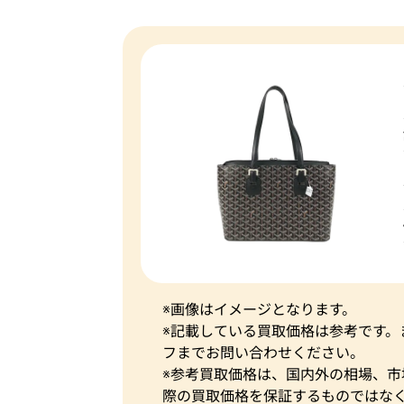
※画像はイメージとなります。
※記載している買取価格は参考です
フまでお問い合わせください。
※参考買取価格は、国内外の相場、
際の買取価格を保証するものではな