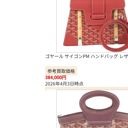
ゴヤール サイゴンPM ハンドバッグ レ
参考買取価格
384,000
円
2026年4月3日時点