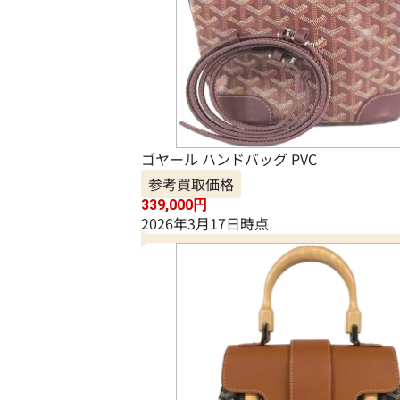
ゴヤール ハンドバッグ PVC
参考買取価格
339,000
円
2026年3月17日時点