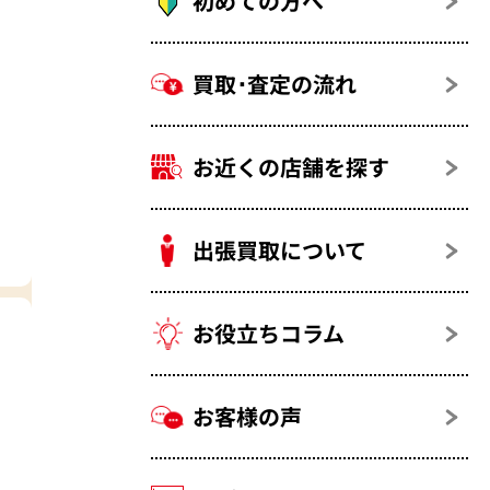
初めての方へ
買取･査定の流れ
お近くの店舗を探す
出張買取について
お役立ちコラム
お客様の声