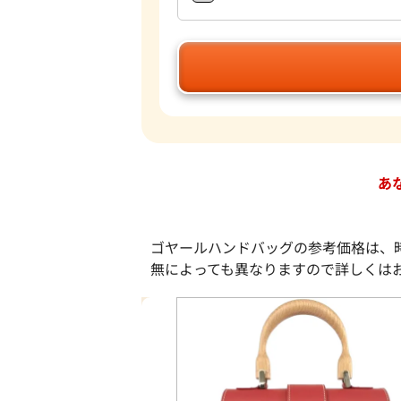
あ
ゴヤールハンドバッグの参考価格は、
無によっても異なりますので詳しくは