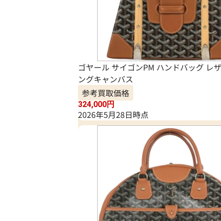
ゴヤール サイゴンPM ハンドバッグ レ
ングキャンバス
参考買取価格
324,000
円
2026年5月28日時点