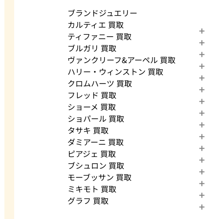
ブランドジュエリー
カルティエ 買取
ティファニー 買取
ブルガリ 買取
ヴァンクリーフ&アーペル 買取
ハリー・ウィンストン 買取
クロムハーツ 買取
フレッド 買取
ショーメ 買取
ショパール 買取
タサキ 買取
ダミアーニ 買取
ピアジェ 買取
ブシュロン 買取
モーブッサン 買取
ミキモト 買取
グラフ 買取