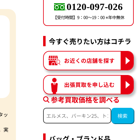
0120-097-026
【受付時間】9：00〜19：00 ※年中無休
今すぐ売りたい方はコチラ
お近くの店舗を探す
出張買取を申し込む
参考買取価格を調べる
タッ
。実
バッグ・ブランド品