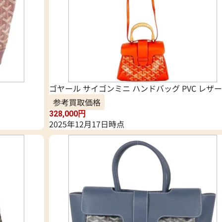
ゴヤール サイゴンミニ ハンドバッグ PVC レザー
参考買取価格
328,000
円
2025年12月17日時点