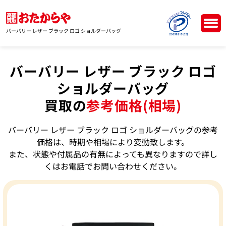
バーバリー レザー ブラック ロゴ ショルダーバッグ
バーバリー レザー ブラック ロゴ
ショルダーバッグ
買取の
参考価格(相場)
バーバリー レザー ブラック ロゴ ショルダーバッグの参考
価格は、時期や相場により変動致します。
また、状態や付属品の有無によっても異なりますので詳し
くはお電話でお問い合わせください。