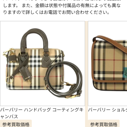
します。 また、金額は状態や付属品の有無によっても異な
りますので詳しくはお電話でお問い合わせください。
バーバリー ハンドバッグ コーティングキ
バーバリー ショルダ
ャンバス
参考買取価格
参考買取価格