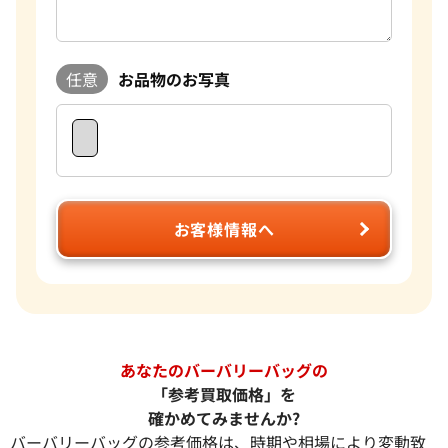
任意
お品物のお写真
お客様情報へ
あなたのバーバリーバッグの
「参考買取価格」を
確かめてみませんか?
バーバリーバッグの参考価格は、時期や相場により変動致