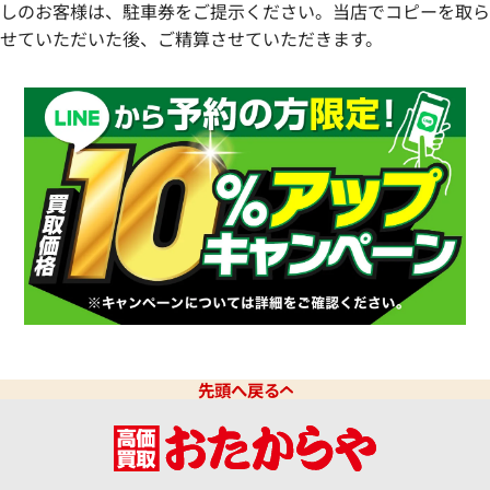
しのお客様は、駐車券をご提示ください。当店でコピーを取ら
せていただいた後、ご精算させていただきます。
先頭へ戻る