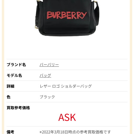
ブランド名
バーバリー
モデル名
バッグ
詳細
レザー ロゴ ショルダーバッグ
色
ブラック
買取参考価格
ASK
備考
※2022年3月18日時点の参考買取価格です