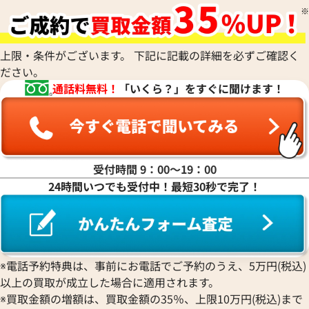
上限・条件がございます。 下記に記載の詳細を必ずご確認く
ださい。
通話料無料！
「いくら？」をすぐに聞けます！
受付時間 9：00〜19：00
24時間いつでも受付中！最短30秒で完了！
※電話予約特典は、事前にお電話でご予約のうえ、5万円(税込)
以上の買取が成立した場合に適用されます。
※買取金額の増額は、買取金額の35％、上限10万円(税込)まで