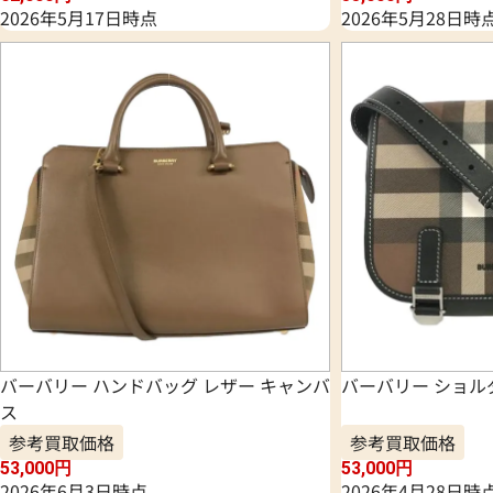
2026年5月17日時点
2026年5月28日時
バーバリー ハンドバッグ レザー キャンバ
バーバリー ショルダ
ス
参考買取価格
参考買取価格
53,000
円
53,000
円
2026年6月3日時点
2026年4月28日時