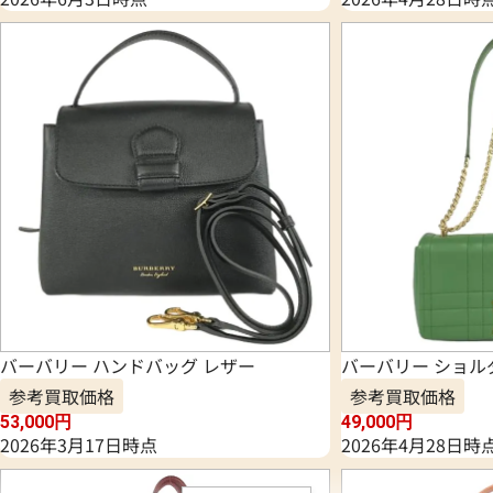
バーバリー ハンドバッグ レザー
バーバリー ショル
参考買取価格
参考買取価格
53,000
円
49,000
円
2026年3月17日時点
2026年4月28日時