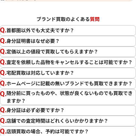
ブランド買取のよくある
質問
首都圏以外でも大丈夫ですか？
身分証明書はなぜ必要？
定価以上の値段で買取してもらえますか？
査定を依頼した品物をキャンセルすることは可能ですか？
宅配買取は対応していますか？
ホームページに記載の無いブランドでも買取できますか？
随分前に買ったものや、状態が良くないものでも買取でき
ますか？
身分証は必ず必要ですか？
店舗での査定時間はどれくらいかかりますか？
店頭買取の場合、予約は可能ですか？