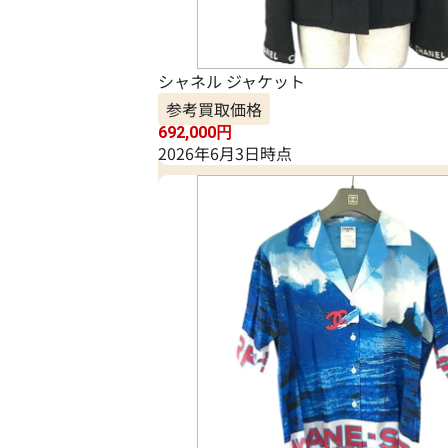
シャネル ジャケット
参考買取価格
692,000
円
2026年6月3日時点