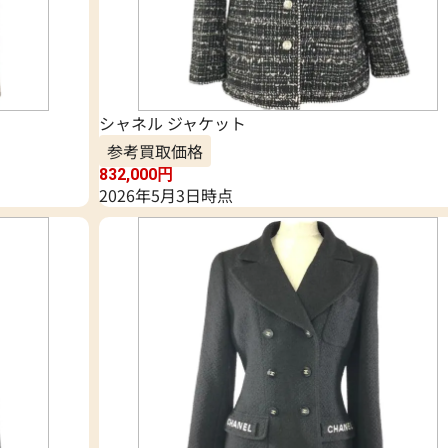
シャネル ジャケット
参考買取価格
832,000
円
2026年5月3日時点