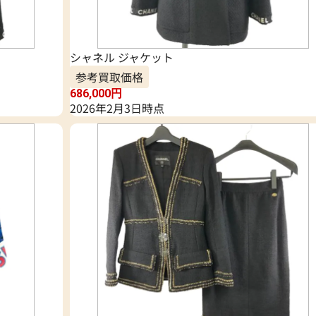
シャネル ジャケット
参考買取価格
686,000
円
2026年2月3日時点