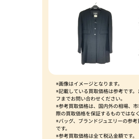
※画像はイメージとなります。
※記載している買取価格は参考です
フまでお問い合わせください。
※参考買取価格は、国内外の相場、
際の買取価格を保証するものではな
※バッグ、ブランドジュエリーの参考
です。
※参考買取価格は全て税込金額です。