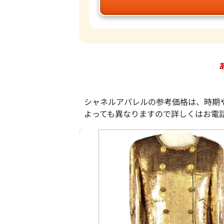
シャネルアパレルの参考価格は、時期
よっても異なりますので詳しくはお電