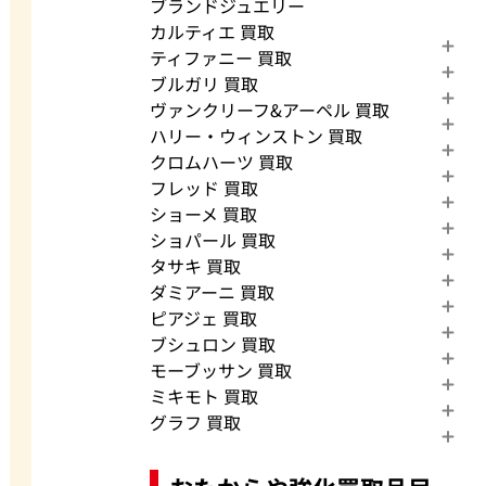
ブランドジュエリー
カルティエ 買取
ティファニー 買取
ブルガリ 買取
ヴァンクリーフ&アーペル 買取
ハリー・ウィンストン 買取
クロムハーツ 買取
フレッド 買取
ショーメ 買取
ショパール 買取
タサキ 買取
ダミアーニ 買取
ピアジェ 買取
ブシュロン 買取
モーブッサン 買取
ミキモト 買取
グラフ 買取