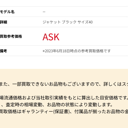
モデル名
―
詳細
ジャケット ブラック サイズ40
ASK
買取参考価格
備考
※2023年6月18日時点の参考買取価格です
。また、一部買取できないお品物もございますので、詳しくはス
市場流通価格および当社取引実績をもとに算出した目安価格です
く、査定時の相場変動、お品物の状態により変動します。
買取価格はギャランティー(保証書)、付属品が揃ったお品物の