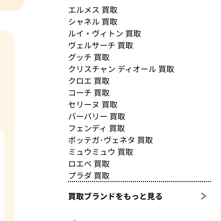
エルメス 買取
シャネル 買取
ルイ・ヴィトン 買取
ヴェルサーチ 買取
グッチ 買取
クリスチャン ディオール 買取
クロエ 買取
コーチ 買取
セリーヌ 買取
バーバリー 買取
フェンディ 買取
ボッテガ･ヴェネタ 買取
ミュウミュウ 買取
ロエベ 買取
プラダ 買取
買取ブランドをもっと見る