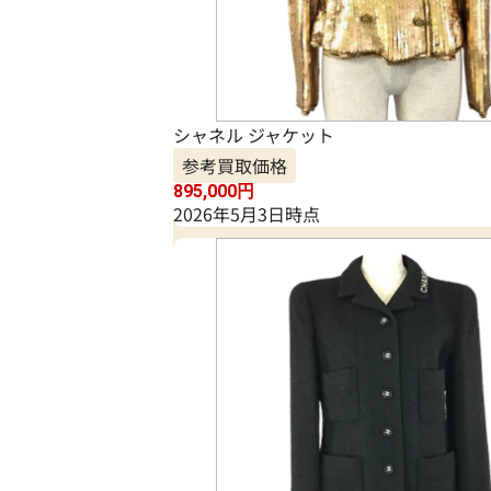
シャネル ジャケット
参考買取価格
895,000
円
2026年5月3日時点