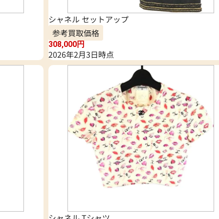
シャネル セットアップ
参考買取価格
308,000
円
2026年2月3日時点
シャネル Tシャツ