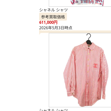
シャネル シャツ
参考買取価格
611,000
円
2026年5月3日時点
シャネル シャツ