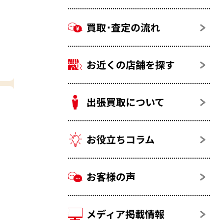
買取･査定の流れ
お近くの店舗を探す
出張買取について
お役立ちコラム
お客様の声
メディア掲載情報