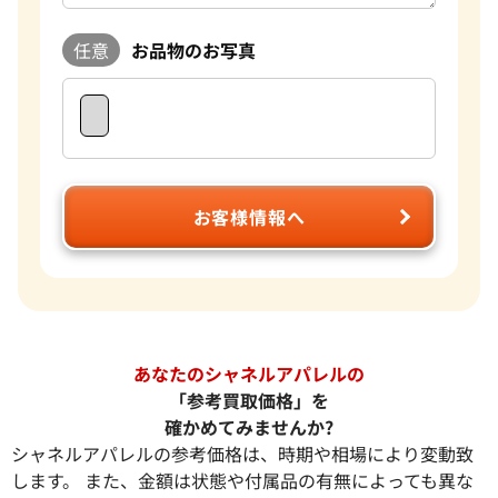
任意
お品物のお写真
お客様情報へ
あなたのシャネルアパレルの
「参考買取価格」を
確かめてみませんか?
シャネルアパレルの参考価格は、時期や相場により変動致
します。 また、金額は状態や付属品の有無によっても異な