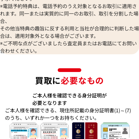
※電話予約特典は、電話予約のうえ対象となるお取引に適用さ
れます。同一または実質的に同一のお取引、取引を分割した場
合、
その他当特典の趣旨に反する利用と当社が合理的に判断した場
合は、適用対象外となる場合がございます。
※ご不明な点がございましたら査定員またはお電話にてお問い
合わせください。
買取に
必要なもの
ご本人様を確認できる身分証明が
必要となります
ご本人様を確認できる、現住所記載の身分証明書(1)～(7)
のうち、いずれか一つをお持ちください。