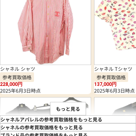
シャネル シャツ
シャネル Tシャツ
参考買取価格
参考買取価格
228,000
円
137,000
円
2025年6月3日時点
2025年6月3日時点
もっと見る
シャネルアパレルの参考買取価格をもっと見る
シャネルの参考買取価格をもっと見る
ブランド品の参考買取価格をもっと見る