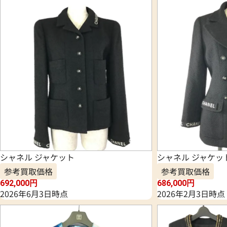
シャネル ジャケット
シャネル ジャケッ
参考買取価格
参考買取価格
692,000
円
686,000
円
2026年6月3日時点
2026年2月3日時点