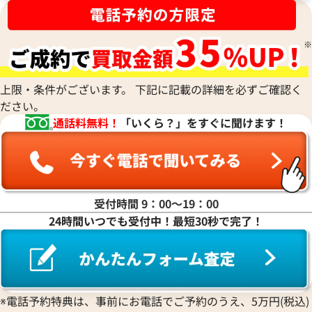
上限・条件がございます。 下記に記載の詳細を必ずご確認く
ださい。
通話料無料！
「いくら？」をすぐに聞けます！
受付時間 9：00〜19：00
24時間いつでも受付中！最短30秒で完了！
※電話予約特典は、事前にお電話でご予約のうえ、5万円(税込)