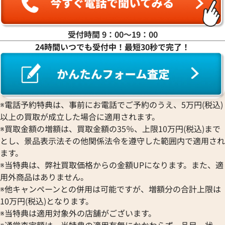
受付時間 9：00〜19：00
24時間いつでも受付中！最短30秒で完了！
※電話予約特典は、事前にお電話でご予約のうえ、5万円(税込)
以上の買取が成立した場合に適用されます。
※買取金額の増額は、買取金額の35％、上限10万円(税込)まで
とし、景品表示法その他関係法令を遵守した範囲内で適用され
ます。
※当特典は、弊社買取価格からの金額UPになります。また、適
用外商品はありません。
※他キャンペーンとの併用は可能ですが、増額分の合計上限は
10万円(税込)となります。
※当特典は適用対象外の店舗がございます。