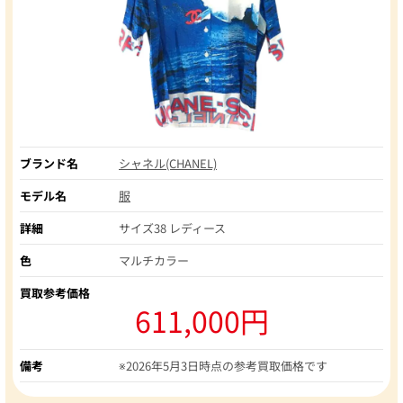
ブランド名
シャネル(CHANEL)
モデル名
服
詳細
サイズ38 レディース
色
マルチカラー
買取参考価格
611,000円
備考
※2026年5月3日時点の参考買取価格です