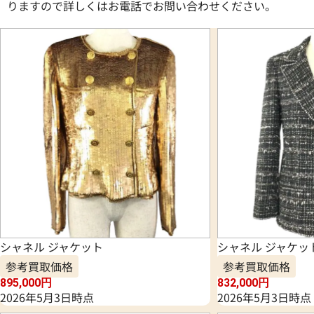
りますので詳しくはお電話でお問い合わせください。
シャネル ジャケット
シャネル ジャケッ
参考買取価格
参考買取価格
895,000
円
832,000
円
2026年5月3日時点
2026年5月3日時点