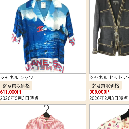
シャネル シャツ
シャネル セットア
参考買取価格
参考買取価格
611,000
円
308,000
円
2026年5月3日時点
2026年2月3日時点