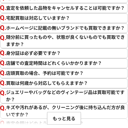
査定を依頼した品物をキャンセルすることは可能ですか？
宅配買取は対応していますか？
ホームページに記載の無いブランドでも買取できますか？
随分前に買ったものや、状態が良くないものでも買取でき
ますか？
身分証は必ず必要ですか？
店舗での査定時間はどれくらいかかりますか？
店頭買取の場合、予約は可能ですか？
買取は何歳から対応してもらえますか？
ジュエリーやバッグなどのヴィンテージ品は買取可能です
か？
キズや汚れがあるが、クリーニング後に持ち込んだ方が良
いですか？
もっと見る
査定金額はどのように決まりますか？