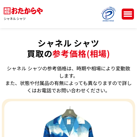
シャネル シャツ
シャネル シャツ
買取の
参考価格(相場)
シャネル シャツの参考価格は、時期や相場により変動致
します。
また、状態や付属品の有無によっても異なりますので詳し
くはお電話でお問い合わせください。