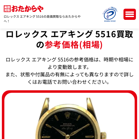
ロレックス エアキング 5516の高価買取ならおたからや
へ！
ロレックス エアキング 5516買取
の
参考価格(相場)
ロレックス エアキング 5516の参考価格は、時期や相場に
より変動致します。
また、状態や付属品の有無によっても異なりますので詳し
くはお電話でお問い合わせください。