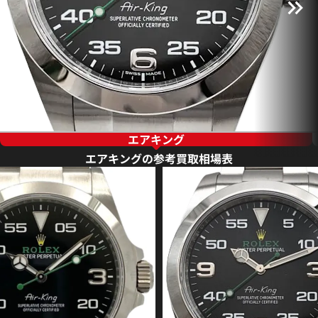
エアキング
エアキングの参考買取相場表