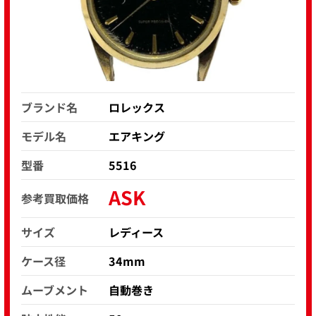
ブランド名
ロレックス
モデル名
エアキング
型番
5516
ASK
参考買取価格
サイズ
レディース
ケース径
34mm
ムーブメント
自動巻き