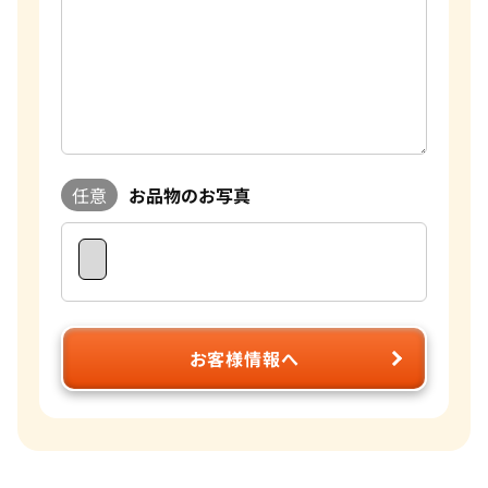
任意
お品物のお写真
お客様情報へ