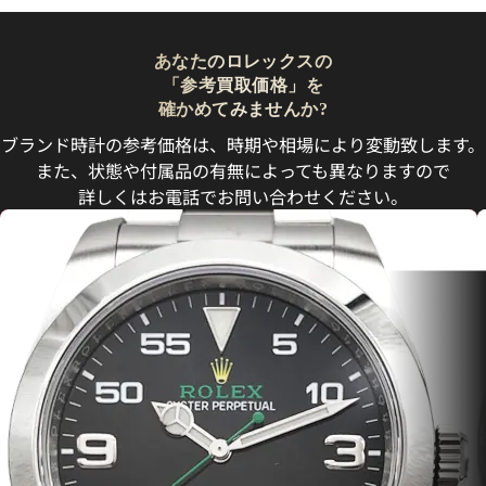
あなたのロレックスの
「参考買取価格」を
確かめてみませんか?
ブランド時計の参考価格は、時期や相場により変動致します。
また、状態や付属品の有無によっても異なりますので
詳しくはお電話でお問い合わせください。