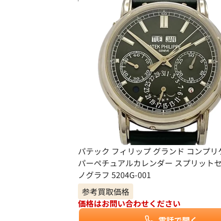
パテック フィリップ グランド コンプ
パーペチュアルカレンダー スプリットセ
ノグラフ 5204G-001
参考買取価格
価格はお問い合わせください
電話で聞く