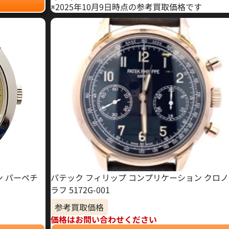
※2025年10月9日時点の参考買取価格です
ン パーペチ
パテック フィリップ コンプリケーション クロ
ラフ 5172G-001
参考買取価格
価格はお問い合わせください