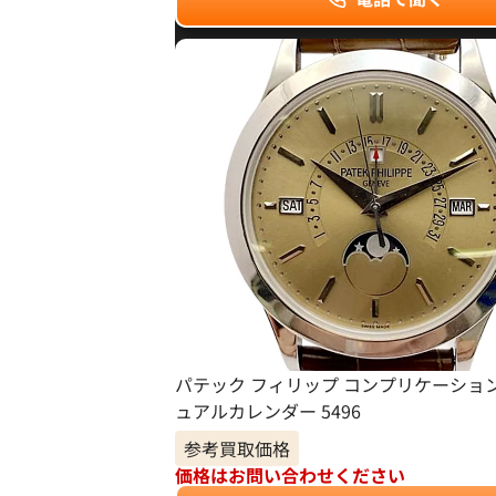
パテック フィリップ コンプリケーショ
ュアルカレンダー 5496
参考買取価格
価格はお問い合わせください