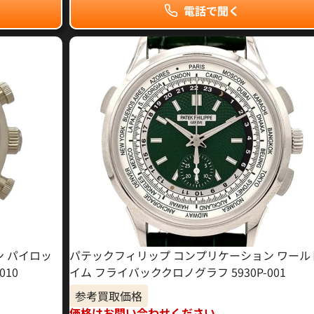
電話で聞く
ン パイロッ
パテックフィリップ コンプリケーション ワール
010
イム フライバッククロノグラフ 5930P-001
参考買取価格
価格はお問い合わせください