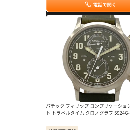
電話で聞く
パテック フィリップ コンプリケーショ
ト トラベルタイム クロノグラフ 5924G-