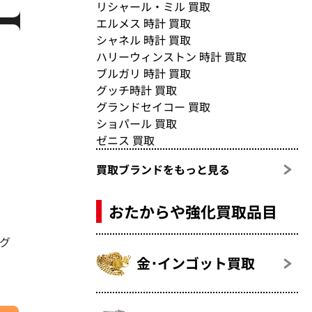
リシャール・ミル 買取
エルメス 時計 買取
シャネル 時計 買取
ハリーウィンストン 時計 買取
ブルガリ 時計 買取
グッチ時計 買取
グランドセイコー 買取
ショパール 買取
ゼニス 買取
買取ブランドをもっと見る
おたからや強化買取品目
ノグ
金･インゴット買取