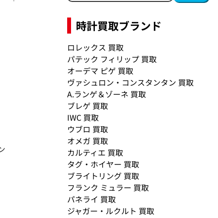
時計買取ブランド
ロレックス 買取
パテック フィリップ 買取
オーデマ ピゲ 買取
ヴァシュロン・コンスタンタン 買取
A.ランゲ＆ゾーネ 買取
ブレゲ 買取
IWC 買取
ウブロ 買取
オメガ 買取
ン
カルティエ 買取
タグ・ホイヤー 買取
ブライトリング 買取
フランク ミュラー 買取
パネライ 買取
ジャガー・ルクルト 買取