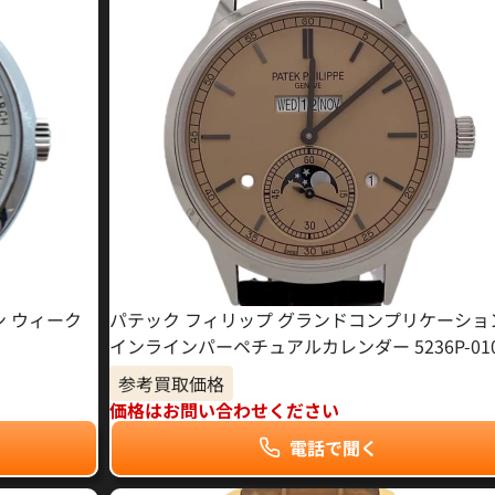
ン ウィーク
パテック フィリップ グランドコンプリケーショ
1
インラインパーペチュアルカレンダー 5236P-01
参考買取価格
価格はお問い合わせください
電話で聞く