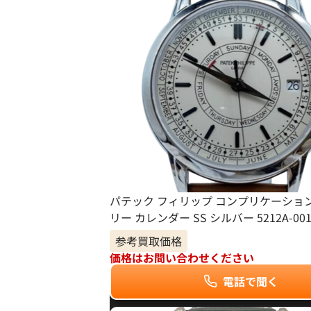
パテック フィリップ コンプリケーショ
リー カレンダー SS シルバー 5212A-00
参考買取価格
価格はお問い合わせください
電話で聞く