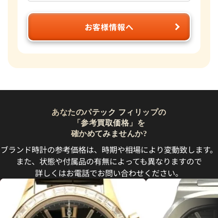
お客様情報へ
あなたのパテック フィリップの
「参考買取価格」を
確かめてみませんか?
ブランド時計の参考価格は、時期や相場により変動致します。
また、状態や付属品の有無によっても異なりますので
詳しくはお電話でお問い合わせください。