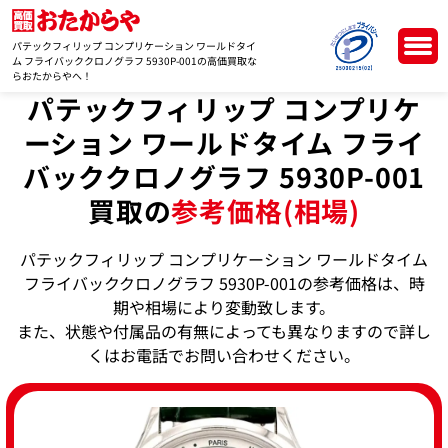
パテックフィリップ コンプリケーション ワールドタイ
ム フライバッククロノグラフ 5930P-001の高価買取な
らおたからやへ！
パテックフィリップ コンプリケ
ーション ワールドタイム フライ
バッククロノグラフ 5930P-001
買取の
参考価格(相場)
パテックフィリップ コンプリケーション ワールドタイム
フライバッククロノグラフ 5930P-001の参考価格は、時
期や相場により変動致します。
また、状態や付属品の有無によっても異なりますので詳し
くはお電話でお問い合わせください。