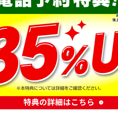
特典の詳細はこちら