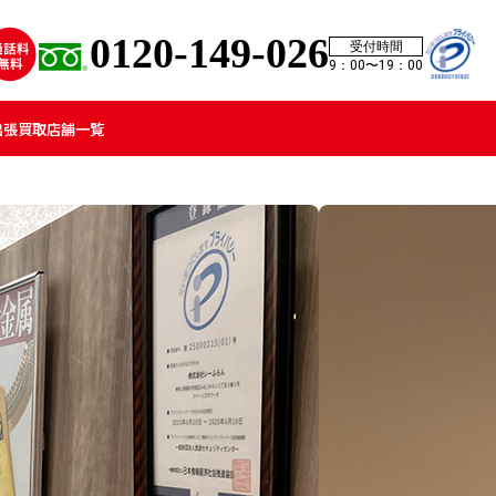
0120-149-026
受付時間
9：00〜19：00
出張買取
店舗一覧