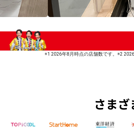
※1 2026年8月時点の店舗数です。
※2 2
さまざ