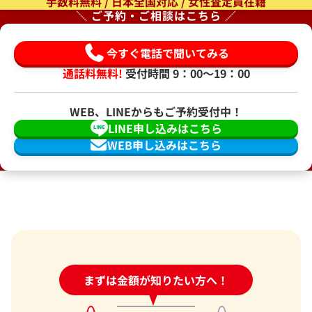
手数料無料 / 日本全国対応 / 女性査定員在籍
＼ ご予約・ご相談はこちら ／
今すぐ電話で聞いてみる
通話料無料!
受付時間 9：00〜19：00
WEB、LINEからもご予約受付中！
LINE申し込みはこちら
WEB申し込みはこちら
24時間受付中!
まずは金額が知りたい方へ！
問い合わせフォーム