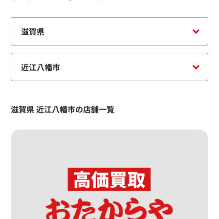
滋賀県 近江八幡市の店舗一覧