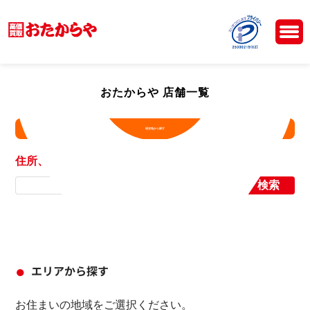
おたからや 店舗一覧
現在地から探す
住所、店舗名から探す
検索
エリアから探す
お住まいの地域をご選択ください。