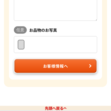
お品物のお写真
任意
お客様情報へ
先頭へ戻る