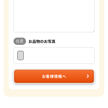
お品物のお写真
任意
お客様情報へ