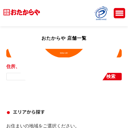
おたからや 店舗一覧
現在地から探す
住所、店舗名から探す
検索
エリアから探す
お住まいの地域をご選択ください。