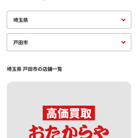
埼玉県 戸田市の店舗一覧