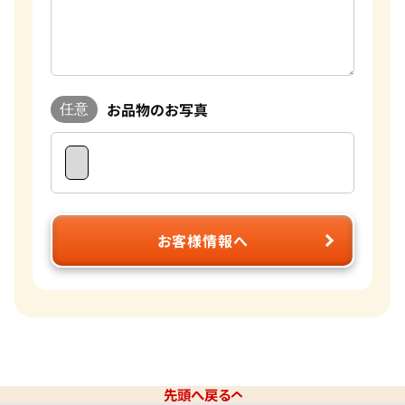
お品物のお写真
任意
お客様情報へ
先頭へ戻る