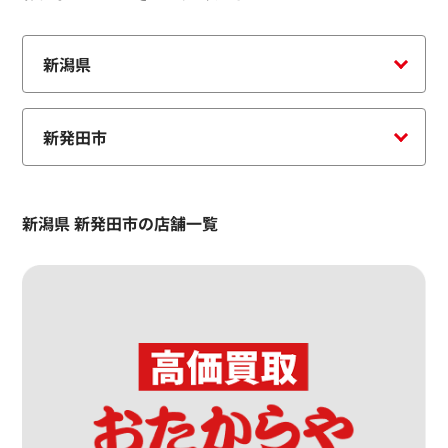
新潟県 新発田市の店舗一覧