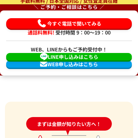
手数料無料 / 日本全国対応 / 女性査定員在籍
＼ ご予約・ご相談はこちら ／
今すぐ電話で聞いてみる
通話料無料!
受付時間 9：00〜19：00
WEB、LINEからもご予約受付中！
LINE申し込みはこちら
WEB申し込みはこちら
24時間受付中!
まずは金額が知りたい方へ！
問い合わせフォーム