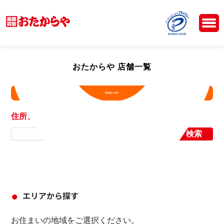
おたからや 店舗一覧
現在地から探す
住所、店舗名から探す
検索
エリアから探す
お住まいの地域をご選択ください。