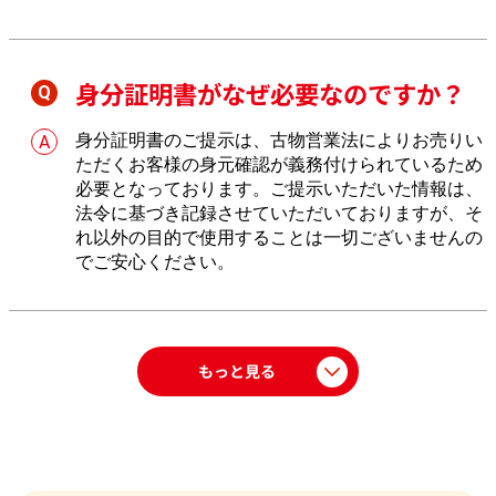
っかりとお値段を付けさせていただきます。
身分証明書がなぜ必要なのですか？
身分証明書のご提示は、古物営業法によりお売りい
ただくお客様の身元確認が義務付けられているため
必要となっております。ご提示いただいた情報は、
法令に基づき記録させていただいておりますが、そ
れ以外の目的で使用することは一切ございませんの
でご安心ください。
もっと見る