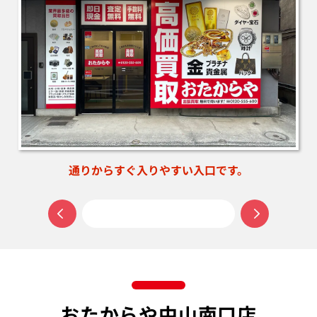
通りからすぐ入りやすい入口です。
おたからや中山南口店