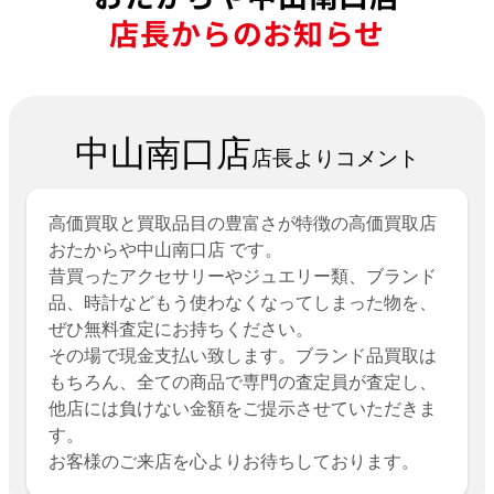
店長からのお知らせ
中山南口店
店長よりコメント
高価買取と買取品目の豊富さが特徴の高価買取店
おたからや中山南口店 です。
昔買ったアクセサリーやジュエリー類、ブランド
品、時計などもう使わなくなってしまった物を、
ぜひ無料査定にお持ちください。
その場で現金支払い致します。ブランド品買取は
もちろん、全ての商品で専門の査定員が査定し、
他店には負けない金額をご提示させていただきま
す。
お客様のご来店を心よりお待ちしております。