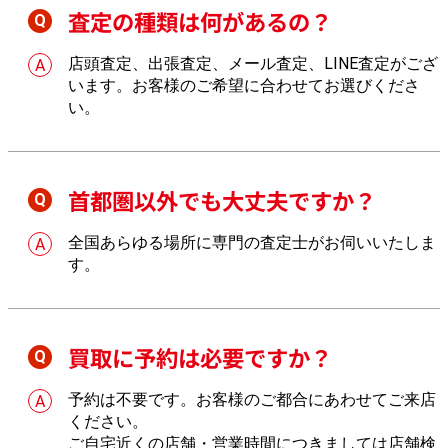
査定の種類は何があるの？
店頭査定、出張査定、メール査定、LINE査定がござ
います。お客様のご希望に合わせてお選びくださ
い。
首都圏以外でも大丈夫ですか？
全国あらゆる場所に専門の査定士がお伺いいたしま
す。
買取に予約は必要ですか？
予約は不要です。お客様のご都合にあわせてご来店
ください。
ご自宅近くの店舗・営業時間につきましては
店舗検