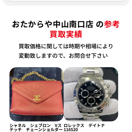
おたからや中山南口店 の
参考
買取実績
買取価格に関しては時期や相場により
変動致しますので、お問合せ下さい
シャネル シェブロン Vス
ロレックス デイトナ
テッチ チェーンショルダー
116520