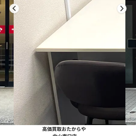
高価買取おたからや