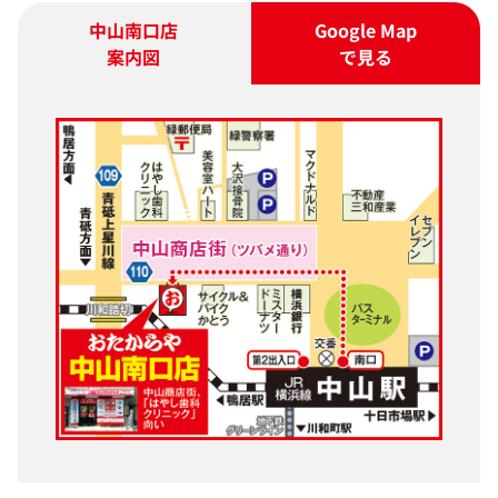
中山南口店
Google Map
案内図
で見る