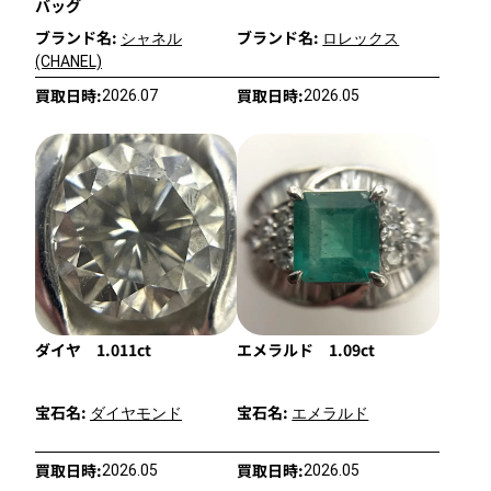
バッグ
ブランド名:
ブランド名:
シャネル
ロレックス
(CHANEL)
買取日時:
買取日時:
2026.07
2026.05
ダイヤ 1.011ct
エメラルド 1.09ct
宝石名:
宝石名:
ダイヤモンド
エメラルド
買取日時:
買取日時:
2026.05
2026.05