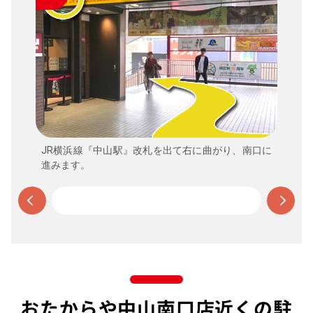
JR横浜線『中山駅』改札を出て右に曲がり、南口に
進みます。
おたからや中山南口店近くの駐