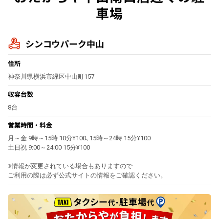
車場
シンコウパーク中山
住所
神奈川県横浜市緑区中山町157
収容台数
8台
営業時間・料金
月～金 9時～15時 10分¥100､15時～24時 15分¥100
土日祝 9:00～24:00 15分¥100
※情報が変更されている場合もありますので
ご利用の際は必ず公式サイトの情報をご確認ください。