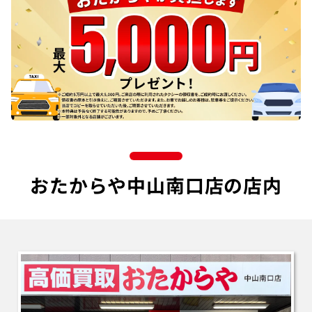
おたからや中山南口店の店内