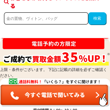
る
買取金額最高値に挑戦中！
上限・条件がございます。 下記に記載の詳細を必ずご確認く
ださい。
通話料無料！
「いくら？」をすぐに聞けます！