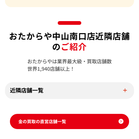
おたからや中山南口店近隣店舗
の
ご紹介
おたからやは業界最大級・買取店舗数
世界1,940店舗以上！
近隣店舗一覧
金の買取の直営店舗一覧