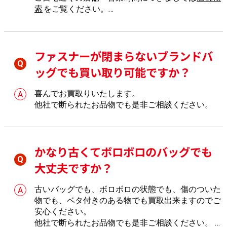
索
をご覧ください。
店舗へのご来店が難しい場合は、
出張買取
もご利用
いただけます。
ファスナーが閉まらないブランドバ
ッグでも買い取り可能ですか？
喜んでお買取りいたします。
他社で断られたお品物でも是非ご相談ください。
かなり古くてボロボロのバッグでも
大丈夫ですか？
古いバッグでも、ボロボロの状態でも、傷のついた
物でも、ベタ付きのある物でも買取出来ますのでご
安心ください。
他社で断られたお品物でも是非ご相談ください。
し