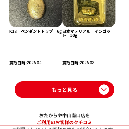
K18 ペンダントトップ 6g
日本マテリアル インゴッ
ト 50g
買取日時:
買取日時:
2026.04
2026.03
もっと見る
おたからや中山南口店を
ご利用のお客様のクチコミ